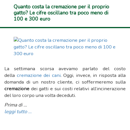
Quanto costa la cremazione per il proprio
gatto? Le cifre oscillano tra poco meno di
100 e 300 euro
La settimana scorsa avevamo parlato del costo
della
cremazione dei cani
. Oggi, invece, in risposta alla
domanda di un nostro cliente, ci soffermeremo sulla
cremazione
dei gatti e sui costi relativi all’incinerazione
del loro corpo una volta deceduti.
Prima di ...
leggi tutto ...