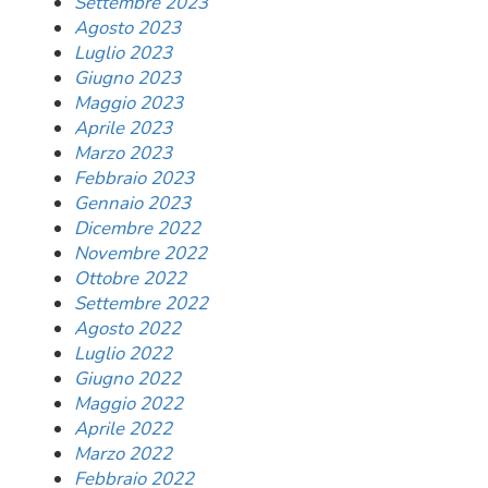
Settembre 2023
Agosto 2023
Luglio 2023
Giugno 2023
Maggio 2023
Aprile 2023
Marzo 2023
Febbraio 2023
Gennaio 2023
Dicembre 2022
Novembre 2022
Ottobre 2022
Settembre 2022
Agosto 2022
Luglio 2022
Giugno 2022
Maggio 2022
Aprile 2022
Marzo 2022
Febbraio 2022