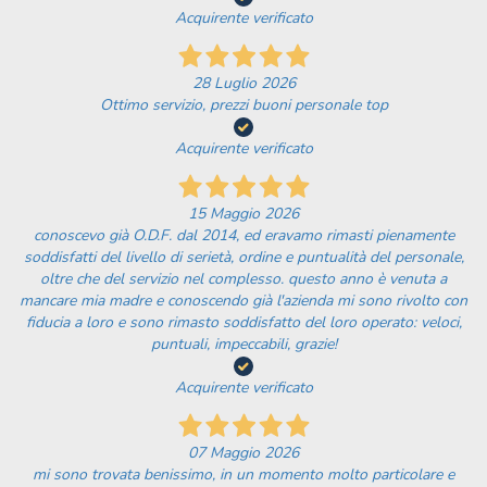
Acquirente verificato
28 Luglio 2026
Ottimo servizio, prezzi buoni personale top
Acquirente verificato
15 Maggio 2026
conoscevo già O.D.F. dal 2014, ed eravamo rimasti pienamente
soddisfatti del livello di serietà, ordine e puntualità del personale,
oltre che del servizio nel complesso. questo anno è venuta a
mancare mia madre e conoscendo già l'azienda mi sono rivolto con
fiducia a loro e sono rimasto soddisfatto del loro operato: veloci,
puntuali, impeccabili, grazie!
Acquirente verificato
07 Maggio 2026
mi sono trovata benissimo, in un momento molto particolare e