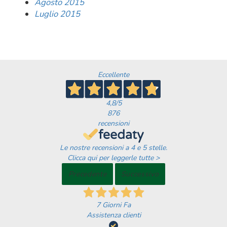
Agosto 2015
Luglio 2015
Eccellente
4,8
/5
876
recensioni
Le nostre recensioni a 4 e 5 stelle.
Clicca qui per leggerle tutte >
Precedente
Successivo
7 Giorni Fa
Assistenza clienti