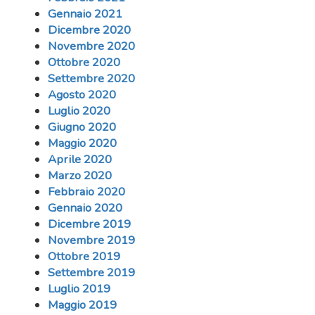
Gennaio 2021
Dicembre 2020
Novembre 2020
Ottobre 2020
Settembre 2020
Agosto 2020
Luglio 2020
Giugno 2020
Maggio 2020
Aprile 2020
Marzo 2020
Febbraio 2020
Gennaio 2020
Dicembre 2019
Novembre 2019
Ottobre 2019
Settembre 2019
Luglio 2019
Maggio 2019