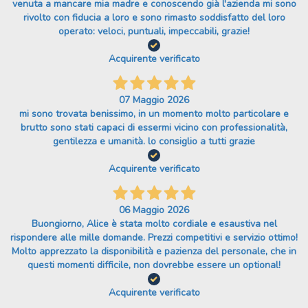
venuta a mancare mia madre e conoscendo già l'azienda mi sono
rivolto con fiducia a loro e sono rimasto soddisfatto del loro
operato: veloci, puntuali, impeccabili, grazie!
Acquirente verificato
07 Maggio 2026
mi sono trovata benissimo, in un momento molto particolare e
brutto sono stati capaci di essermi vicino con professionalità,
gentilezza e umanità. lo consiglio a tutti grazie
Acquirente verificato
06 Maggio 2026
Buongiorno, Alice è stata molto cordiale e esaustiva nel
rispondere alle mille domande. Prezzi competitivi e servizio ottimo!
Molto apprezzato la disponibilità e pazienza del personale, che in
questi momenti difficile, non dovrebbe essere un optional!
Acquirente verificato