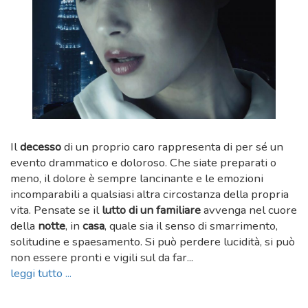
Il
decesso
di un proprio caro rappresenta di per sé un
evento drammatico e doloroso. Che siate preparati o
meno, il dolore è sempre lancinante e le emozioni
incomparabili a qualsiasi altra circostanza della propria
vita. Pensate se il
lutto di un familiare
avvenga nel cuore
della
notte
, in
casa
, quale sia il senso di smarrimento,
solitudine e spaesamento. Si può perdere lucidità, si può
non essere pronti e vigili sul da far...
leggi tutto ...