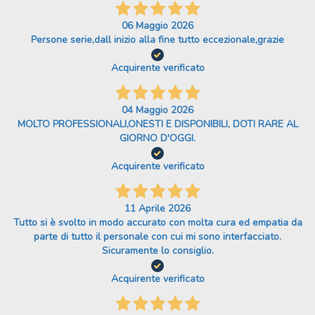
06 Maggio 2026
Persone serie,dall inizio alla fine tutto eccezionale,grazie
Acquirente verificato
04 Maggio 2026
MOLTO PROFESSIONALI,ONESTI E DISPONIBILI, DOTI RARE AL
GIORNO D'OGGI.
Acquirente verificato
11 Aprile 2026
Tutto si è svolto in modo accurato con molta cura ed empatia da
parte di tutto il personale con cui mi sono interfacciato.
Sicuramente lo consiglio.
Acquirente verificato