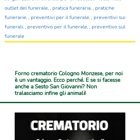
outlet del funerale
,
pratica funeraria
,
pratiche
funerarie
,
preventivi per il funerale
,
preventivi sui
funerali
,
preventivo per il funerale
,
preventivo sul
funerale
Forno crematorio Cologno Monzese, per noi
è un vantaggio. Ecco perché. E se si facesse
anche a Sesto San Giovanni? Non
tralasciamo infine gli animali!