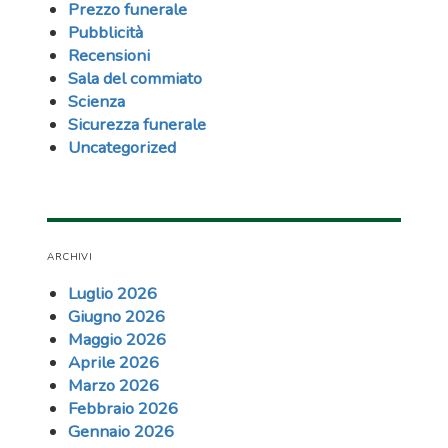
Prezzo funerale
Pubblicità
Recensioni
Sala del commiato
Scienza
Sicurezza funerale
Uncategorized
ARCHIVI
Luglio 2026
Giugno 2026
Maggio 2026
Aprile 2026
Marzo 2026
Febbraio 2026
Gennaio 2026