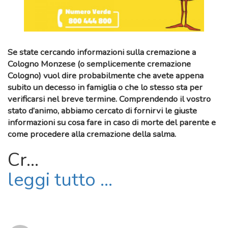
Se state cercando informazioni sulla
cremazione a
Cologno Monzese
(o semplicemente
cremazione
Cologno
) vuol dire probabilmente che avete appena
subito un
decesso in famiglia
o che lo stesso sta per
verificarsi nel breve termine. Comprendendo il vostro
stato d’animo, abbiamo cercato di fornirvi le giuste
informazioni su
cosa fare in caso di morte del parente
e
come procedere alla
cremazione della salma
.
Cr...
leggi tutto ...