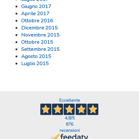
Giugno 2017
Aprile 2017
Ottobre 2016
Dicembre 2015
Novembre 2015
Ottobre 2015
Settembre 2015
Agosto 2015
Luglio 2015
Eccellente
4,8
/5
876
recensioni