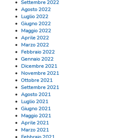
Settembre 2022
Agosto 2022
Luglio 2022
Giugno 2022
Maggio 2022
Aprile 2022
Marzo 2022
Febbraio 2022
Gennaio 2022
Dicembre 2021
Novembre 2021
Ottobre 2021
Settembre 2021
Agosto 2021
Luglio 2021
Giugno 2021
Maggio 2021
Aprile 2021
Marzo 2021
Febbraio 2021