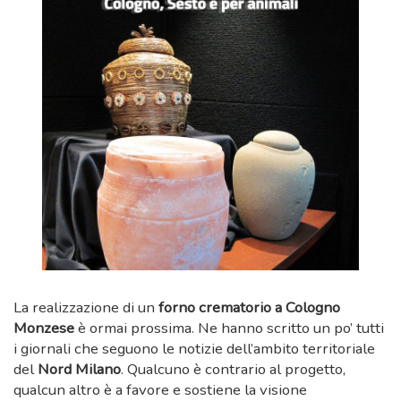
La realizzazione di un
forno crematorio a Cologno
Monzese
è ormai prossima. Ne hanno scritto un po’ tutti
i giornali che seguono le notizie dell’ambito territoriale
del
Nord Milano
. Qualcuno è contrario al progetto,
qualcun altro è a favore e sostiene la visione