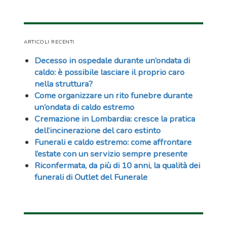
ARTICOLI RECENTI
Decesso in ospedale durante un’ondata di
caldo: è possibile lasciare il proprio caro
nella struttura?
Come organizzare un rito funebre durante
un’ondata di caldo estremo
Cremazione in Lombardia: cresce la pratica
dell’incinerazione del caro estinto
Funerali e caldo estremo: come affrontare
l’estate con un servizio sempre presente
Riconfermata, da più di 10 anni, la qualità dei
funerali di Outlet del Funerale