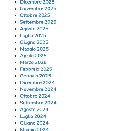
Dicembre 2025
Novembre 2025
Ottobre 2025
Settembre 2025
Agosto 2025
Luglio 2025
Giugno 2025
Maggio 2025
Aprile 2025
Marzo 2025
Febbraio 2025
Gennaio 2025
Dicembre 2024
Novembre 2024
Ottobre 2024
Settembre 2024
Agosto 2024
Luglio 2024
Giugno 2024
Maggio 2024