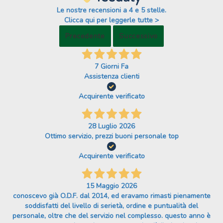
Le nostre recensioni a 4 e 5 stelle.
Clicca qui per leggerle tutte >
Precedente
Successivo
7 Giorni Fa
Assistenza clienti
Acquirente verificato
28 Luglio 2026
Ottimo servizio, prezzi buoni personale top
Acquirente verificato
15 Maggio 2026
conoscevo già O.D.F. dal 2014, ed eravamo rimasti pienamente
soddisfatti del livello di serietà, ordine e puntualità del
personale, oltre che del servizio nel complesso. questo anno è