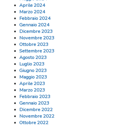
Aprile 2024
Marzo 2024
Febbraio 2024
Gennaio 2024
Dicembre 2023
Novembre 2023
Ottobre 2023
Settembre 2023
Agosto 2023
Luglio 2023
Giugno 2023
Maggio 2023
Aprile 2023
Marzo 2023
Febbraio 2023
Gennaio 2023
Dicembre 2022
Novembre 2022
Ottobre 2022