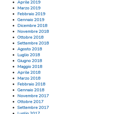
Aprile 2019
Marzo 2019
Febbraio 2019
Gennaio 2019
Dicembre 2018
Novembre 2018
Ottobre 2018
Settembre 2018
Agosto 2018
Luglio 2018
Giugno 2018
Maggio 2018
Aprile 2018
Marzo 2018
Febbraio 2018
Gennaio 2018
Novembre 2017
Ottobre 2017
Settembre 2017
Luglio 2017