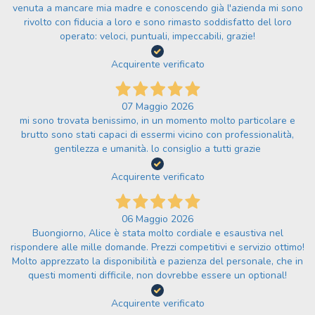
venuta a mancare mia madre e conoscendo già l'azienda mi sono
rivolto con fiducia a loro e sono rimasto soddisfatto del loro
operato: veloci, puntuali, impeccabili, grazie!
Acquirente verificato
07 Maggio 2026
mi sono trovata benissimo, in un momento molto particolare e
brutto sono stati capaci di essermi vicino con professionalità,
gentilezza e umanità. lo consiglio a tutti grazie
Acquirente verificato
06 Maggio 2026
Buongiorno, Alice è stata molto cordiale e esaustiva nel
rispondere alle mille domande. Prezzi competitivi e servizio ottimo!
Molto apprezzato la disponibilità e pazienza del personale, che in
questi momenti difficile, non dovrebbe essere un optional!
Acquirente verificato