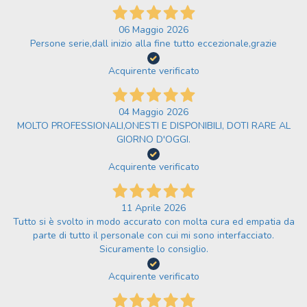
06 Maggio 2026
Persone serie,dall inizio alla fine tutto eccezionale,grazie
Acquirente verificato
04 Maggio 2026
MOLTO PROFESSIONALI,ONESTI E DISPONIBILI, DOTI RARE AL
GIORNO D'OGGI.
Acquirente verificato
11 Aprile 2026
Tutto si è svolto in modo accurato con molta cura ed empatia da
parte di tutto il personale con cui mi sono interfacciato.
Sicuramente lo consiglio.
Acquirente verificato