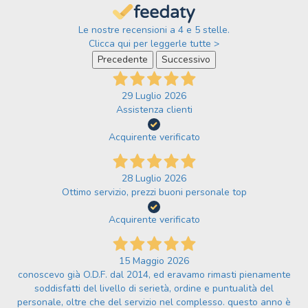
Le nostre recensioni a 4 e 5 stelle.
Clicca qui per leggerle tutte >
Precedente
Successivo
29 Luglio 2026
Assistenza clienti
Acquirente verificato
28 Luglio 2026
Ottimo servizio, prezzi buoni personale top
Acquirente verificato
15 Maggio 2026
conoscevo già O.D.F. dal 2014, ed eravamo rimasti pienamente
soddisfatti del livello di serietà, ordine e puntualità del
personale, oltre che del servizio nel complesso. questo anno è