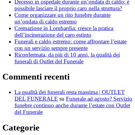
Decesso in ospedale durante un’ondata di caldo: è
possibile lasciare il proprio caro nella struttura?
Come organizzare un rito funebre durante
un’ondata di caldo estremo
Cremazione in Lombardia: cresce la pratica
dell’incinerazione del caro estinto
Funerali e caldo estremo: come affrontare l’estate
con un servizio sempre presente
Riconfermata, da più di 10 anni, la qualità dei
funerali di Outlet del Funerale
Commenti recenti
La qualità dei funerali resta massima | OUTLET
DEL FUNERALE
su
Funerale ad agosto? Servizio
funebre continuo anche durante l’estate con Outlet
del Funerale
Categorie