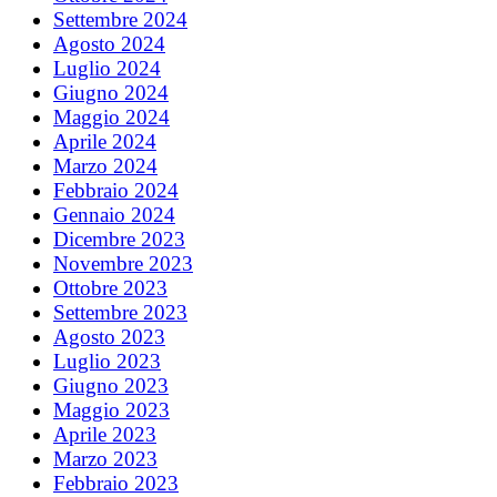
Settembre 2024
Agosto 2024
Luglio 2024
Giugno 2024
Maggio 2024
Aprile 2024
Marzo 2024
Febbraio 2024
Gennaio 2024
Dicembre 2023
Novembre 2023
Ottobre 2023
Settembre 2023
Agosto 2023
Luglio 2023
Giugno 2023
Maggio 2023
Aprile 2023
Marzo 2023
Febbraio 2023