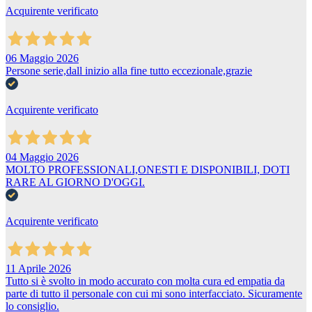
Acquirente verificato
06 Maggio 2026
Persone serie,dall inizio alla fine tutto eccezionale,grazie
Acquirente verificato
04 Maggio 2026
MOLTO PROFESSIONALI,ONESTI E DISPONIBILI, DOTI
RARE AL GIORNO D'OGGI.
Acquirente verificato
11 Aprile 2026
Tutto si è svolto in modo accurato con molta cura ed empatia da
parte di tutto il personale con cui mi sono interfacciato. Sicuramente
lo consiglio.