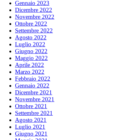
Gennaio 2023
Dicembre 2022
Novembre 2022
Ottobre 2022
Settembre 2022
Agosto 2022
Luglio 2022
Giugno 2022
Maggio 2022
Aprile 2022
Marzo 2022
Febbraio 2022
Gennaio 2022
Dicembre 2021
Novembre 2021
Ottobre 2021
Settembre 2021
Agosto 2021
Luglio 2021
Giugno 2021