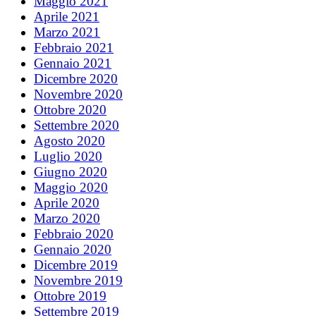
Maggio 2021
Aprile 2021
Marzo 2021
Febbraio 2021
Gennaio 2021
Dicembre 2020
Novembre 2020
Ottobre 2020
Settembre 2020
Agosto 2020
Luglio 2020
Giugno 2020
Maggio 2020
Aprile 2020
Marzo 2020
Febbraio 2020
Gennaio 2020
Dicembre 2019
Novembre 2019
Ottobre 2019
Settembre 2019