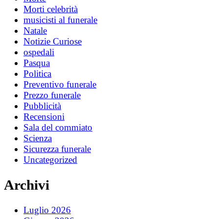
Morti celebrità
musicisti al funerale
Natale
Notizie Curiose
ospedali
Pasqua
Politica
Preventivo funerale
Prezzo funerale
Pubblicità
Recensioni
Sala del commiato
Scienza
Sicurezza funerale
Uncategorized
Archivi
Luglio 2026