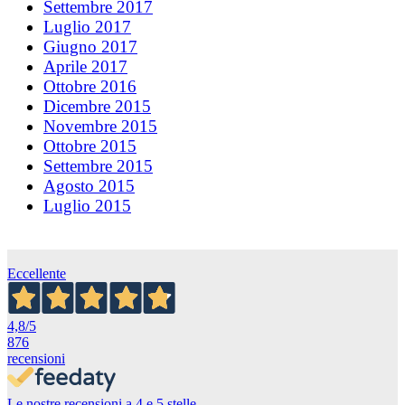
Settembre 2017
Luglio 2017
Giugno 2017
Aprile 2017
Ottobre 2016
Dicembre 2015
Novembre 2015
Ottobre 2015
Settembre 2015
Agosto 2015
Luglio 2015
Eccellente
4,8
/5
876
recensioni
Le nostre recensioni a 4 e 5 stelle.