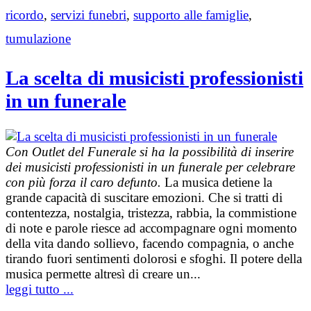
ricordo
,
servizi funebri
,
supporto alle famiglie
,
tumulazione
La scelta di musicisti professionisti
in un funerale
Con Outlet del Funerale si ha la possibilità di inserire
dei musicisti professionisti in un funerale per celebrare
con più forza il caro defunto.
La musica detiene la
grande capacità di suscitare emozioni. Che si tratti di
contentezza, nostalgia, tristezza, rabbia, la commistione
di note e parole riesce ad accompagnare ogni momento
della vita dando sollievo, facendo compagnia, o anche
tirando fuori sentimenti dolorosi e sfoghi. Il potere della
musica permette altresì di creare un...
leggi tutto ...