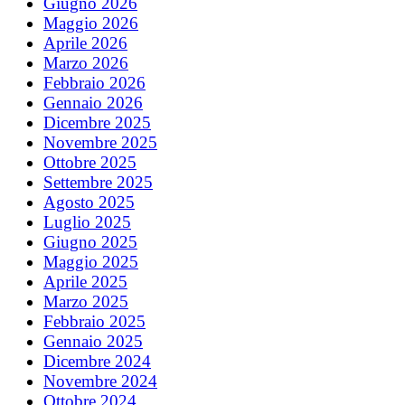
Giugno 2026
Maggio 2026
Aprile 2026
Marzo 2026
Febbraio 2026
Gennaio 2026
Dicembre 2025
Novembre 2025
Ottobre 2025
Settembre 2025
Agosto 2025
Luglio 2025
Giugno 2025
Maggio 2025
Aprile 2025
Marzo 2025
Febbraio 2025
Gennaio 2025
Dicembre 2024
Novembre 2024
Ottobre 2024