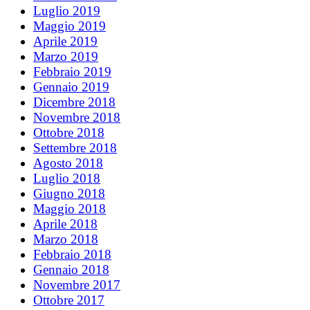
Luglio 2019
Maggio 2019
Aprile 2019
Marzo 2019
Febbraio 2019
Gennaio 2019
Dicembre 2018
Novembre 2018
Ottobre 2018
Settembre 2018
Agosto 2018
Luglio 2018
Giugno 2018
Maggio 2018
Aprile 2018
Marzo 2018
Febbraio 2018
Gennaio 2018
Novembre 2017
Ottobre 2017