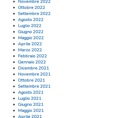
Novembre 2022
Ottobre 2022
Settembre 2022
Agosto 2022
Luglio 2022
Giugno 2022
Maggio 2022
Aprile 2022
Marzo 2022
Febbraio 2022
Gennaio 2022
Dicembre 2021
Novembre 2021
Ottobre 2021
Settembre 2021
Agosto 2021
Luglio 2021
Giugno 2021
Maggio 2021
Aprile 2021