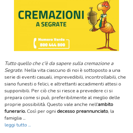
Tutto quello che c'è da sapere sulla cremazione a
Segrate.
Nella vita ciascuno di noi è sottoposto a una
serie di eventi casuali, imprevedibili, incontrollabili, che
siano funesti o felici, e altrettanti accadimenti attesi o
supponibili. Per ciò che si riesce a prevedere ci si
prepara come si può, preferibilmente al meglio delle
proprie possibilità. Questo vale anche nell’
ambito
funerario.
Così per ogni
decesso preannunciato
, la
famiglia ...
leggi tutto ...