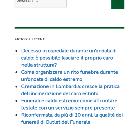
for:
ARTICOLI RECENTI
Decesso in ospedale durante un’ondata di
caldo: è possibile lasciare il proprio caro
nella struttura?
Come organizzare un rito funebre durante
un’ondata di caldo estremo
Cremazione in Lombardia: cresce la pratica
dell’incinerazione del caro estinto
Funerali e caldo estremo: come affrontare
l’estate con un servizio sempre presente
Riconfermata, da più di 10 anni, la qualità dei
funerali di Outlet del Funerale