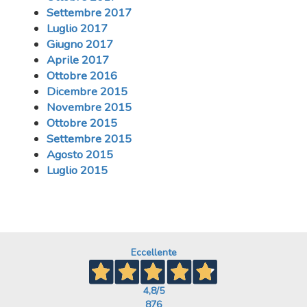
Settembre 2017
Luglio 2017
Giugno 2017
Aprile 2017
Ottobre 2016
Dicembre 2015
Novembre 2015
Ottobre 2015
Settembre 2015
Agosto 2015
Luglio 2015
Eccellente
4,8
/5
876