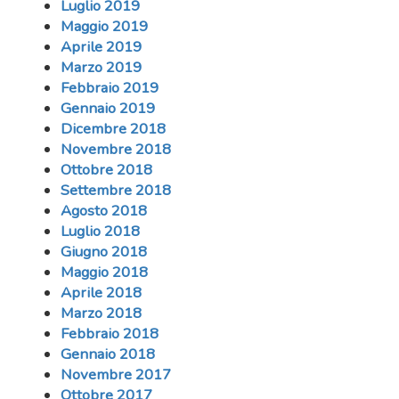
Luglio 2019
Maggio 2019
Aprile 2019
Marzo 2019
Febbraio 2019
Gennaio 2019
Dicembre 2018
Novembre 2018
Ottobre 2018
Settembre 2018
Agosto 2018
Luglio 2018
Giugno 2018
Maggio 2018
Aprile 2018
Marzo 2018
Febbraio 2018
Gennaio 2018
Novembre 2017
Ottobre 2017