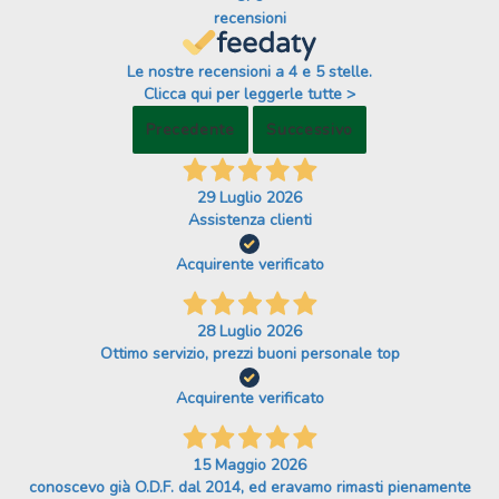
recensioni
Le nostre recensioni a 4 e 5 stelle.
Clicca qui per leggerle tutte >
Precedente
Successivo
29 Luglio 2026
Assistenza clienti
Acquirente verificato
28 Luglio 2026
Ottimo servizio, prezzi buoni personale top
Acquirente verificato
15 Maggio 2026
conoscevo già O.D.F. dal 2014, ed eravamo rimasti pienamente