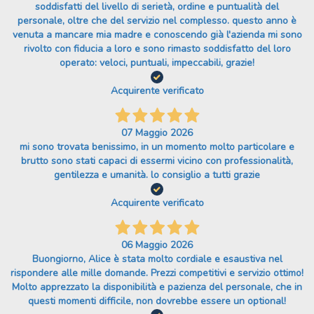
soddisfatti del livello di serietà, ordine e puntualità del
personale, oltre che del servizio nel complesso. questo anno è
venuta a mancare mia madre e conoscendo già l'azienda mi sono
rivolto con fiducia a loro e sono rimasto soddisfatto del loro
operato: veloci, puntuali, impeccabili, grazie!
Acquirente verificato
07 Maggio 2026
mi sono trovata benissimo, in un momento molto particolare e
brutto sono stati capaci di essermi vicino con professionalità,
gentilezza e umanità. lo consiglio a tutti grazie
Acquirente verificato
06 Maggio 2026
Buongiorno, Alice è stata molto cordiale e esaustiva nel
rispondere alle mille domande. Prezzi competitivi e servizio ottimo!
Molto apprezzato la disponibilità e pazienza del personale, che in
questi momenti difficile, non dovrebbe essere un optional!