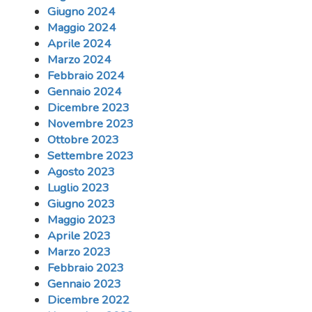
Giugno 2024
Maggio 2024
Aprile 2024
Marzo 2024
Febbraio 2024
Gennaio 2024
Dicembre 2023
Novembre 2023
Ottobre 2023
Settembre 2023
Agosto 2023
Luglio 2023
Giugno 2023
Maggio 2023
Aprile 2023
Marzo 2023
Febbraio 2023
Gennaio 2023
Dicembre 2022