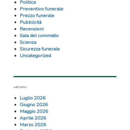
Politica
Preventivo funerale
Prezzo funerale
Pubblicità
Recensioni
Sala del commiato
Scienza
Sicurezza funerale
Uncategorized
ARCHIVI
Luglio 2026
Giugno 2026
Maggio 2026
Aprile 2026
Marzo 2026