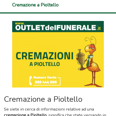
Cremazione a Pioltello
Cremazione a Pioltello
Se siete in cerca di informazioni relative ad una
cremazione a Pioltello
, significa che state versando in