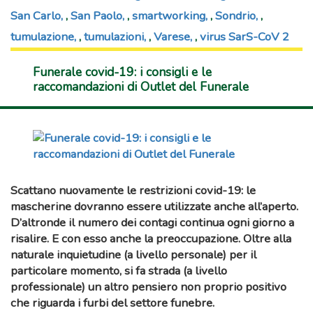
San Carlo
,
San Paolo
,
smartworking
,
Sondrio
,
tumulazione
,
tumulazioni
,
Varese
,
virus SarS-CoV 2
Funerale covid-19: i consigli e le
raccomandazioni di Outlet del Funerale
Scattano nuovamente le
restrizioni covid-19
: le
mascherine dovranno essere utilizzate anche all’aperto.
D’altronde il numero dei
contagi
continua ogni giorno a
risalire. E con esso anche la preoccupazione. Oltre alla
naturale inquietudine (a livello personale) per il
particolare momento, si fa strada (a livello
professionale) un altro pensiero non proprio positivo
che riguarda i furbi del
settore funebre
.