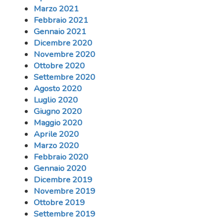
Marzo 2021
Febbraio 2021
Gennaio 2021
Dicembre 2020
Novembre 2020
Ottobre 2020
Settembre 2020
Agosto 2020
Luglio 2020
Giugno 2020
Maggio 2020
Aprile 2020
Marzo 2020
Febbraio 2020
Gennaio 2020
Dicembre 2019
Novembre 2019
Ottobre 2019
Settembre 2019