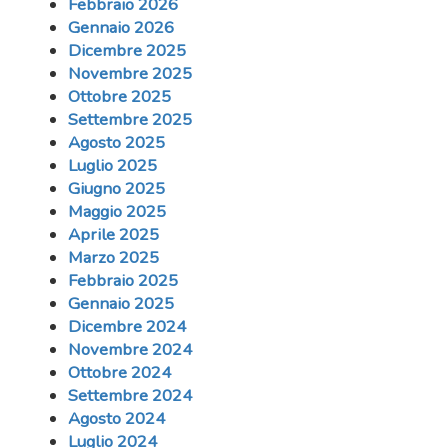
Febbraio 2026
Gennaio 2026
Dicembre 2025
Novembre 2025
Ottobre 2025
Settembre 2025
Agosto 2025
Luglio 2025
Giugno 2025
Maggio 2025
Aprile 2025
Marzo 2025
Febbraio 2025
Gennaio 2025
Dicembre 2024
Novembre 2024
Ottobre 2024
Settembre 2024
Agosto 2024
Luglio 2024