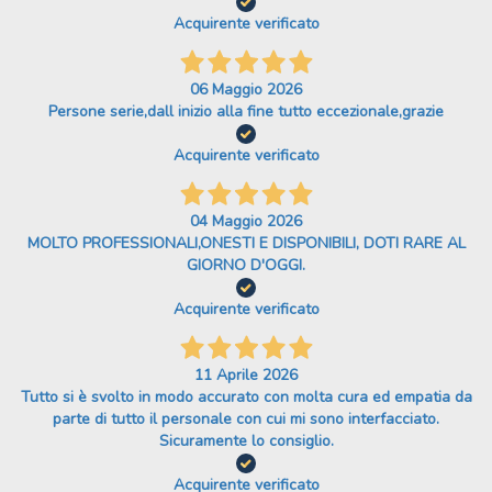
Acquirente verificato
06 Maggio 2026
Persone serie,dall inizio alla fine tutto eccezionale,grazie
Acquirente verificato
04 Maggio 2026
MOLTO PROFESSIONALI,ONESTI E DISPONIBILI, DOTI RARE AL
GIORNO D'OGGI.
Acquirente verificato
11 Aprile 2026
Tutto si è svolto in modo accurato con molta cura ed empatia da
parte di tutto il personale con cui mi sono interfacciato.
Sicuramente lo consiglio.
Acquirente verificato