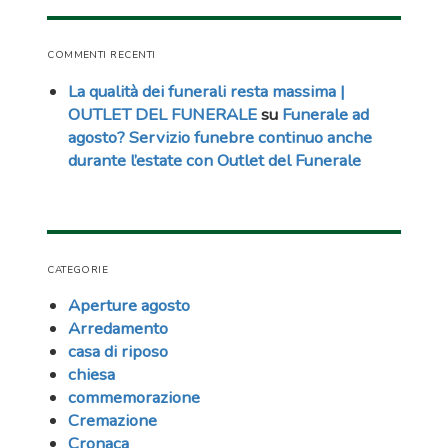
COMMENTI RECENTI
La qualità dei funerali resta massima |
OUTLET DEL FUNERALE
su
Funerale ad
agosto? Servizio funebre continuo anche
durante l’estate con Outlet del Funerale
CATEGORIE
Aperture agosto
Arredamento
casa di riposo
chiesa
commemorazione
Cremazione
Cronaca