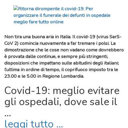
Non tira una buona aria in
Italia
. Il
covid-19
(
virus SarS-
CoV 2
) comincia nuovamente a far tremare i polsi. La
dimostrazione che le cose non vadano come dovrebbero
è provata dalle continue, e sempre più stringenti,
disposizioni che impattano sulle abitudini degli italiani;
l’ultima in ordine di tempo, il coprifuoco imposto tra le
23.00 e le 5.00 in
Regione Lombardia
.
Covid-19: meglio evitare
gli ospedali, dove sale il
...
leggi tutto ...