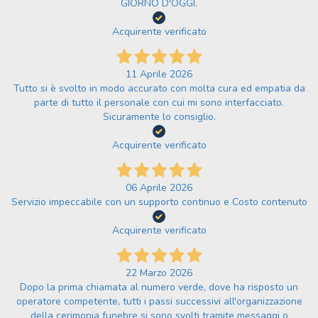
GIORNO D'OGGI.
Acquirente verificato
11 Aprile 2026
Tutto si è svolto in modo accurato con molta cura ed empatia da
parte di tutto il personale con cui mi sono interfacciato.
Sicuramente lo consiglio.
Acquirente verificato
06 Aprile 2026
Servizio impeccabile con un supporto continuo e Costo contenuto
Acquirente verificato
22 Marzo 2026
Dopo la prima chiamata al numero verde, dove ha risposto un
operatore competente, tutti i passi successivi all'organizzazione
della cerimonia funebre si sono svolti tramite messaggi o