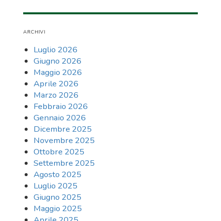
ARCHIVI
Luglio 2026
Giugno 2026
Maggio 2026
Aprile 2026
Marzo 2026
Febbraio 2026
Gennaio 2026
Dicembre 2025
Novembre 2025
Ottobre 2025
Settembre 2025
Agosto 2025
Luglio 2025
Giugno 2025
Maggio 2025
Aprile 2025