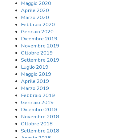
Maggio 2020
Aprile 2020
Marzo 2020
Febbraio 2020
Gennaio 2020
Dicembre 2019
Novembre 2019
Ottobre 2019
Settembre 2019
Luglio 2019
Maggio 2019
Aprile 2019
Marzo 2019
Febbraio 2019
Gennaio 2019
Dicembre 2018
Novembre 2018
Ottobre 2018
Settembre 2018
Agosto 2018