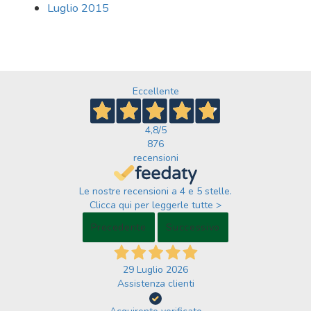
Luglio 2015
Eccellente
4,8
/5
876
recensioni
Le nostre recensioni a 4 e 5 stelle.
Clicca qui per leggerle tutte >
Precedente
Successivo
29 Luglio 2026
Assistenza clienti