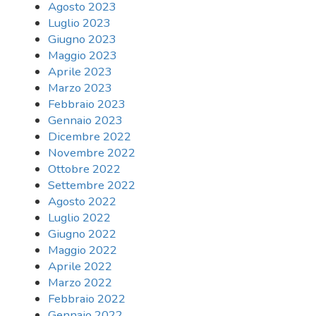
Agosto 2023
Luglio 2023
Giugno 2023
Maggio 2023
Aprile 2023
Marzo 2023
Febbraio 2023
Gennaio 2023
Dicembre 2022
Novembre 2022
Ottobre 2022
Settembre 2022
Agosto 2022
Luglio 2022
Giugno 2022
Maggio 2022
Aprile 2022
Marzo 2022
Febbraio 2022
Gennaio 2022