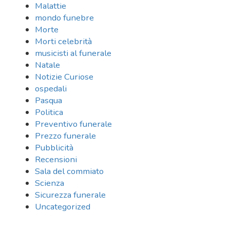
Malattie
mondo funebre
Morte
Morti celebrità
musicisti al funerale
Natale
Notizie Curiose
ospedali
Pasqua
Politica
Preventivo funerale
Prezzo funerale
Pubblicità
Recensioni
Sala del commiato
Scienza
Sicurezza funerale
Uncategorized