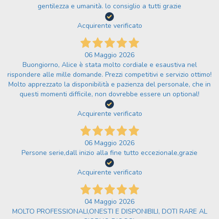
gentilezza e umanità. lo consiglio a tutti grazie
Acquirente verificato
06 Maggio 2026
Buongiorno, Alice è stata molto cordiale e esaustiva nel
rispondere alle mille domande. Prezzi competitivi e servizio ottimo!
Molto apprezzato la disponibilità e pazienza del personale, che in
questi momenti difficile, non dovrebbe essere un optional!
Acquirente verificato
06 Maggio 2026
Persone serie,dall inizio alla fine tutto eccezionale,grazie
Acquirente verificato
04 Maggio 2026
MOLTO PROFESSIONALI,ONESTI E DISPONIBILI, DOTI RARE AL