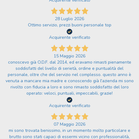
Acquirente verificato
28 Luglio 2026
Ottimo servizio, prezzi buoni personale top
Acquirente verificato
15 Maggio 2026
conoscevo già O.D.F. dal 2014, ed eravamo rimasti pienamente
soddisfatti del livello di serietà, ordine e puntualità del
personale, oltre che del servizio nel complesso. questo anno è
venuta a mancare mia madre e conoscendo già l'azienda mi sono
rivolto con fiducia a loro e sono rimasto soddisfatto del loro
operato: veloci, puntuali, impeccabili, grazie!
Acquirente verificato
07 Maggio 2026
mi sono trovata benissimo, in un momento molto particolare e
brutto sono stati capaci di essermi vicino con professionalità,