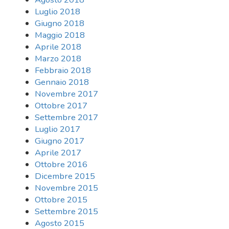
Luglio 2018
Giugno 2018
Maggio 2018
Aprile 2018
Marzo 2018
Febbraio 2018
Gennaio 2018
Novembre 2017
Ottobre 2017
Settembre 2017
Luglio 2017
Giugno 2017
Aprile 2017
Ottobre 2016
Dicembre 2015
Novembre 2015
Ottobre 2015
Settembre 2015
Agosto 2015