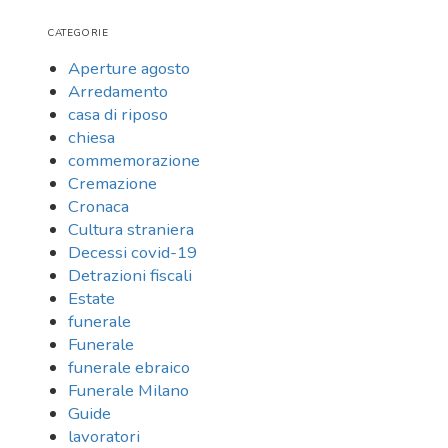
CATEGORIE
Aperture agosto
Arredamento
casa di riposo
chiesa
commemorazione
Cremazione
Cronaca
Cultura straniera
Decessi covid-19
Detrazioni fiscali
Estate
funerale
Funerale
funerale ebraico
Funerale Milano
Guide
lavoratori