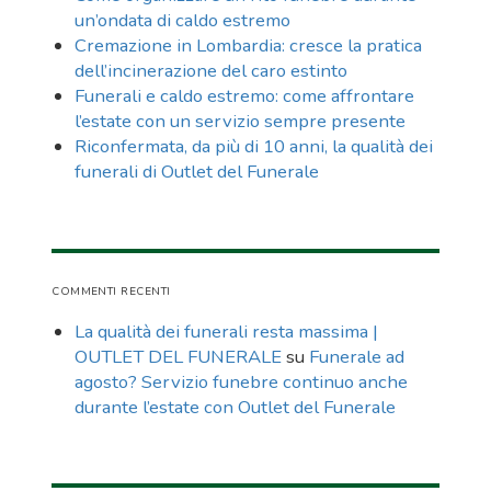
un’ondata di caldo estremo
Cremazione in Lombardia: cresce la pratica
dell’incinerazione del caro estinto
Funerali e caldo estremo: come affrontare
l’estate con un servizio sempre presente
Riconfermata, da più di 10 anni, la qualità dei
funerali di Outlet del Funerale
COMMENTI RECENTI
La qualità dei funerali resta massima |
OUTLET DEL FUNERALE
su
Funerale ad
agosto? Servizio funebre continuo anche
durante l’estate con Outlet del Funerale