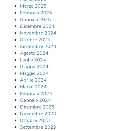
Marzo 2025
Febbraio 2025
Gennaio 2025
Dicembre 2024
Novembre 2024
Ottobre 2024
Settembre 2024
Agosto 2024
Luglio 2024
Giugno 2024
Maggio 2024
Aprile 2024
Marzo 2024
Febbraio 2024
Gennaio 2024
Dicembre 2023
Novembre 2023
Ottobre 2023
Settembre 2023