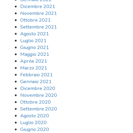
Dicembre 2021
Novembre 2021
Ottobre 2021
Settembre 2021
Agosto 2021
Luglio 2021
Giugno 2021
Maggio 2021
Aprile 2021
Marzo 2021
Febbraio 2021
Gennaio 2021
Dicembre 2020
Novembre 2020
Ottobre 2020
Settembre 2020
Agosto 2020
Luglio 2020
Giugno 2020