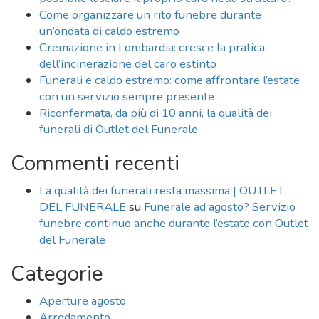
Come organizzare un rito funebre durante
un’ondata di caldo estremo
Cremazione in Lombardia: cresce la pratica
dell’incinerazione del caro estinto
Funerali e caldo estremo: come affrontare l’estate
con un servizio sempre presente
Riconfermata, da più di 10 anni, la qualità dei
funerali di Outlet del Funerale
Commenti recenti
La qualità dei funerali resta massima | OUTLET
DEL FUNERALE
su
Funerale ad agosto? Servizio
funebre continuo anche durante l’estate con Outlet
del Funerale
Categorie
Aperture agosto
Arredamento