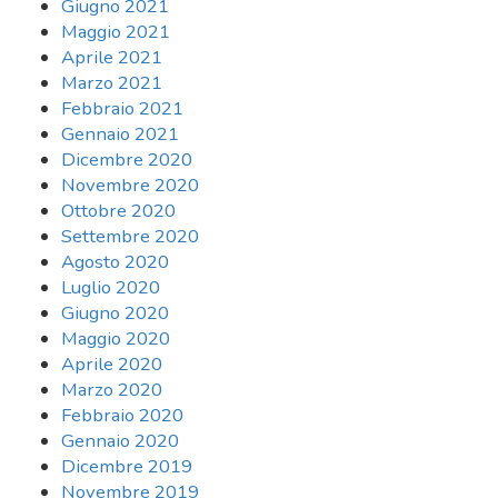
Giugno 2021
Maggio 2021
Aprile 2021
Marzo 2021
Febbraio 2021
Gennaio 2021
Dicembre 2020
Novembre 2020
Ottobre 2020
Settembre 2020
Agosto 2020
Luglio 2020
Giugno 2020
Maggio 2020
Aprile 2020
Marzo 2020
Febbraio 2020
Gennaio 2020
Dicembre 2019
Novembre 2019