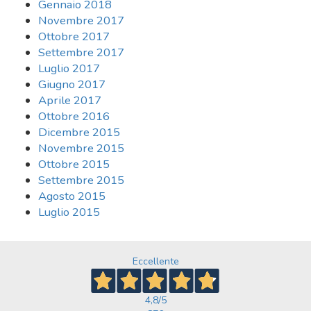
Gennaio 2018
Novembre 2017
Ottobre 2017
Settembre 2017
Luglio 2017
Giugno 2017
Aprile 2017
Ottobre 2016
Dicembre 2015
Novembre 2015
Ottobre 2015
Settembre 2015
Agosto 2015
Luglio 2015
Eccellente
4,8
/5