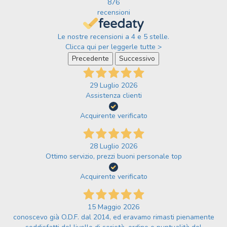
876
recensioni
Le nostre recensioni a 4 e 5 stelle.
Clicca qui per leggerle tutte >
Precedente
Successivo
29 Luglio 2026
Assistenza clienti
Acquirente verificato
28 Luglio 2026
Ottimo servizio, prezzi buoni personale top
Acquirente verificato
15 Maggio 2026
conoscevo già O.D.F. dal 2014, ed eravamo rimasti pienamente