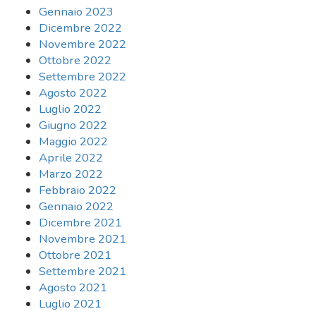
Gennaio 2023
Dicembre 2022
Novembre 2022
Ottobre 2022
Settembre 2022
Agosto 2022
Luglio 2022
Giugno 2022
Maggio 2022
Aprile 2022
Marzo 2022
Febbraio 2022
Gennaio 2022
Dicembre 2021
Novembre 2021
Ottobre 2021
Settembre 2021
Agosto 2021
Luglio 2021