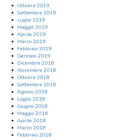
Ottobre 2019
Settembre 2019
Luglio 2019
Maggio 2019
Aprile 2019
Marzo 2019
Febbraio 2019
Gennaio 2019
Dicembre 2018
Novembre 2018
Ottobre 2018
Settembre 2018
Agosto 2018
Luglio 2018
Giugno 2018
Maggio 2018
Aprile 2018
Marzo 2018
Febbraio 2018