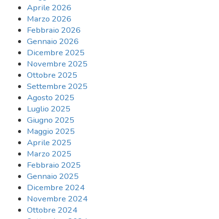
Aprile 2026
Marzo 2026
Febbraio 2026
Gennaio 2026
Dicembre 2025
Novembre 2025
Ottobre 2025
Settembre 2025
Agosto 2025
Luglio 2025
Giugno 2025
Maggio 2025
Aprile 2025
Marzo 2025
Febbraio 2025
Gennaio 2025
Dicembre 2024
Novembre 2024
Ottobre 2024