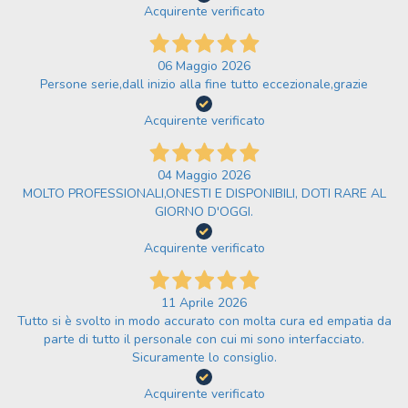
Acquirente verificato
06 Maggio 2026
Persone serie,dall inizio alla fine tutto eccezionale,grazie
Acquirente verificato
04 Maggio 2026
MOLTO PROFESSIONALI,ONESTI E DISPONIBILI, DOTI RARE AL
GIORNO D'OGGI.
Acquirente verificato
11 Aprile 2026
Tutto si è svolto in modo accurato con molta cura ed empatia da
parte di tutto il personale con cui mi sono interfacciato.
Sicuramente lo consiglio.
Acquirente verificato