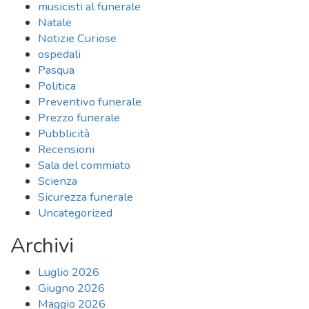
musicisti al funerale
Natale
Notizie Curiose
ospedali
Pasqua
Politica
Preventivo funerale
Prezzo funerale
Pubblicità
Recensioni
Sala del commiato
Scienza
Sicurezza funerale
Uncategorized
Archivi
Luglio 2026
Giugno 2026
Maggio 2026