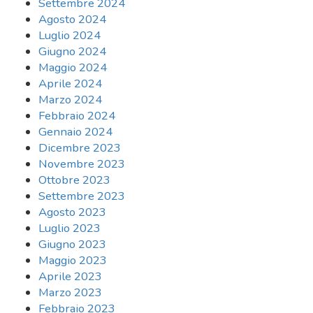
Settembre 2024
Agosto 2024
Luglio 2024
Giugno 2024
Maggio 2024
Aprile 2024
Marzo 2024
Febbraio 2024
Gennaio 2024
Dicembre 2023
Novembre 2023
Ottobre 2023
Settembre 2023
Agosto 2023
Luglio 2023
Giugno 2023
Maggio 2023
Aprile 2023
Marzo 2023
Febbraio 2023