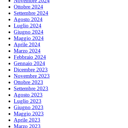
Novembre 2024
Ottobre 2024
Settembre 2024
Agosto 2024
Luglio 2024
Giugno 2024
Maggio 2024
Aprile 2024
Marzo 2024
Febbraio 2024
Gennaio 2024
Dicembre 2023
Novembre 2023
Ottobre 2023
Settembre 2023
Agosto 2023
Luglio 2023
Giugno 2023
Maggio 2023
Aprile 2023
Marzo 2023