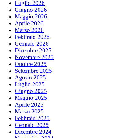
Luglio 2026
Giugno 2026
Maggio 2026
Aprile 2026
Marzo 2026
Febbraio 2026
Gennaio 2026
Dicembre 2025
Novembre 2025
Ottobre 2025
Settembre 2025
Agosto 2025
Luglio 2025
Giugno 2025
Maggio 2025
Aprile 2025
Marzo 2025
Febbraio 2025
Gennaio 2025
Dicembre 2024