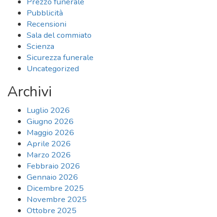
Prezzo funerale
Pubblicità
Recensioni
Sala del commiato
Scienza
Sicurezza funerale
Uncategorized
Archivi
Luglio 2026
Giugno 2026
Maggio 2026
Aprile 2026
Marzo 2026
Febbraio 2026
Gennaio 2026
Dicembre 2025
Novembre 2025
Ottobre 2025