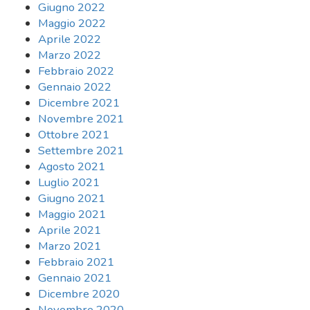
Giugno 2022
Maggio 2022
Aprile 2022
Marzo 2022
Febbraio 2022
Gennaio 2022
Dicembre 2021
Novembre 2021
Ottobre 2021
Settembre 2021
Agosto 2021
Luglio 2021
Giugno 2021
Maggio 2021
Aprile 2021
Marzo 2021
Febbraio 2021
Gennaio 2021
Dicembre 2020
Novembre 2020