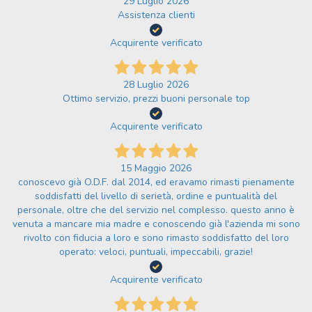
29 Luglio 2026
Assistenza clienti
Acquirente verificato
28 Luglio 2026
Ottimo servizio, prezzi buoni personale top
Acquirente verificato
15 Maggio 2026
conoscevo già O.D.F. dal 2014, ed eravamo rimasti pienamente
soddisfatti del livello di serietà, ordine e puntualità del
personale, oltre che del servizio nel complesso. questo anno è
venuta a mancare mia madre e conoscendo già l'azienda mi sono
rivolto con fiducia a loro e sono rimasto soddisfatto del loro
operato: veloci, puntuali, impeccabili, grazie!
Acquirente verificato