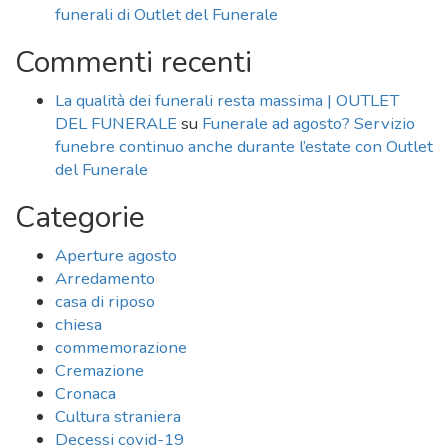
funerali di Outlet del Funerale
Commenti recenti
La qualità dei funerali resta massima | OUTLET
DEL FUNERALE
su
Funerale ad agosto? Servizio
funebre continuo anche durante l’estate con Outlet
del Funerale
Categorie
Aperture agosto
Arredamento
casa di riposo
chiesa
commemorazione
Cremazione
Cronaca
Cultura straniera
Decessi covid-19