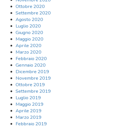
Ottobre 2020
Settembre 2020
Agosto 2020
Luglio 2020
Giugno 2020
Maggio 2020
Aprile 2020
Marzo 2020
Febbraio 2020
Gennaio 2020
Dicembre 2019
Novembre 2019
Ottobre 2019
Settembre 2019
Luglio 2019
Maggio 2019
Aprile 2019
Marzo 2019
Febbraio 2019