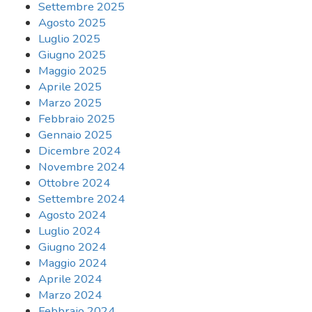
Settembre 2025
Agosto 2025
Luglio 2025
Giugno 2025
Maggio 2025
Aprile 2025
Marzo 2025
Febbraio 2025
Gennaio 2025
Dicembre 2024
Novembre 2024
Ottobre 2024
Settembre 2024
Agosto 2024
Luglio 2024
Giugno 2024
Maggio 2024
Aprile 2024
Marzo 2024
Febbraio 2024