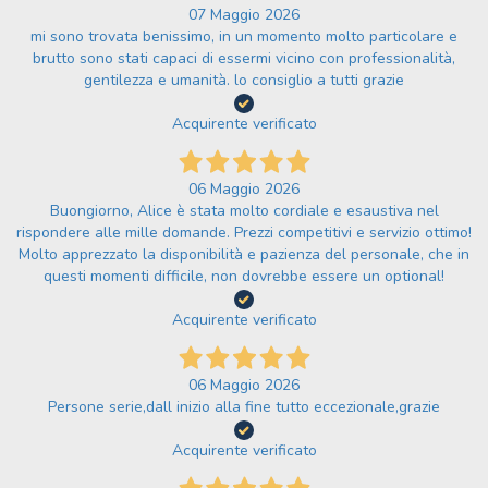
07 Maggio 2026
mi sono trovata benissimo, in un momento molto particolare e
brutto sono stati capaci di essermi vicino con professionalità,
gentilezza e umanità. lo consiglio a tutti grazie
Acquirente verificato
06 Maggio 2026
Buongiorno, Alice è stata molto cordiale e esaustiva nel
rispondere alle mille domande. Prezzi competitivi e servizio ottimo!
Molto apprezzato la disponibilità e pazienza del personale, che in
questi momenti difficile, non dovrebbe essere un optional!
Acquirente verificato
06 Maggio 2026
Persone serie,dall inizio alla fine tutto eccezionale,grazie
Acquirente verificato