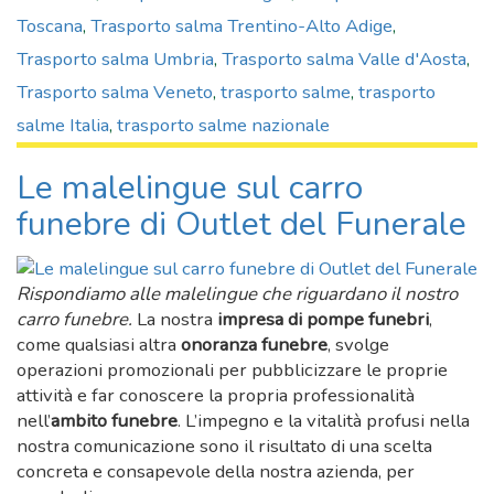
Toscana
,
Trasporto salma Trentino-Alto Adige
,
Trasporto salma Umbria
,
Trasporto salma Valle d'Aosta
,
Trasporto salma Veneto
,
trasporto salme
,
trasporto
salme Italia
,
trasporto salme nazionale
Le malelingue sul carro
funebre di Outlet del Funerale
Rispondiamo alle malelingue che riguardano il nostro
carro funebre.
La nostra
impresa di pompe funebri
,
come qualsiasi altra
onoranza funebre
, svolge
operazioni promozionali per pubblicizzare le proprie
attività e far conoscere la propria professionalità
nell’
ambito funebre
. L’impegno e la vitalità profusi nella
nostra comunicazione sono il risultato di una scelta
concreta e consapevole della nostra azienda, per