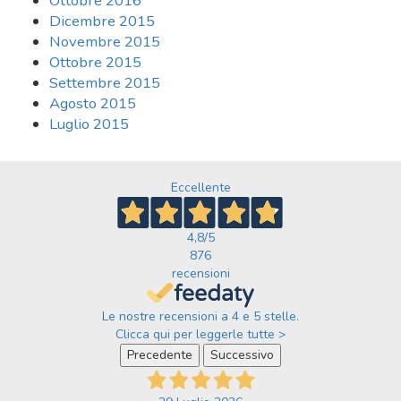
Ottobre 2016
Dicembre 2015
Novembre 2015
Ottobre 2015
Settembre 2015
Agosto 2015
Luglio 2015
Eccellente
4,8
/5
876
recensioni
Le nostre recensioni a 4 e 5 stelle.
Clicca qui per leggerle tutte >
Precedente
Successivo