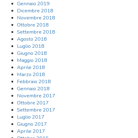
Gennaio 2019
Dicembre 2018
Novembre 2018
Ottobre 2018
Settembre 2018
Agosto 2018
Luglio 2018
Giugno 2018
Maggio 2018
Aprile 2018
Marzo 2018
Febbraio 2018
Gennaio 2018
Novembre 2017
Ottobre 2017
Settembre 2017
Luglio 2017
Giugno 2017
Aprile 2017