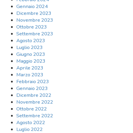
Gennaio 2024
Dicembre 2023
Novembre 2023
Ottobre 2023
Settembre 2023
Agosto 2023
Luglio 2023
Giugno 2023
Maggio 2023
Aprile 2023
Marzo 2023
Febbraio 2023
Gennaio 2023
Dicembre 2022
Novembre 2022
Ottobre 2022
Settembre 2022
Agosto 2022
Luglio 2022