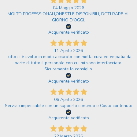
04 Maggio 2026
MOLTO PROFESSIONALI,ONESTI E DISPONIBILI, DOTI RARE AL
GIORNO D'OGGI.
Acquirente verificato
11 Aprile 2026
Tutto si è svolto in modo accurato con molta cura ed empatia da
parte di tutto il personale con cui mi sono interfacciato.
Sicuramente lo consiglio.
Acquirente verificato
06 Aprile 2026
Servizio impeccabile con un supporto continuo e Costo contenuto
Acquirente verificato
22 Marzo 2026