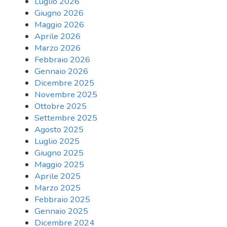
Luglio 2026
Giugno 2026
Maggio 2026
Aprile 2026
Marzo 2026
Febbraio 2026
Gennaio 2026
Dicembre 2025
Novembre 2025
Ottobre 2025
Settembre 2025
Agosto 2025
Luglio 2025
Giugno 2025
Maggio 2025
Aprile 2025
Marzo 2025
Febbraio 2025
Gennaio 2025
Dicembre 2024