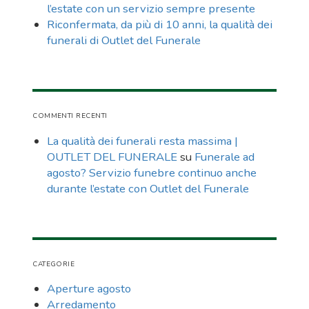
l’estate con un servizio sempre presente
Riconfermata, da più di 10 anni, la qualità dei
funerali di Outlet del Funerale
COMMENTI RECENTI
La qualità dei funerali resta massima |
OUTLET DEL FUNERALE
su
Funerale ad
agosto? Servizio funebre continuo anche
durante l’estate con Outlet del Funerale
CATEGORIE
Aperture agosto
Arredamento