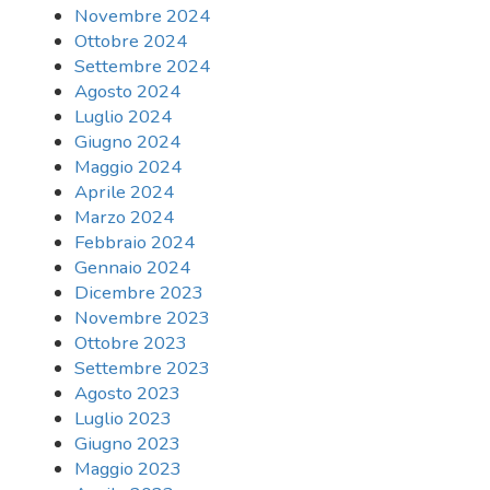
Novembre 2024
Ottobre 2024
Settembre 2024
Agosto 2024
Luglio 2024
Giugno 2024
Maggio 2024
Aprile 2024
Marzo 2024
Febbraio 2024
Gennaio 2024
Dicembre 2023
Novembre 2023
Ottobre 2023
Settembre 2023
Agosto 2023
Luglio 2023
Giugno 2023
Maggio 2023