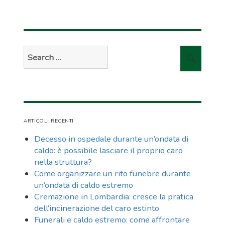
Search
Searc
for:
ARTICOLI RECENTI
Decesso in ospedale durante un’ondata di
caldo: è possibile lasciare il proprio caro
nella struttura?
Come organizzare un rito funebre durante
un’ondata di caldo estremo
Cremazione in Lombardia: cresce la pratica
dell’incinerazione del caro estinto
Funerali e caldo estremo: come affrontare