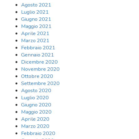
Agosto 2021
Luglio 2021
Giugno 2021
Maggio 2021
Aprile 2021
Marzo 2021
Febbraio 2021
Gennaio 2021
Dicembre 2020
Novembre 2020
Ottobre 2020
Settembre 2020
Agosto 2020
Luglio 2020
Giugno 2020
Maggio 2020
Aprile 2020
Marzo 2020
Febbraio 2020