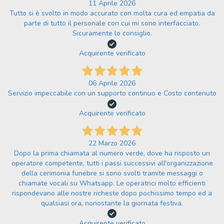
11 Aprile 2026
Tutto si è svolto in modo accurato con molta cura ed empatia da
parte di tutto il personale con cui mi sono interfacciato.
Sicuramente lo consiglio.
Acquirente verificato
06 Aprile 2026
Servizio impeccabile con un supporto continuo e Costo contenuto
Acquirente verificato
22 Marzo 2026
Dopo la prima chiamata al numero verde, dove ha risposto un
operatore competente, tutti i passi successivi all'organizzazione
della cerimonia funebre si sono svolti tramite messaggi o
chiamate vocali su Whatsapp. Le operatrici molto efficienti
rispondevano alle nostre richeste dopo pochissimo tempo ed a
qualsiasi ora, nonostante la giornata festiva.
Acquirente verificato