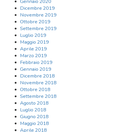
Gennaio 2020
Dicembre 2019
Novembre 2019
Ottobre 2019
Settembre 2019
Luglio 2019
Maggio 2019
Aprile 2019
Marzo 2019
Febbraio 2019
Gennaio 2019
Dicembre 2018
Novembre 2018
Ottobre 2018
Settembre 2018
Agosto 2018
Luglio 2018
Giugno 2018
Maggio 2018
Aprile 2018