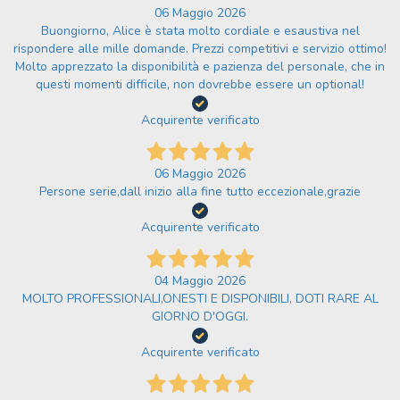
06 Maggio 2026
Buongiorno, Alice è stata molto cordiale e esaustiva nel
rispondere alle mille domande. Prezzi competitivi e servizio ottimo!
Molto apprezzato la disponibilità e pazienza del personale, che in
questi momenti difficile, non dovrebbe essere un optional!
Acquirente verificato
06 Maggio 2026
Persone serie,dall inizio alla fine tutto eccezionale,grazie
Acquirente verificato
04 Maggio 2026
MOLTO PROFESSIONALI,ONESTI E DISPONIBILI, DOTI RARE AL
GIORNO D'OGGI.
Acquirente verificato