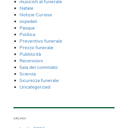
musicisti al funerale
Natale
Notizie Curiose
ospedali
Pasqua
Politica
Preventivo funerale
Prezzo funerale
Pubblicità
Recensioni
Sala del commiato
Scienza
Sicurezza funerale
Uncategorized
ARCHIVI