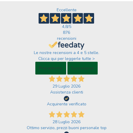
Eccellente
4,8
/5
876
recensioni
Le nostre recensioni a 4 e 5 stelle.
Clicca qui per leggerle tutte >
Precedente
Successivo
29 Luglio 2026
Assistenza clienti
Acquirente verificato
28 Luglio 2026
Ottimo servizio, prezzi buoni personale top