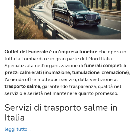
Outlet del Funerale
è un'
impresa funebre
che opera in
tutta la Lombardia e in gran parte del Nord Italia.
Specializzata nell'organizzazione di
funerali completi a
prezzi calmierati (inumazione, tumulazione, cremazione)
,
l'azienda offre molteplici servizi, dalla vestizione al
trasporto salme
, garantendo trasparenza, qualità nel
servizio e serietà nel mantenere quanto promesso.
Servizi di trasporto salme in
Italia
leggi tutto ...