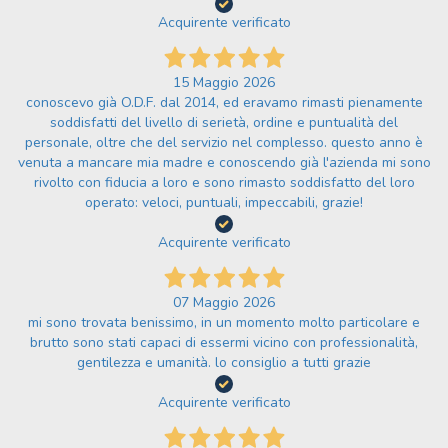
Acquirente verificato
15 Maggio 2026
conoscevo già O.D.F. dal 2014, ed eravamo rimasti pienamente
soddisfatti del livello di serietà, ordine e puntualità del
personale, oltre che del servizio nel complesso. questo anno è
venuta a mancare mia madre e conoscendo già l'azienda mi sono
rivolto con fiducia a loro e sono rimasto soddisfatto del loro
operato: veloci, puntuali, impeccabili, grazie!
Acquirente verificato
07 Maggio 2026
mi sono trovata benissimo, in un momento molto particolare e
brutto sono stati capaci di essermi vicino con professionalità,
gentilezza e umanità. lo consiglio a tutti grazie
Acquirente verificato