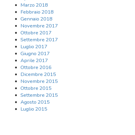
Marzo 2018
Febbraio 2018
Gennaio 2018
Novembre 2017
Ottobre 2017
Settembre 2017
Luglio 2017
Giugno 2017
Aprile 2017
Ottobre 2016
Dicembre 2015
Novembre 2015
Ottobre 2015
Settembre 2015
Agosto 2015
Luglio 2015