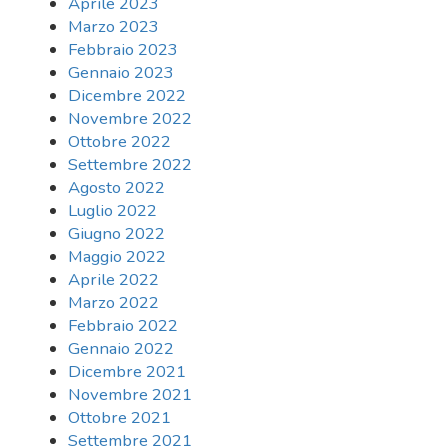
Aprile 2023
Marzo 2023
Febbraio 2023
Gennaio 2023
Dicembre 2022
Novembre 2022
Ottobre 2022
Settembre 2022
Agosto 2022
Luglio 2022
Giugno 2022
Maggio 2022
Aprile 2022
Marzo 2022
Febbraio 2022
Gennaio 2022
Dicembre 2021
Novembre 2021
Ottobre 2021
Settembre 2021