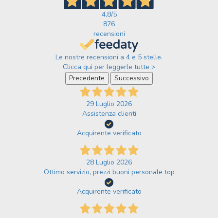
4,8
/5
876
recensioni
Le nostre recensioni a 4 e 5 stelle.
Clicca qui per leggerle tutte >
Precedente
Successivo
29 Luglio 2026
Assistenza clienti
Acquirente verificato
28 Luglio 2026
Ottimo servizio, prezzi buoni personale top
Acquirente verificato