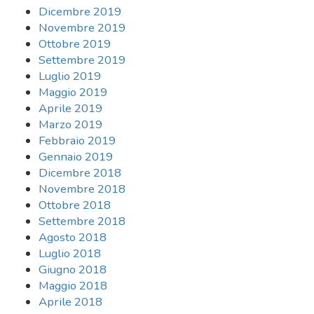
Dicembre 2019
Novembre 2019
Ottobre 2019
Settembre 2019
Luglio 2019
Maggio 2019
Aprile 2019
Marzo 2019
Febbraio 2019
Gennaio 2019
Dicembre 2018
Novembre 2018
Ottobre 2018
Settembre 2018
Agosto 2018
Luglio 2018
Giugno 2018
Maggio 2018
Aprile 2018