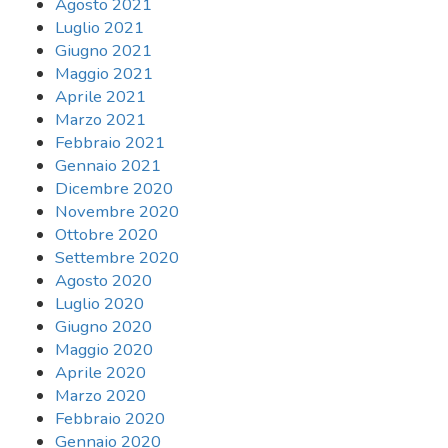
Agosto 2021
Luglio 2021
Giugno 2021
Maggio 2021
Aprile 2021
Marzo 2021
Febbraio 2021
Gennaio 2021
Dicembre 2020
Novembre 2020
Ottobre 2020
Settembre 2020
Agosto 2020
Luglio 2020
Giugno 2020
Maggio 2020
Aprile 2020
Marzo 2020
Febbraio 2020
Gennaio 2020