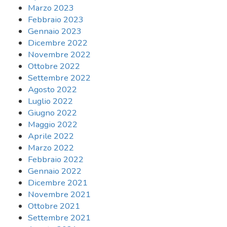
Marzo 2023
Febbraio 2023
Gennaio 2023
Dicembre 2022
Novembre 2022
Ottobre 2022
Settembre 2022
Agosto 2022
Luglio 2022
Giugno 2022
Maggio 2022
Aprile 2022
Marzo 2022
Febbraio 2022
Gennaio 2022
Dicembre 2021
Novembre 2021
Ottobre 2021
Settembre 2021