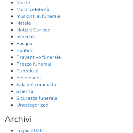
Morte
Morti celebrità
musicisti al funerale
Natale
Notizie Curiose
ospedali
Pasqua
Politica
Preventivo funerale
Prezzo funerale
Pubblicità
Recensioni
Sala del commiato
Scienza
Sicurezza funerale
Uncategorized
Archivi
Luglio 2026