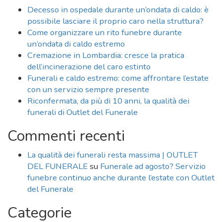
Decesso in ospedale durante un’ondata di caldo: è
possibile lasciare il proprio caro nella struttura?
Come organizzare un rito funebre durante
un’ondata di caldo estremo
Cremazione in Lombardia: cresce la pratica
dell’incinerazione del caro estinto
Funerali e caldo estremo: come affrontare l’estate
con un servizio sempre presente
Riconfermata, da più di 10 anni, la qualità dei
funerali di Outlet del Funerale
Commenti recenti
La qualità dei funerali resta massima | OUTLET
DEL FUNERALE
su
Funerale ad agosto? Servizio
funebre continuo anche durante l’estate con Outlet
del Funerale
Categorie