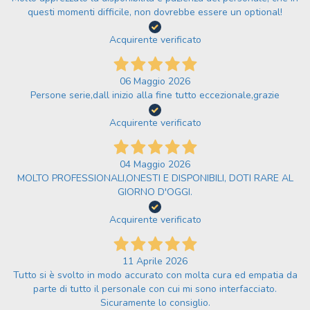
questi momenti difficile, non dovrebbe essere un optional!
Acquirente verificato
06 Maggio 2026
Persone serie,dall inizio alla fine tutto eccezionale,grazie
Acquirente verificato
04 Maggio 2026
MOLTO PROFESSIONALI,ONESTI E DISPONIBILI, DOTI RARE AL
GIORNO D'OGGI.
Acquirente verificato
11 Aprile 2026
Tutto si è svolto in modo accurato con molta cura ed empatia da
parte di tutto il personale con cui mi sono interfacciato.
Sicuramente lo consiglio.