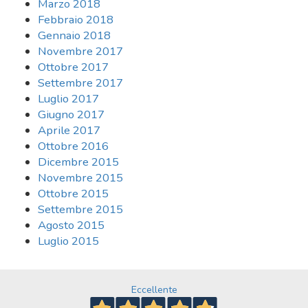
Marzo 2018
Febbraio 2018
Gennaio 2018
Novembre 2017
Ottobre 2017
Settembre 2017
Luglio 2017
Giugno 2017
Aprile 2017
Ottobre 2016
Dicembre 2015
Novembre 2015
Ottobre 2015
Settembre 2015
Agosto 2015
Luglio 2015
Eccellente