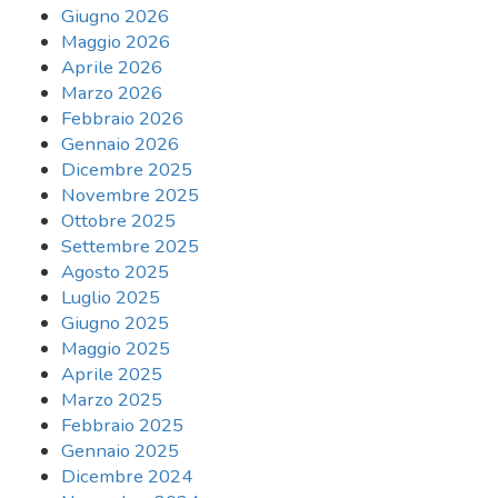
Giugno 2026
Maggio 2026
Aprile 2026
Marzo 2026
Febbraio 2026
Gennaio 2026
Dicembre 2025
Novembre 2025
Ottobre 2025
Settembre 2025
Agosto 2025
Luglio 2025
Giugno 2025
Maggio 2025
Aprile 2025
Marzo 2025
Febbraio 2025
Gennaio 2025
Dicembre 2024