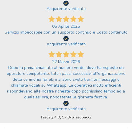
Acquirente verificato
06 Aprile 2026
Servizio impeccabile con un supporto continuo e Costo contenuto
Acquirente verificato
22 Marzo 2026
Dopo la prima chiamata al numero verde, dove ha risposto un
operatore competente, tutti i passi successivi all'organizzazione
della cerimonia funebre si sono svolti tramite messaggi o
chiamate vocali su Whatsapp. Le operatrici molto efficienti
rispondevano alle nostre richeste dopo pochissimo tempo ed a
qualsiasi ora, nonostante la giornata festiva.
Acquirente verificato
Feedaty
4.8
/
5
-
876
feedbacks