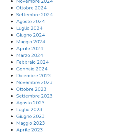
Novembre 2024
Ottobre 2024
Settembre 2024
Agosto 2024
Luglio 2024
Giugno 2024
Maggio 2024
Aprile 2024
Marzo 2024
Febbraio 2024
Gennaio 2024
Dicembre 2023
Novembre 2023
Ottobre 2023
Settembre 2023
Agosto 2023
Luglio 2023
Giugno 2023
Maggio 2023
Aprile 2023