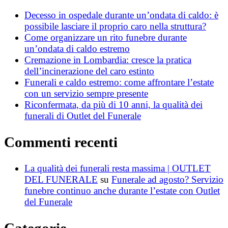
Decesso in ospedale durante un’ondata di caldo: è
possibile lasciare il proprio caro nella struttura?
Come organizzare un rito funebre durante
un’ondata di caldo estremo
Cremazione in Lombardia: cresce la pratica
dell’incinerazione del caro estinto
Funerali e caldo estremo: come affrontare l’estate
con un servizio sempre presente
Riconfermata, da più di 10 anni, la qualità dei
funerali di Outlet del Funerale
Commenti recenti
La qualità dei funerali resta massima | OUTLET
DEL FUNERALE
su
Funerale ad agosto? Servizio
funebre continuo anche durante l’estate con Outlet
del Funerale