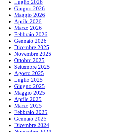
Luglio 2026
Giugno 2026
Maggio 2026
Aprile 2026
Marzo 2026
Febbraio 2026
Gennaio 2026
Dicembre 2025
Novembre 2025
Ottobre 2025
Settembre 2025
Agosto 2025
Luglio 2025
Giugno 2025
Maggio 2025
Aprile 2025
Marzo 2025
Febbraio 2025
Gennaio 2025
Dicembre 2024
Novembre 2024