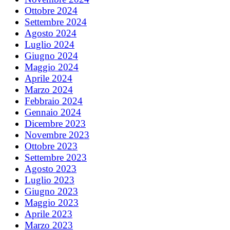
Ottobre 2024
Settembre 2024
Agosto 2024
Luglio 2024
Giugno 2024
Maggio 2024
Aprile 2024
Marzo 2024
Febbraio 2024
Gennaio 2024
Dicembre 2023
Novembre 2023
Ottobre 2023
Settembre 2023
Agosto 2023
Luglio 2023
Giugno 2023
Maggio 2023
Aprile 2023
Marzo 2023