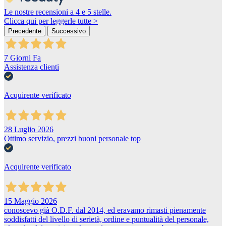
Le nostre recensioni a 4 e 5 stelle.
Clicca qui per leggerle tutte >
Precedente
Successivo
7 Giorni Fa
Assistenza clienti
Acquirente verificato
28 Luglio 2026
Ottimo servizio, prezzi buoni personale top
Acquirente verificato
15 Maggio 2026
conoscevo già O.D.F. dal 2014, ed eravamo rimasti pienamente
soddisfatti del livello di serietà, ordine e puntualità del personale,