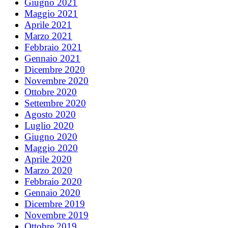
Giugno 2021
Maggio 2021
Aprile 2021
Marzo 2021
Febbraio 2021
Gennaio 2021
Dicembre 2020
Novembre 2020
Ottobre 2020
Settembre 2020
Agosto 2020
Luglio 2020
Giugno 2020
Maggio 2020
Aprile 2020
Marzo 2020
Febbraio 2020
Gennaio 2020
Dicembre 2019
Novembre 2019
Ottobre 2019