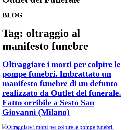
BLOG
Tag:
oltraggio al
manifesto funebre
Oltraggiare i morti per colpire le
pompe funebri. Imbrattato un
manifesto funebre di un defunto
realizzato da Outlet del funerale.
Fatto orribile a Sesto San
Giovanni (Milano)