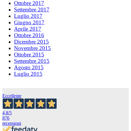
Ottobre 2017
Settembre 2017
Luglio 2017
Giugno 2017
Aprile 2017
Ottobre 2016
Dicembre 2015
Novembre 2015
Ottobre 2015
Settembre 2015
Agosto 2015
Luglio 2015
Eccellente
4,8
/5
876
recensioni