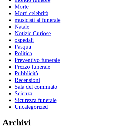
Morte
Morti celebrità
musicisti al funerale
Natale
Notizie Curiose
ospedali
Pasqua
Politica
Preventivo funerale
Prezzo funerale
Pubblicità
Recensioni
Sala del commiato
Scienza
Sicurezza funerale
Uncategorized
Archivi