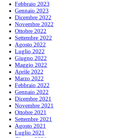
Febbraio 2023
Gennaio 2023
Dicembre 2022
Novembre 2022
Ottobre 2022
Settembre 2022
Agosto 2022
Luglio 2022
Giugno 2022
Maggio 2022
Aprile 2022
Marzo 2022
Febbraio 2022
Gennaio 2022
Dicembre 2021
Novembre 2021
Ottobre 2021
Settembre 2021
Agosto 2021
Luglio 2021