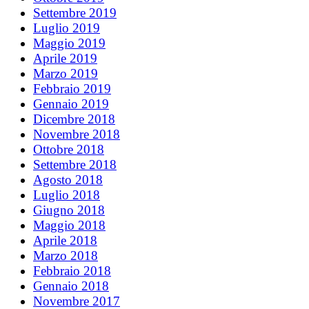
Settembre 2019
Luglio 2019
Maggio 2019
Aprile 2019
Marzo 2019
Febbraio 2019
Gennaio 2019
Dicembre 2018
Novembre 2018
Ottobre 2018
Settembre 2018
Agosto 2018
Luglio 2018
Giugno 2018
Maggio 2018
Aprile 2018
Marzo 2018
Febbraio 2018
Gennaio 2018
Novembre 2017