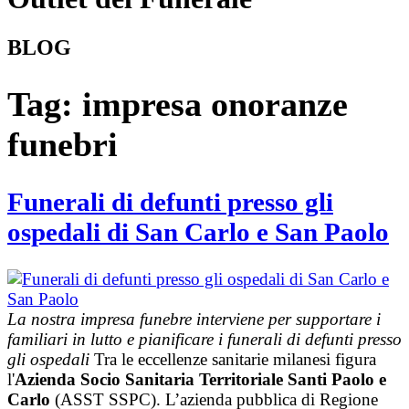
BLOG
Tag:
impresa onoranze
funebri
Funerali di defunti presso gli
ospedali di San Carlo e San Paolo
La nostra impresa funebre interviene per supportare i
familiari in lutto e pianificare i funerali di defunti presso
gli ospedali
Tra le eccellenze sanitarie milanesi figura
l'
Azienda Socio Sanitaria Territoriale Santi Paolo e
Carlo
(ASST SSPC). L’azienda pubblica di Regione