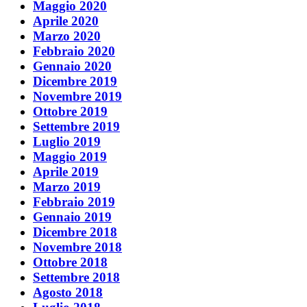
Maggio 2020
Aprile 2020
Marzo 2020
Febbraio 2020
Gennaio 2020
Dicembre 2019
Novembre 2019
Ottobre 2019
Settembre 2019
Luglio 2019
Maggio 2019
Aprile 2019
Marzo 2019
Febbraio 2019
Gennaio 2019
Dicembre 2018
Novembre 2018
Ottobre 2018
Settembre 2018
Agosto 2018