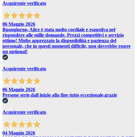
Acquirente verificato
06 Maggio 2026
Buongiorno, Alice è stata molto cordiale e esaustiva nel
rispondere alle mille domande. Prezzi competitivi e servizio
ottimo! Molto apprezzato la disponibilità e pazienza del
personale, che in questi momenti difficile, non dovrebbe essere
un optional!
Acquirente verificato
06 Maggio 2026
Persone serie,dall inizio alla fine tutto eccezionale,grazie
Acquirente verificato
04 Maggio 2026