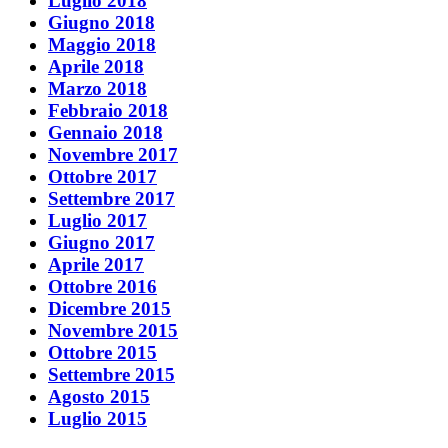
Luglio 2018
Giugno 2018
Maggio 2018
Aprile 2018
Marzo 2018
Febbraio 2018
Gennaio 2018
Novembre 2017
Ottobre 2017
Settembre 2017
Luglio 2017
Giugno 2017
Aprile 2017
Ottobre 2016
Dicembre 2015
Novembre 2015
Ottobre 2015
Settembre 2015
Agosto 2015
Luglio 2015