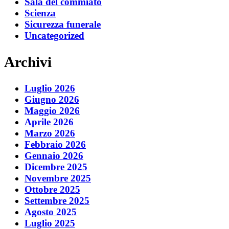
Sala del commiato
Scienza
Sicurezza funerale
Uncategorized
Archivi
Luglio 2026
Giugno 2026
Maggio 2026
Aprile 2026
Marzo 2026
Febbraio 2026
Gennaio 2026
Dicembre 2025
Novembre 2025
Ottobre 2025
Settembre 2025
Agosto 2025
Luglio 2025