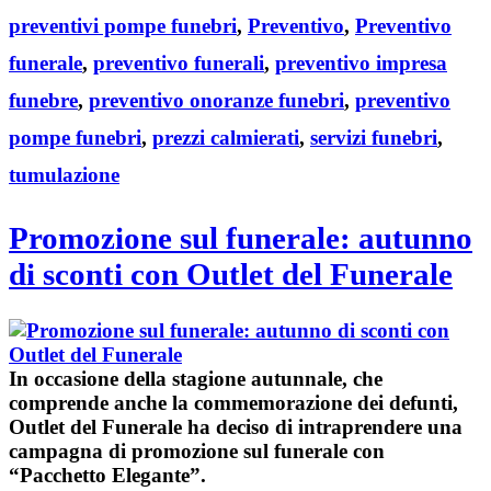
preventivi pompe funebri
,
Preventivo
,
Preventivo
funerale
,
preventivo funerali
,
preventivo impresa
funebre
,
preventivo onoranze funebri
,
preventivo
pompe funebri
,
prezzi calmierati
,
servizi funebri
,
tumulazione
Promozione sul funerale: autunno
di sconti con Outlet del Funerale
In occasione della stagione autunnale, che
comprende anche la
commemorazione dei defunti
,
Outlet del Funerale
ha deciso di intraprendere una
campagna di
promozione sul funerale con
“Pacchetto Elegante”
.