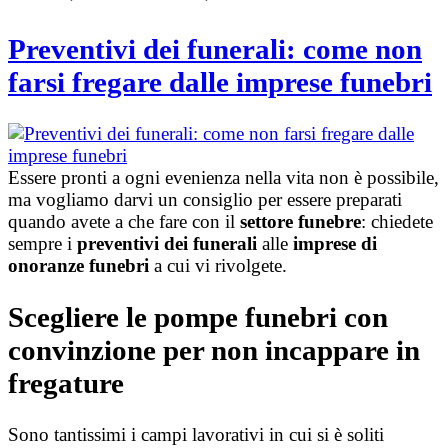
Preventivi dei funerali: come non
farsi fregare dalle imprese funebri
Essere pronti a ogni evenienza nella vita non è possibile,
ma vogliamo darvi un consiglio per essere preparati
quando avete a che fare con il
settore funebre
: chiedete
sempre i
preventivi dei funerali
alle
imprese di
onoranze funebri
a cui vi rivolgete.
Scegliere le pompe funebri con
convinzione per non incappare in
fregature
Sono tantissimi i campi lavorativi in cui si è soliti