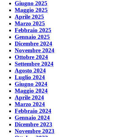
Giugno 2025
Maggio 2025
Aprile 2025
Marzo 2025
Febbraio 2025
Gennaio 2025
Dicembre 2024
Novembre 2024
Ottobre 2024
Settembre 2024
Agosto 2024
Luglio 2024
Giugno 2024
Maggio 2024
Aprile 2024
Marzo 2024
Febbraio 2024
Gennaio 2024
Dicembre 2023
Novembre 2023