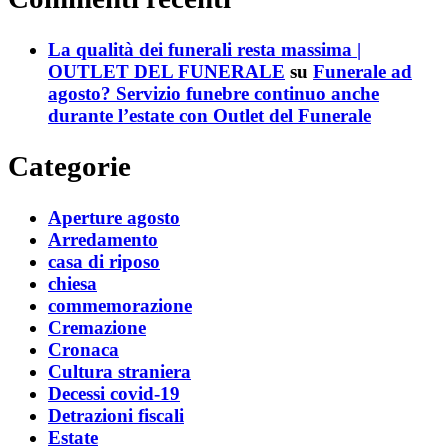
La qualità dei funerali resta massima |
OUTLET DEL FUNERALE
su
Funerale ad
agosto? Servizio funebre continuo anche
durante l’estate con Outlet del Funerale
Categorie
Aperture agosto
Arredamento
casa di riposo
chiesa
commemorazione
Cremazione
Cronaca
Cultura straniera
Decessi covid-19
Detrazioni fiscali
Estate