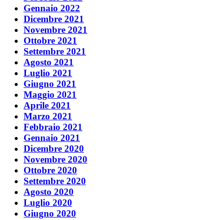
Gennaio 2022
Dicembre 2021
Novembre 2021
Ottobre 2021
Settembre 2021
Agosto 2021
Luglio 2021
Giugno 2021
Maggio 2021
Aprile 2021
Marzo 2021
Febbraio 2021
Gennaio 2021
Dicembre 2020
Novembre 2020
Ottobre 2020
Settembre 2020
Agosto 2020
Luglio 2020
Giugno 2020