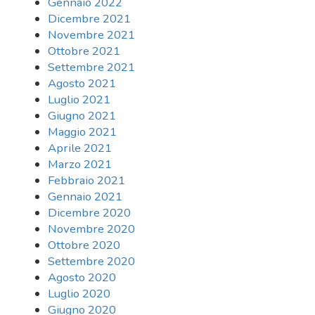
Gennaio 2022
Dicembre 2021
Novembre 2021
Ottobre 2021
Settembre 2021
Agosto 2021
Luglio 2021
Giugno 2021
Maggio 2021
Aprile 2021
Marzo 2021
Febbraio 2021
Gennaio 2021
Dicembre 2020
Novembre 2020
Ottobre 2020
Settembre 2020
Agosto 2020
Luglio 2020
Giugno 2020