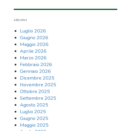
ARCHIVI
Luglio 2026
Giugno 2026
Maggio 2026
Aprile 2026
Marzo 2026
Febbraio 2026
Gennaio 2026
Dicembre 2025
Novembre 2025
Ottobre 2025
Settembre 2025
Agosto 2025
Luglio 2025
Giugno 2025
Maggio 2025