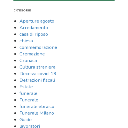
CATEGORIE
Aperture agosto
Arredamento
casa di riposo
chiesa
commemorazione
Cremazione
Cronaca
Cultura straniera
Decessi covid-19
Detrazioni fiscali
Estate
funerale
Funerale
funerale ebraico
Funerale Milano
Guide
lavoratori