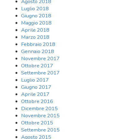
Agosto 2018
Luglio 2018
Giugno 2018
Maggio 2018
Aprile 2018
Marzo 2018
Febbraio 2018
Gennaio 2018
Novembre 2017
Ottobre 2017
Settembre 2017
Luglio 2017
Giugno 2017
Aprile 2017
Ottobre 2016
Dicembre 2015
Novembre 2015
Ottobre 2015
Settembre 2015
Agosto 2015