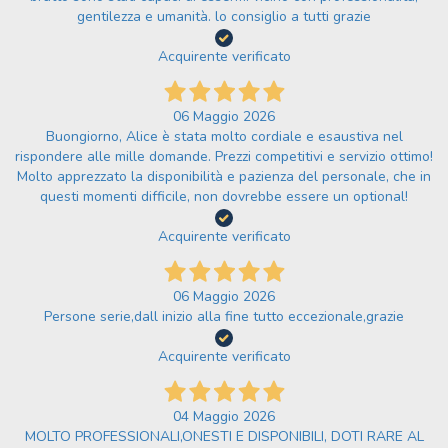
gentilezza e umanità. lo consiglio a tutti grazie
Acquirente verificato
06 Maggio 2026
Buongiorno, Alice è stata molto cordiale e esaustiva nel
rispondere alle mille domande. Prezzi competitivi e servizio ottimo!
Molto apprezzato la disponibilità e pazienza del personale, che in
questi momenti difficile, non dovrebbe essere un optional!
Acquirente verificato
06 Maggio 2026
Persone serie,dall inizio alla fine tutto eccezionale,grazie
Acquirente verificato
04 Maggio 2026
MOLTO PROFESSIONALI,ONESTI E DISPONIBILI, DOTI RARE AL