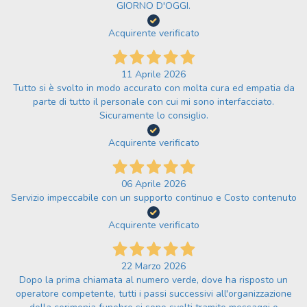
GIORNO D'OGGI.
Acquirente verificato
11 Aprile 2026
Tutto si è svolto in modo accurato con molta cura ed empatia da
parte di tutto il personale con cui mi sono interfacciato.
Sicuramente lo consiglio.
Acquirente verificato
06 Aprile 2026
Servizio impeccabile con un supporto continuo e Costo contenuto
Acquirente verificato
22 Marzo 2026
Dopo la prima chiamata al numero verde, dove ha risposto un
operatore competente, tutti i passi successivi all'organizzazione