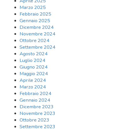
Aprile 2025
Marzo 2025
Febbraio 2025
Gennaio 2025
Dicembre 2024
Novembre 2024
Ottobre 2024
Settembre 2024
Agosto 2024
Luglio 2024
Giugno 2024
Maggio 2024
Aprile 2024
Marzo 2024
Febbraio 2024
Gennaio 2024
Dicembre 2023
Novembre 2023
Ottobre 2023
Settembre 2023