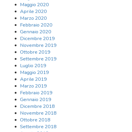
Maggio 2020
Aprile 2020
Marzo 2020
Febbraio 2020
Gennaio 2020
Dicembre 2019
Novembre 2019
Ottobre 2019
Settembre 2019
Luglio 2019
Maggio 2019
Aprile 2019
Marzo 2019
Febbraio 2019
Gennaio 2019
Dicembre 2018
Novembre 2018
Ottobre 2018
Settembre 2018