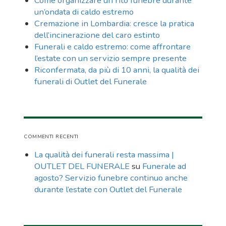
Come organizzare un rito funebre durante
un’ondata di caldo estremo
Cremazione in Lombardia: cresce la pratica
dell’incinerazione del caro estinto
Funerali e caldo estremo: come affrontare
l’estate con un servizio sempre presente
Riconfermata, da più di 10 anni, la qualità dei
funerali di Outlet del Funerale
COMMENTI RECENTI
La qualità dei funerali resta massima |
OUTLET DEL FUNERALE
su
Funerale ad
agosto? Servizio funebre continuo anche
durante l’estate con Outlet del Funerale