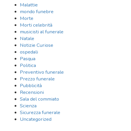
Malattie
mondo funebre
Morte
Morti celebrità
musicisti al funerale
Natale
Notizie Curiose
ospedali
Pasqua
Politica
Preventivo funerale
Prezzo funerale
Pubblicità
Recensioni
Sala del commiato
Scienza
Sicurezza funerale
Uncategorized