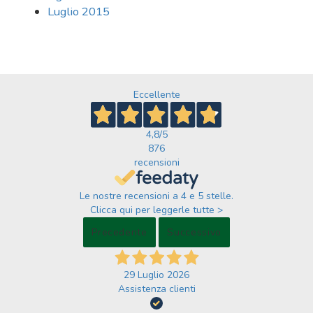
Luglio 2015
Eccellente
4,8
/5
876
recensioni
Le nostre recensioni a 4 e 5 stelle.
Clicca qui per leggerle tutte >
Precedente
Successivo
29 Luglio 2026
Assistenza clienti