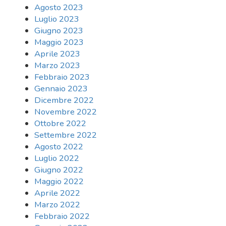
Agosto 2023
Luglio 2023
Giugno 2023
Maggio 2023
Aprile 2023
Marzo 2023
Febbraio 2023
Gennaio 2023
Dicembre 2022
Novembre 2022
Ottobre 2022
Settembre 2022
Agosto 2022
Luglio 2022
Giugno 2022
Maggio 2022
Aprile 2022
Marzo 2022
Febbraio 2022