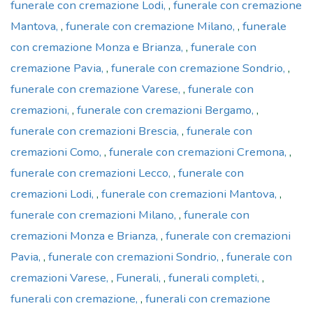
funerale con cremazione Lodi
,
funerale con cremazione
Mantova
,
funerale con cremazione Milano
,
funerale
con cremazione Monza e Brianza
,
funerale con
cremazione Pavia
,
funerale con cremazione Sondrio
,
funerale con cremazione Varese
,
funerale con
cremazioni
,
funerale con cremazioni Bergamo
,
funerale con cremazioni Brescia
,
funerale con
cremazioni Como
,
funerale con cremazioni Cremona
,
funerale con cremazioni Lecco
,
funerale con
cremazioni Lodi
,
funerale con cremazioni Mantova
,
funerale con cremazioni Milano
,
funerale con
cremazioni Monza e Brianza
,
funerale con cremazioni
Pavia
,
funerale con cremazioni Sondrio
,
funerale con
cremazioni Varese
,
Funerali
,
funerali completi
,
funerali con cremazione
,
funerali con cremazione