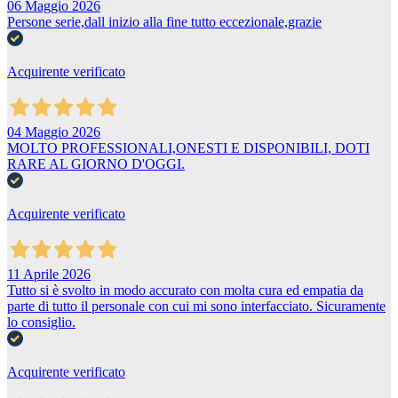
06 Maggio 2026
Persone serie,dall inizio alla fine tutto eccezionale,grazie
Acquirente verificato
04 Maggio 2026
MOLTO PROFESSIONALI,ONESTI E DISPONIBILI, DOTI
RARE AL GIORNO D'OGGI.
Acquirente verificato
11 Aprile 2026
Tutto si è svolto in modo accurato con molta cura ed empatia da
parte di tutto il personale con cui mi sono interfacciato. Sicuramente
lo consiglio.
Acquirente verificato