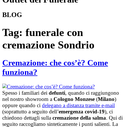
BLOG
Tag:
funerale con
cremazione Sondrio
Cremazione: che cos’è? Come
funziona?
Spesso i familiari dei
defunti
, quando ci raggiungono
nel nostro showroom a
Cologno Monzese
(
Milano
)
oppure quando ci
delegano a distanza tramite e-mail
(soprattutto a seguito dell’
emergenza covid-19
), ci
chiedono dettagli sulla
cremazione della salma
. Qui di
seguito raccogliamo sinteticamente i punti salienti. La