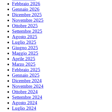
Febbraio 2026
Gennaio 2026
Dicembre 2025
Novembre 2025
Ottobre 2025
Settembre 2025
Agosto 2025
Luglio 2025
Giugno 2025
Maggio 2025
Aprile 2025
Marzo 2025
Febbraio 2025
Gennaio 2025
Dicembre 2024
Novembre 2024
Ottobre 2024
Settembre 2024
Agosto 2024
Luglio 2024