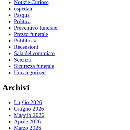
Notizie Curiose
ospedali
Pasqua
Politica
Preventivo funerale
Prezzo funerale
Pubblicità
Recensioni
Sala del commiato
Scienza
Sicurezza funerale
Uncategorized
Archivi
Luglio 2026
Giugno 2026
Maggio 2026
Aprile 2026
Marzo 2026