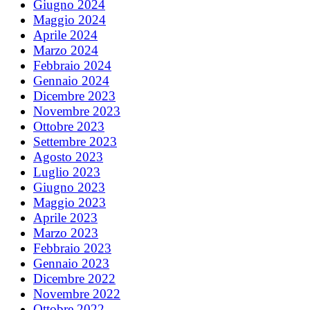
Giugno 2024
Maggio 2024
Aprile 2024
Marzo 2024
Febbraio 2024
Gennaio 2024
Dicembre 2023
Novembre 2023
Ottobre 2023
Settembre 2023
Agosto 2023
Luglio 2023
Giugno 2023
Maggio 2023
Aprile 2023
Marzo 2023
Febbraio 2023
Gennaio 2023
Dicembre 2022
Novembre 2022
Ottobre 2022