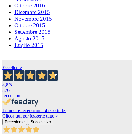
Ottobre 2016
Dicembre 2015
Novembre 2015
Ottobre 2015
Settembre 2015
Agosto 2015
Luglio 2015
Eccellente
4,8
/5
876
recensioni
Le nostre recensioni a 4 e 5 stelle.
Clicca qui per leggerle tutte >
Precedente
Successivo