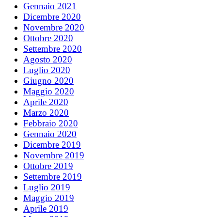
Gennaio 2021
Dicembre 2020
Novembre 2020
Ottobre 2020
Settembre 2020
Agosto 2020
Luglio 2020
Giugno 2020
Maggio 2020
Aprile 2020
Marzo 2020
Febbraio 2020
Gennaio 2020
Dicembre 2019
Novembre 2019
Ottobre 2019
Settembre 2019
Luglio 2019
Maggio 2019
Aprile 2019