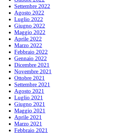
Settembre 2022
Agosto 2022
Luglio 2022
Giugno 2022
Maggio 2022
Aprile 2022
Marzo 2022
Febbraio 2022
Gennaio 2022
Dicembre 2021
Novembre 2021
Ottobre 2021
Settembre 2021
Agosto 2021
Luglio 2021
Giugno 2021
Maggio 2021
Aprile 2021
Marzo 2021
Febbraio 2021