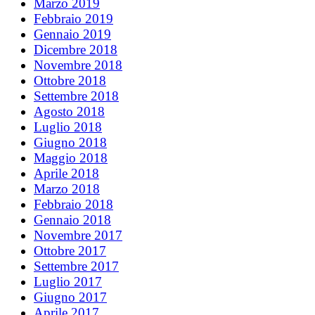
Marzo 2019
Febbraio 2019
Gennaio 2019
Dicembre 2018
Novembre 2018
Ottobre 2018
Settembre 2018
Agosto 2018
Luglio 2018
Giugno 2018
Maggio 2018
Aprile 2018
Marzo 2018
Febbraio 2018
Gennaio 2018
Novembre 2017
Ottobre 2017
Settembre 2017
Luglio 2017
Giugno 2017
Aprile 2017