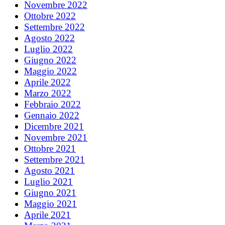
Novembre 2022
Ottobre 2022
Settembre 2022
Agosto 2022
Luglio 2022
Giugno 2022
Maggio 2022
Aprile 2022
Marzo 2022
Febbraio 2022
Gennaio 2022
Dicembre 2021
Novembre 2021
Ottobre 2021
Settembre 2021
Agosto 2021
Luglio 2021
Giugno 2021
Maggio 2021
Aprile 2021