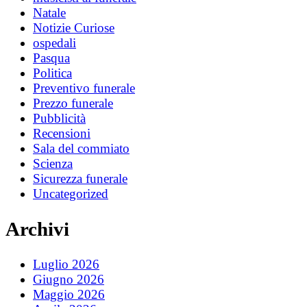
Natale
Notizie Curiose
ospedali
Pasqua
Politica
Preventivo funerale
Prezzo funerale
Pubblicità
Recensioni
Sala del commiato
Scienza
Sicurezza funerale
Uncategorized
Archivi
Luglio 2026
Giugno 2026
Maggio 2026