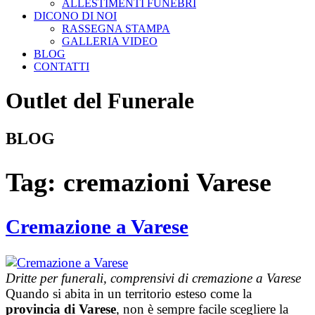
ALLESTIMENTI FUNEBRI
DICONO DI NOI
RASSEGNA STAMPA
GALLERIA VIDEO
BLOG
CONTATTI
Outlet del Funerale
BLOG
Tag:
cremazioni Varese
Cremazione a Varese
Dritte per funerali, comprensivi di cremazione a Varese
Quando si abita in un territorio esteso come la
provincia di Varese
, non è sempre facile scegliere la