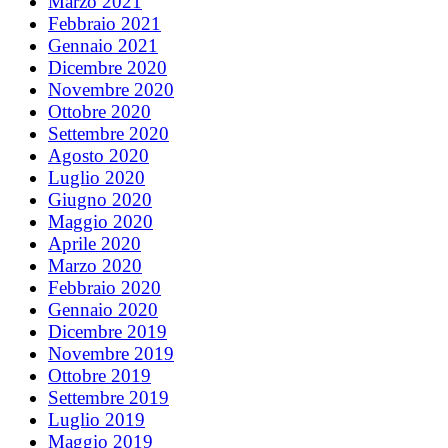
Marzo 2021
Febbraio 2021
Gennaio 2021
Dicembre 2020
Novembre 2020
Ottobre 2020
Settembre 2020
Agosto 2020
Luglio 2020
Giugno 2020
Maggio 2020
Aprile 2020
Marzo 2020
Febbraio 2020
Gennaio 2020
Dicembre 2019
Novembre 2019
Ottobre 2019
Settembre 2019
Luglio 2019
Maggio 2019