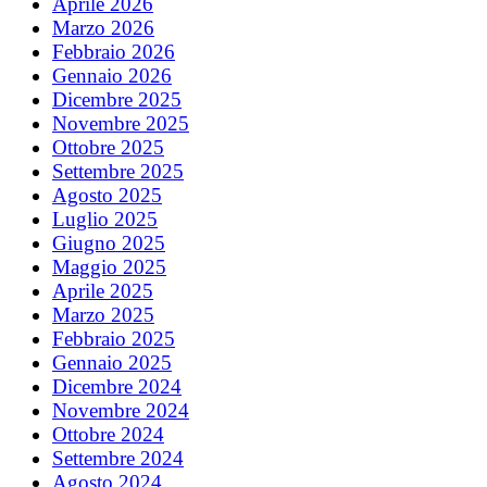
Aprile 2026
Marzo 2026
Febbraio 2026
Gennaio 2026
Dicembre 2025
Novembre 2025
Ottobre 2025
Settembre 2025
Agosto 2025
Luglio 2025
Giugno 2025
Maggio 2025
Aprile 2025
Marzo 2025
Febbraio 2025
Gennaio 2025
Dicembre 2024
Novembre 2024
Ottobre 2024
Settembre 2024
Agosto 2024