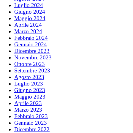
Luglio 2024
Giugno 2024
Maggio 2024
Aprile 2024
Marzo 2024
Febbraio 2024
Gennaio 2024
Dicembre 2023
Novembre 2023
Ottobre 2023
Settembre 2023
Agosto 2023
Luglio 2023
Giugno 2023
Maggio 2023
Aprile 2023
Marzo 2023
Febbraio 2023
Gennaio 2023
Dicembre 2022