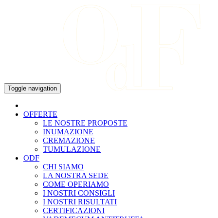
Skip
to
content
Toggle navigation
OFFERTE
LE NOSTRE PROPOSTE
INUMAZIONE
CREMAZIONE
TUMULAZIONE
ODF
CHI SIAMO
LA NOSTRA SEDE
COME OPERIAMO
I NOSTRI CONSIGLI
I NOSTRI RISULTATI
CERTIFICAZIONI