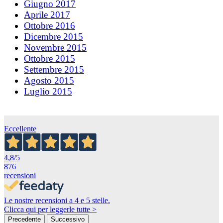
Giugno 2017
Aprile 2017
Ottobre 2016
Dicembre 2015
Novembre 2015
Ottobre 2015
Settembre 2015
Agosto 2015
Luglio 2015
Eccellente
4,8
/5
876
recensioni
Le nostre recensioni a 4 e 5 stelle.
Clicca qui per leggerle tutte >
Precedente
Successivo