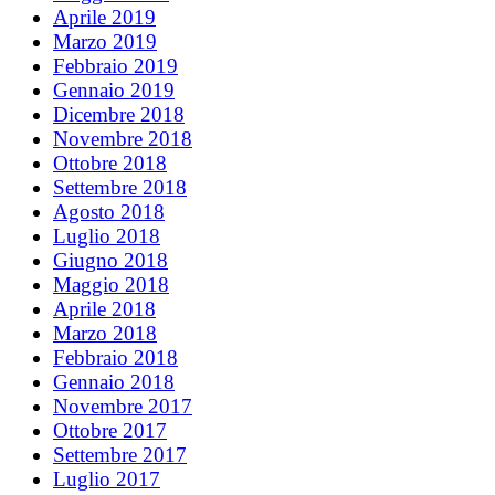
Aprile 2019
Marzo 2019
Febbraio 2019
Gennaio 2019
Dicembre 2018
Novembre 2018
Ottobre 2018
Settembre 2018
Agosto 2018
Luglio 2018
Giugno 2018
Maggio 2018
Aprile 2018
Marzo 2018
Febbraio 2018
Gennaio 2018
Novembre 2017
Ottobre 2017
Settembre 2017
Luglio 2017