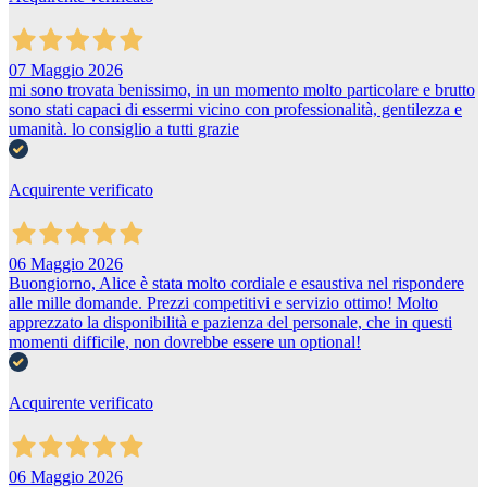
07 Maggio 2026
mi sono trovata benissimo, in un momento molto particolare e brutto
sono stati capaci di essermi vicino con professionalità, gentilezza e
umanità. lo consiglio a tutti grazie
Acquirente verificato
06 Maggio 2026
Buongiorno, Alice è stata molto cordiale e esaustiva nel rispondere
alle mille domande. Prezzi competitivi e servizio ottimo! Molto
apprezzato la disponibilità e pazienza del personale, che in questi
momenti difficile, non dovrebbe essere un optional!
Acquirente verificato
06 Maggio 2026