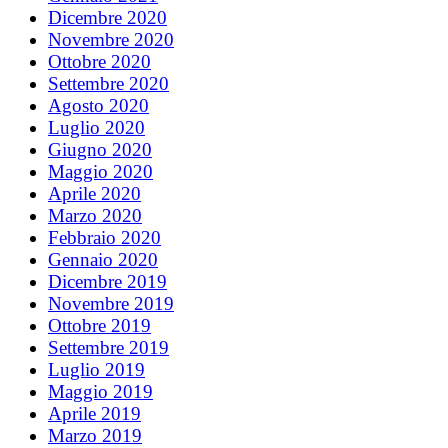
Dicembre 2020
Novembre 2020
Ottobre 2020
Settembre 2020
Agosto 2020
Luglio 2020
Giugno 2020
Maggio 2020
Aprile 2020
Marzo 2020
Febbraio 2020
Gennaio 2020
Dicembre 2019
Novembre 2019
Ottobre 2019
Settembre 2019
Luglio 2019
Maggio 2019
Aprile 2019
Marzo 2019