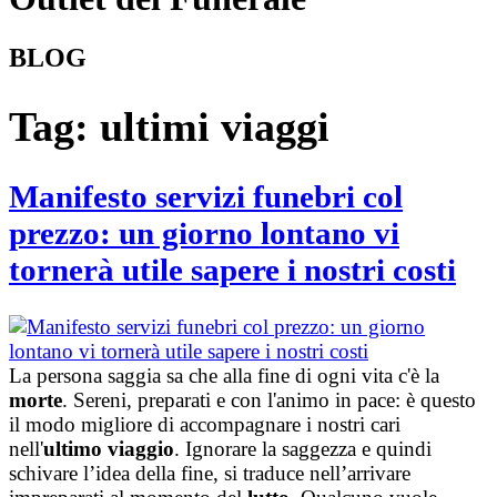
BLOG
Tag:
ultimi viaggi
Manifesto servizi funebri col
prezzo: un giorno lontano vi
tornerà utile sapere i nostri costi
La persona saggia sa che alla fine di ogni vita c'è la
morte
. Sereni, preparati e con l'animo in pace: è questo
il modo migliore di accompagnare i nostri cari
nell'
ultimo viaggio
. Ignorare la saggezza e quindi
schivare l’idea della fine, si traduce nell’arrivare