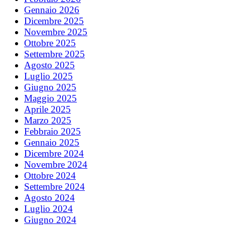
Gennaio 2026
Dicembre 2025
Novembre 2025
Ottobre 2025
Settembre 2025
Agosto 2025
Luglio 2025
Giugno 2025
Maggio 2025
Aprile 2025
Marzo 2025
Febbraio 2025
Gennaio 2025
Dicembre 2024
Novembre 2024
Ottobre 2024
Settembre 2024
Agosto 2024
Luglio 2024
Giugno 2024