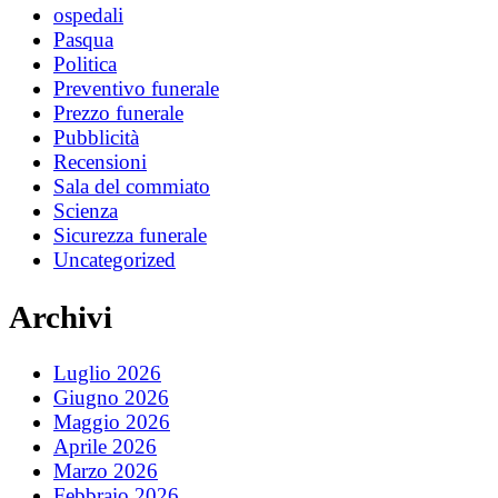
ospedali
Pasqua
Politica
Preventivo funerale
Prezzo funerale
Pubblicità
Recensioni
Sala del commiato
Scienza
Sicurezza funerale
Uncategorized
Archivi
Luglio 2026
Giugno 2026
Maggio 2026
Aprile 2026
Marzo 2026
Febbraio 2026