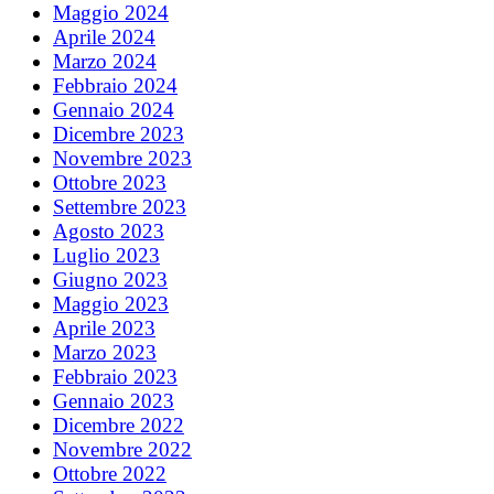
Maggio 2024
Aprile 2024
Marzo 2024
Febbraio 2024
Gennaio 2024
Dicembre 2023
Novembre 2023
Ottobre 2023
Settembre 2023
Agosto 2023
Luglio 2023
Giugno 2023
Maggio 2023
Aprile 2023
Marzo 2023
Febbraio 2023
Gennaio 2023
Dicembre 2022
Novembre 2022
Ottobre 2022