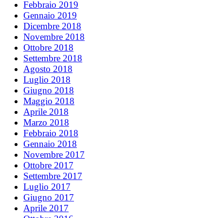
Febbraio 2019
Gennaio 2019
Dicembre 2018
Novembre 2018
Ottobre 2018
Settembre 2018
Agosto 2018
Luglio 2018
Giugno 2018
Maggio 2018
Aprile 2018
Marzo 2018
Febbraio 2018
Gennaio 2018
Novembre 2017
Ottobre 2017
Settembre 2017
Luglio 2017
Giugno 2017
Aprile 2017