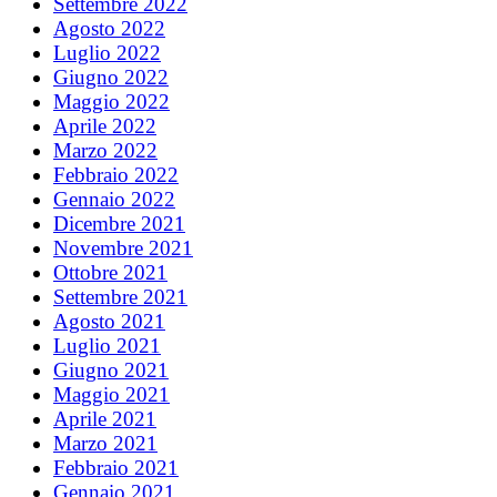
Settembre 2022
Agosto 2022
Luglio 2022
Giugno 2022
Maggio 2022
Aprile 2022
Marzo 2022
Febbraio 2022
Gennaio 2022
Dicembre 2021
Novembre 2021
Ottobre 2021
Settembre 2021
Agosto 2021
Luglio 2021
Giugno 2021
Maggio 2021
Aprile 2021
Marzo 2021
Febbraio 2021
Gennaio 2021