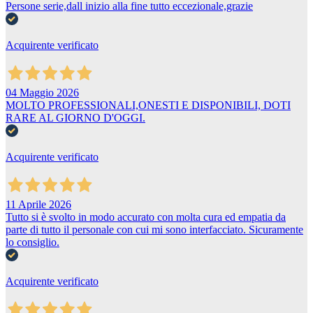
Persone serie,dall inizio alla fine tutto eccezionale,grazie
Acquirente verificato
04 Maggio 2026
MOLTO PROFESSIONALI,ONESTI E DISPONIBILI, DOTI
RARE AL GIORNO D'OGGI.
Acquirente verificato
11 Aprile 2026
Tutto si è svolto in modo accurato con molta cura ed empatia da
parte di tutto il personale con cui mi sono interfacciato. Sicuramente
lo consiglio.
Acquirente verificato