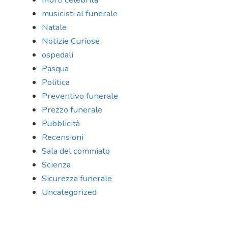
musicisti al funerale
Natale
Notizie Curiose
ospedali
Pasqua
Politica
Preventivo funerale
Prezzo funerale
Pubblicità
Recensioni
Sala del commiato
Scienza
Sicurezza funerale
Uncategorized