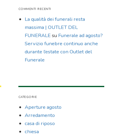
COMMENTI RECENTI
La qualità dei funerali resta
massima | OUTLET DEL
FUNERALE
su
Funerale ad agosto?
Servizio funebre continuo anche
durante l’estate con Outlet del
Funerale
CATEGORIE
Aperture agosto
Arredamento
casa di riposo
chiesa