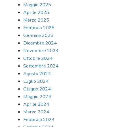
Maggio 2025
Aprile 2025
Marzo 2025
Febbraio 2025
Gennaio 2025
Dicembre 2024
Novembre 2024
Ottobre 2024
Settembre 2024
Agosto 2024
Luglio 2024
Giugno 2024
Maggio 2024
Aprile 2024
Marzo 2024
Febbraio 2024