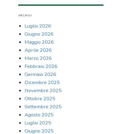
ARCHIVI
Luglio 2026
Giugno 2026
Maggio 2026
Aprile 2026
Marzo 2026
Febbraio 2026
Gennaio 2026
Dicembre 2025
Novembre 2025
Ottobre 2025
Settembre 2025
Agosto 2025
Luglio 2025
Giugno 2025