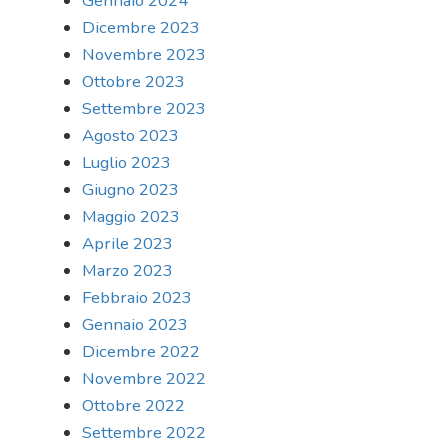
Gennaio 2024
Dicembre 2023
Novembre 2023
Ottobre 2023
Settembre 2023
Agosto 2023
Luglio 2023
Giugno 2023
Maggio 2023
Aprile 2023
Marzo 2023
Febbraio 2023
Gennaio 2023
Dicembre 2022
Novembre 2022
Ottobre 2022
Settembre 2022