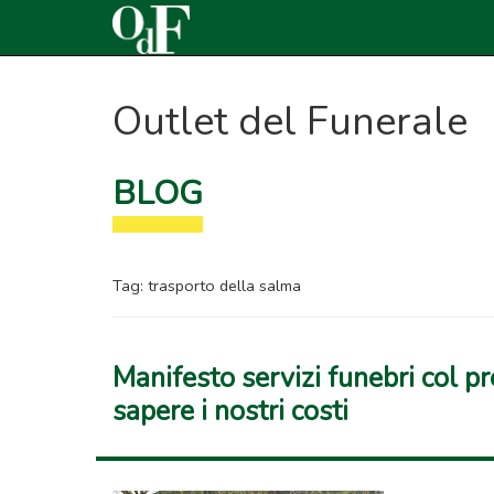
Outlet del Funerale
BLOG
Tag:
trasporto della salma
Manifesto servizi funebri col pr
sapere i nostri costi