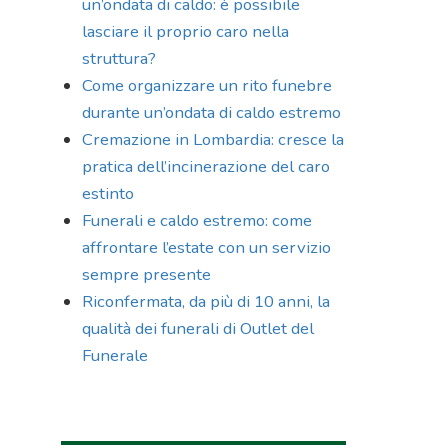
un’ondata di caldo: è possibile
lasciare il proprio caro nella
struttura?
Come organizzare un rito funebre
durante un’ondata di caldo estremo
Cremazione in Lombardia: cresce la
pratica dell’incinerazione del caro
estinto
Funerali e caldo estremo: come
affrontare l’estate con un servizio
sempre presente
Riconfermata, da più di 10 anni, la
qualità dei funerali di Outlet del
Funerale