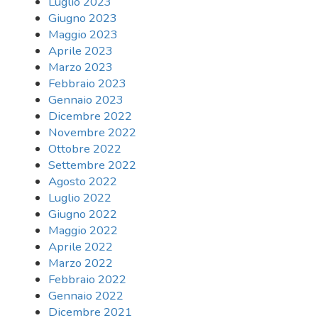
Luglio 2023
Giugno 2023
Maggio 2023
Aprile 2023
Marzo 2023
Febbraio 2023
Gennaio 2023
Dicembre 2022
Novembre 2022
Ottobre 2022
Settembre 2022
Agosto 2022
Luglio 2022
Giugno 2022
Maggio 2022
Aprile 2022
Marzo 2022
Febbraio 2022
Gennaio 2022
Dicembre 2021