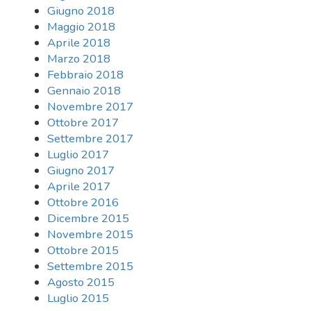
Giugno 2018
Maggio 2018
Aprile 2018
Marzo 2018
Febbraio 2018
Gennaio 2018
Novembre 2017
Ottobre 2017
Settembre 2017
Luglio 2017
Giugno 2017
Aprile 2017
Ottobre 2016
Dicembre 2015
Novembre 2015
Ottobre 2015
Settembre 2015
Agosto 2015
Luglio 2015