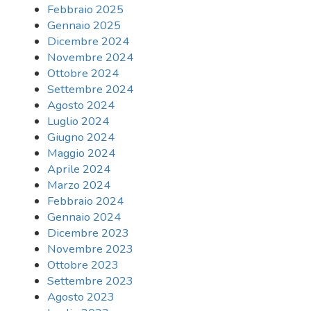
Febbraio 2025
Gennaio 2025
Dicembre 2024
Novembre 2024
Ottobre 2024
Settembre 2024
Agosto 2024
Luglio 2024
Giugno 2024
Maggio 2024
Aprile 2024
Marzo 2024
Febbraio 2024
Gennaio 2024
Dicembre 2023
Novembre 2023
Ottobre 2023
Settembre 2023
Agosto 2023