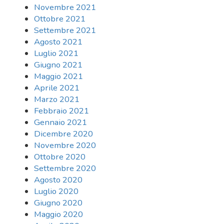
Novembre 2021
Ottobre 2021
Settembre 2021
Agosto 2021
Luglio 2021
Giugno 2021
Maggio 2021
Aprile 2021
Marzo 2021
Febbraio 2021
Gennaio 2021
Dicembre 2020
Novembre 2020
Ottobre 2020
Settembre 2020
Agosto 2020
Luglio 2020
Giugno 2020
Maggio 2020