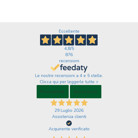
Eccellente
4,8
/5
876
recensioni
Le nostre recensioni a 4 e 5 stelle.
Clicca qui per leggerle tutte >
Precedente
Successivo
29 Luglio 2026
Assistenza clienti
Acquirente verificato