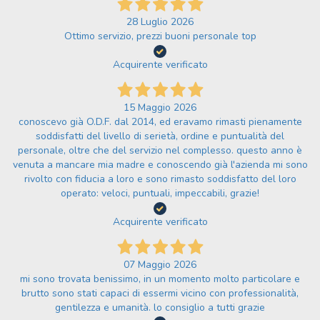
28 Luglio 2026
Ottimo servizio, prezzi buoni personale top
Acquirente verificato
15 Maggio 2026
conoscevo già O.D.F. dal 2014, ed eravamo rimasti pienamente
soddisfatti del livello di serietà, ordine e puntualità del
personale, oltre che del servizio nel complesso. questo anno è
venuta a mancare mia madre e conoscendo già l'azienda mi sono
rivolto con fiducia a loro e sono rimasto soddisfatto del loro
operato: veloci, puntuali, impeccabili, grazie!
Acquirente verificato
07 Maggio 2026
mi sono trovata benissimo, in un momento molto particolare e
brutto sono stati capaci di essermi vicino con professionalità,
gentilezza e umanità. lo consiglio a tutti grazie