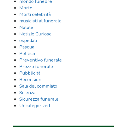
mondo funebre
Morte
Morti celebrità
musicisti al funerale
Natale
Notizie Curiose
ospedali
Pasqua
Politica
Preventivo funerale
Prezzo funerale
Pubblicità
Recensioni
Sala del commiato
Scienza
Sicurezza funerale
Uncategorized