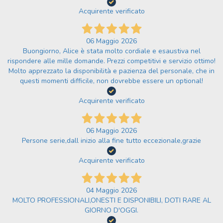
Acquirente verificato
06 Maggio 2026
Buongiorno, Alice è stata molto cordiale e esaustiva nel
rispondere alle mille domande. Prezzi competitivi e servizio ottimo!
Molto apprezzato la disponibilità e pazienza del personale, che in
questi momenti difficile, non dovrebbe essere un optional!
Acquirente verificato
06 Maggio 2026
Persone serie,dall inizio alla fine tutto eccezionale,grazie
Acquirente verificato
04 Maggio 2026
MOLTO PROFESSIONALI,ONESTI E DISPONIBILI, DOTI RARE AL
GIORNO D'OGGI.