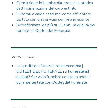
Cremazione in Lombardia: cresce la pratica
dell’incinerazione del caro estinto
Funerali e caldo estremo: come affrontare
l’estate con un servizio sempre presente
Riconfermata, da più di 10 anni, la qualità dei
funerali di Outlet del Funerale
COMMENTI RECENTI
La qualità dei funerali resta massima |
OUTLET DEL FUNERALE
su
Funerale ad
agosto? Servizio funebre continuo anche
durante l’estate con Outlet del Funerale