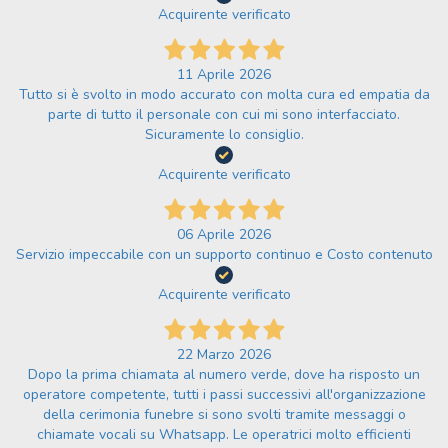
Acquirente verificato
11 Aprile 2026
Tutto si è svolto in modo accurato con molta cura ed empatia da
parte di tutto il personale con cui mi sono interfacciato.
Sicuramente lo consiglio.
Acquirente verificato
06 Aprile 2026
Servizio impeccabile con un supporto continuo e Costo contenuto
Acquirente verificato
22 Marzo 2026
Dopo la prima chiamata al numero verde, dove ha risposto un
operatore competente, tutti i passi successivi all'organizzazione
della cerimonia funebre si sono svolti tramite messaggi o
chiamate vocali su Whatsapp. Le operatrici molto efficienti