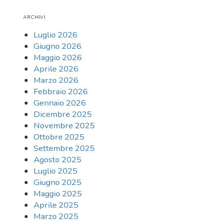
ARCHIVI
Luglio 2026
Giugno 2026
Maggio 2026
Aprile 2026
Marzo 2026
Febbraio 2026
Gennaio 2026
Dicembre 2025
Novembre 2025
Ottobre 2025
Settembre 2025
Agosto 2025
Luglio 2025
Giugno 2025
Maggio 2025
Aprile 2025
Marzo 2025