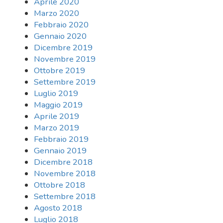
Aprile 2020
Marzo 2020
Febbraio 2020
Gennaio 2020
Dicembre 2019
Novembre 2019
Ottobre 2019
Settembre 2019
Luglio 2019
Maggio 2019
Aprile 2019
Marzo 2019
Febbraio 2019
Gennaio 2019
Dicembre 2018
Novembre 2018
Ottobre 2018
Settembre 2018
Agosto 2018
Luglio 2018