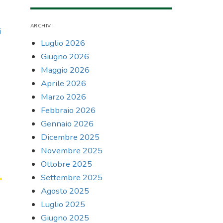
ARCHIVI
i
Luglio 2026
Giugno 2026
Maggio 2026
Aprile 2026
Marzo 2026
Febbraio 2026
Gennaio 2026
Dicembre 2025
Novembre 2025
Ottobre 2025
Settembre 2025
Agosto 2025
Luglio 2025
Giugno 2025