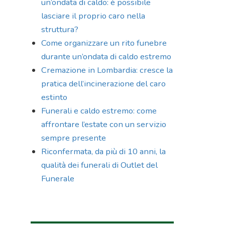
un’ondata di caldo: è possibile
lasciare il proprio caro nella
struttura?
Come organizzare un rito funebre
durante un’ondata di caldo estremo
Cremazione in Lombardia: cresce la
pratica dell’incinerazione del caro
estinto
Funerali e caldo estremo: come
affrontare l’estate con un servizio
sempre presente
Riconfermata, da più di 10 anni, la
qualità dei funerali di Outlet del
Funerale