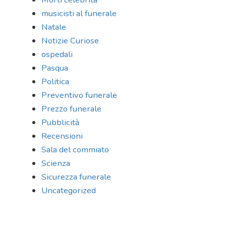
musicisti al funerale
Natale
Notizie Curiose
ospedali
Pasqua
Politica
Preventivo funerale
Prezzo funerale
Pubblicità
Recensioni
Sala del commiato
Scienza
Sicurezza funerale
Uncategorized