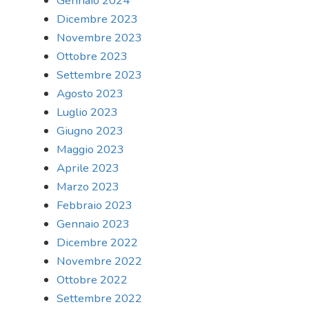
Gennaio 2024
Dicembre 2023
Novembre 2023
Ottobre 2023
Settembre 2023
Agosto 2023
Luglio 2023
Giugno 2023
Maggio 2023
Aprile 2023
Marzo 2023
Febbraio 2023
Gennaio 2023
Dicembre 2022
Novembre 2022
Ottobre 2022
Settembre 2022