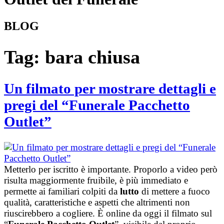
BLOG
Tag:
bara chiusa
Un filmato per mostrare dettagli e
pregi del “Funerale Pacchetto
Outlet”
Metterlo per iscritto è importante. Proporlo a video però
risulta maggiormente fruibile, è più immediato e
permette ai familiari colpiti da
lutto
di mettere a fuoco
qualità, caratteristiche e aspetti che altrimenti non
riuscirebbero a cogliere. È online da oggi il filmato sul