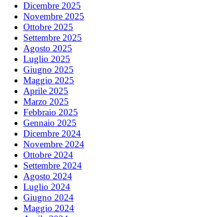
Dicembre 2025
Novembre 2025
Ottobre 2025
Settembre 2025
Agosto 2025
Luglio 2025
Giugno 2025
Maggio 2025
Aprile 2025
Marzo 2025
Febbraio 2025
Gennaio 2025
Dicembre 2024
Novembre 2024
Ottobre 2024
Settembre 2024
Agosto 2024
Luglio 2024
Giugno 2024
Maggio 2024