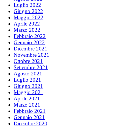
Luglio 2022
Giugno 2022
Maggio 2022
Aprile 2022
Marzo 2022
Febbraio 2022
Gennaio 2022
Dicembre 2021
Novembre 2021
Ottobre 2021
Settembre 2021
Agosto 2021
Luglio 2021
Giugno 2021
Maggio 2021
Aprile 2021
Marzo 2021
Febbraio 2021
Gennaio 2021
Dicembre 2020