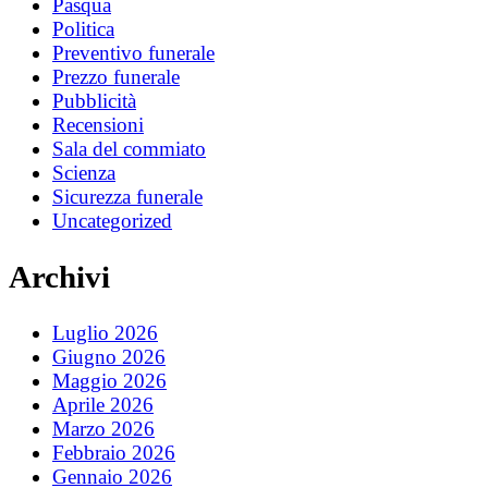
Pasqua
Politica
Preventivo funerale
Prezzo funerale
Pubblicità
Recensioni
Sala del commiato
Scienza
Sicurezza funerale
Uncategorized
Archivi
Luglio 2026
Giugno 2026
Maggio 2026
Aprile 2026
Marzo 2026
Febbraio 2026
Gennaio 2026