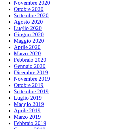
Novembre 2020
Ottobre 2020
Settembre 2020
Agosto 2020
Luglio 2020
Giugno 2020
Maggio 2020
Aprile 2020
Marzo 2020
Febbraio 2020
Gennaio 2020
Dicembre 2019
Novembre 2019
Ottobre 2019
Settembre 2019
Luglio 2019
Maggio 2019
Aprile 2019
Marzo 2019
Febbraio 2019