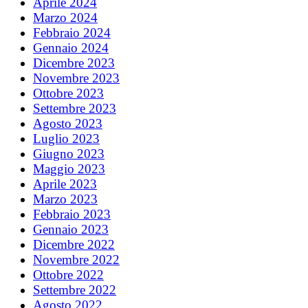
Aprile 2024
Marzo 2024
Febbraio 2024
Gennaio 2024
Dicembre 2023
Novembre 2023
Ottobre 2023
Settembre 2023
Agosto 2023
Luglio 2023
Giugno 2023
Maggio 2023
Aprile 2023
Marzo 2023
Febbraio 2023
Gennaio 2023
Dicembre 2022
Novembre 2022
Ottobre 2022
Settembre 2022
Agosto 2022