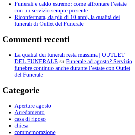
Funerali e caldo estremo: come affrontare l’estate
con un servizio sempre presente
Riconfermata, da più di 10 anni, la qualità dei
funerali di Outlet del Funerale
Commenti recenti
La qualità dei funerali resta massima | OUTLET
DEL FUNERALE
su
Funerale ad agosto? Servizio
funebre continuo anche durante l’estate con Outlet
del Funerale
Categorie
Aperture agosto
Arredamento
casa di riposo
chiesa
commemorazione