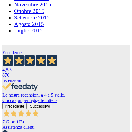
Novembre 2015
Ottobre 2015
Settembre 2015
Agosto 2015
Luglio 2015
Eccellente
4,8
/5
876
recensioni
Le nostre recensioni a 4 e 5 stelle.
Clicca qui per leggerle tutte >
Precedente
Successivo
7 Giorni Fa
Assistenza clienti