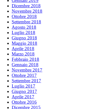
Gennaio 2019
Dicembre 2018
Novembre 2018
Ottobre 2018
Settembre 2018
Agosto 2018
Luglio 2018
Giugno 2018
Maggio 2018
Aprile 2018
Marzo 2018
Febbraio 2018
Gennaio 2018
Novembre 2017
Ottobre 2017
Settembre 2017
Luglio 2017
Giugno 2017
Aprile 2017
Ottobre 2016
Dicembre 2015