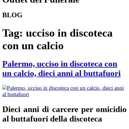
BLOG
Tag:
ucciso in discoteca
con un calcio
Palermo, ucciso in discoteca con
un calcio, dieci anni al buttafuori
Dieci anni di carcere per omicidio
al buttafuori della discoteca