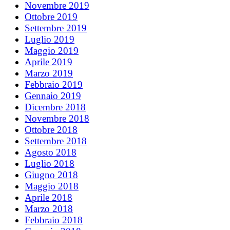
Novembre 2019
Ottobre 2019
Settembre 2019
Luglio 2019
Maggio 2019
Aprile 2019
Marzo 2019
Febbraio 2019
Gennaio 2019
Dicembre 2018
Novembre 2018
Ottobre 2018
Settembre 2018
Agosto 2018
Luglio 2018
Giugno 2018
Maggio 2018
Aprile 2018
Marzo 2018
Febbraio 2018