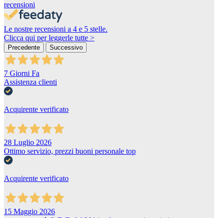
recensioni
Le nostre recensioni a 4 e 5 stelle.
Clicca qui per leggerle tutte >
Precedente
Successivo
7 Giorni Fa
Assistenza clienti
Acquirente verificato
28 Luglio 2026
Ottimo servizio, prezzi buoni personale top
Acquirente verificato
15 Maggio 2026