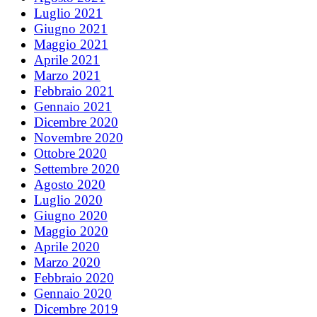
Luglio 2021
Giugno 2021
Maggio 2021
Aprile 2021
Marzo 2021
Febbraio 2021
Gennaio 2021
Dicembre 2020
Novembre 2020
Ottobre 2020
Settembre 2020
Agosto 2020
Luglio 2020
Giugno 2020
Maggio 2020
Aprile 2020
Marzo 2020
Febbraio 2020
Gennaio 2020
Dicembre 2019