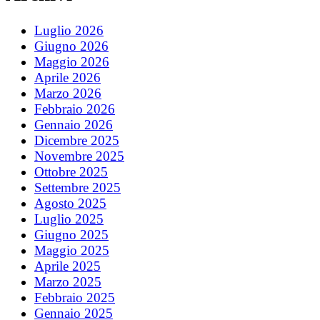
Luglio 2026
Giugno 2026
Maggio 2026
Aprile 2026
Marzo 2026
Febbraio 2026
Gennaio 2026
Dicembre 2025
Novembre 2025
Ottobre 2025
Settembre 2025
Agosto 2025
Luglio 2025
Giugno 2025
Maggio 2025
Aprile 2025
Marzo 2025
Febbraio 2025
Gennaio 2025