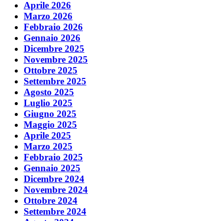
Aprile 2026
Marzo 2026
Febbraio 2026
Gennaio 2026
Dicembre 2025
Novembre 2025
Ottobre 2025
Settembre 2025
Agosto 2025
Luglio 2025
Giugno 2025
Maggio 2025
Aprile 2025
Marzo 2025
Febbraio 2025
Gennaio 2025
Dicembre 2024
Novembre 2024
Ottobre 2024
Settembre 2024