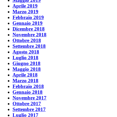
Maggio 2019
Aprile 2019
Marzo 2019
Febbraio 2019
Gennaio 2019
Dicembre 2018
Novembre 2018
Ottobre 2018
Settembre 2018
Agosto 2018
Luglio 2018
Giugno 2018
Maggio 2018
Aprile 2018
Marzo 2018
Febbraio 2018
Gennaio 2018
Novembre 2017
Ottobre 2017
Settembre 2017
Luglio 2017