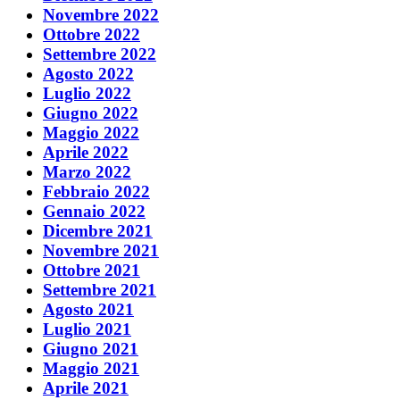
Novembre 2022
Ottobre 2022
Settembre 2022
Agosto 2022
Luglio 2022
Giugno 2022
Maggio 2022
Aprile 2022
Marzo 2022
Febbraio 2022
Gennaio 2022
Dicembre 2021
Novembre 2021
Ottobre 2021
Settembre 2021
Agosto 2021
Luglio 2021
Giugno 2021
Maggio 2021
Aprile 2021