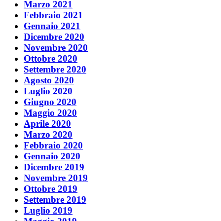
Marzo 2021
Febbraio 2021
Gennaio 2021
Dicembre 2020
Novembre 2020
Ottobre 2020
Settembre 2020
Agosto 2020
Luglio 2020
Giugno 2020
Maggio 2020
Aprile 2020
Marzo 2020
Febbraio 2020
Gennaio 2020
Dicembre 2019
Novembre 2019
Ottobre 2019
Settembre 2019
Luglio 2019