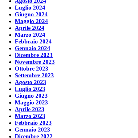
Agosto 2024
Luglio 2024
Giugno 2024
Maggio 2024
Aprile 2024
Marzo 2024
Febbraio 2024
Gennaio 2024
Dicembre 2023
Novembre 2023
Ottobre 2023
Settembre 2023
Agosto 2023
Luglio 2023
Giugno 2023
Maggio 2023
Aprile 2023
Marzo 2023
Febbraio 2023
Gennaio 2023
Dicembre 2022