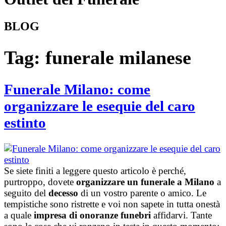
BLOG
Tag:
funerale milanese
Funerale Milano: come
organizzare le esequie del caro
estinto
Se siete finiti a leggere questo articolo è perché,
purtroppo, dovete
organizzare un funerale a Milano
a
seguito del
decesso
di un vostro parente o amico. Le
tempistiche sono ristrette e voi non sapete in tutta onestà
a quale
impresa di onoranze funebri
affidarvi. Tante