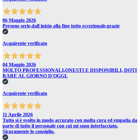
06 Maggio 2026
Persone serie,dall inizio alla fine tutto eccezionale,grazie
Acquirente verificato
04 Maggio 2026
MOLTO PROFESSIONALI,ONESTI E DISPONIBILI, DOTI
RARE AL GIORNO D'OGGI.
Acquirente verificato
11 Aprile 2026
Tutto si è svolto in modo accurato con molta cura ed empatia da
parte di tutto il personale con cui mi sono interfacciato.
Sicuramente lo consiglio.