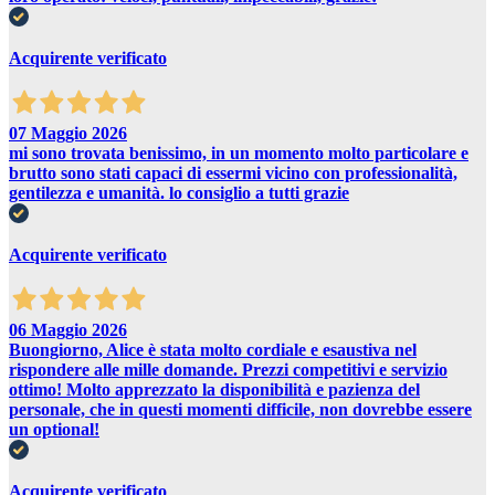
Acquirente verificato
07 Maggio 2026
mi sono trovata benissimo, in un momento molto particolare e
brutto sono stati capaci di essermi vicino con professionalità,
gentilezza e umanità. lo consiglio a tutti grazie
Acquirente verificato
06 Maggio 2026
Buongiorno, Alice è stata molto cordiale e esaustiva nel
rispondere alle mille domande. Prezzi competitivi e servizio
ottimo! Molto apprezzato la disponibilità e pazienza del
personale, che in questi momenti difficile, non dovrebbe essere
un optional!
Acquirente verificato