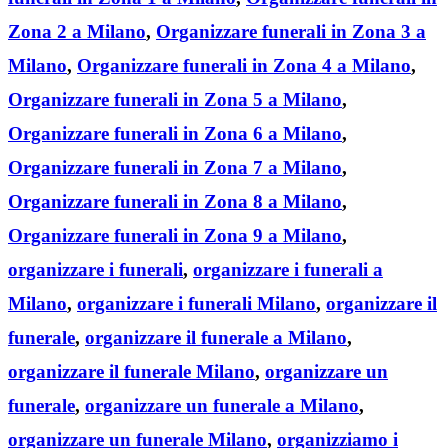
Zona 2 a Milano
,
Organizzare funerali in Zona 3 a
Milano
,
Organizzare funerali in Zona 4 a Milano
,
Organizzare funerali in Zona 5 a Milano
,
Organizzare funerali in Zona 6 a Milano
,
Organizzare funerali in Zona 7 a Milano
,
Organizzare funerali in Zona 8 a Milano
,
Organizzare funerali in Zona 9 a Milano
,
organizzare i funerali
,
organizzare i funerali a
Milano
,
organizzare i funerali Milano
,
organizzare il
funerale
,
organizzare il funerale a Milano
,
organizzare il funerale Milano
,
organizzare un
funerale
,
organizzare un funerale a Milano
,
organizzare un funerale Milano
,
organizziamo i