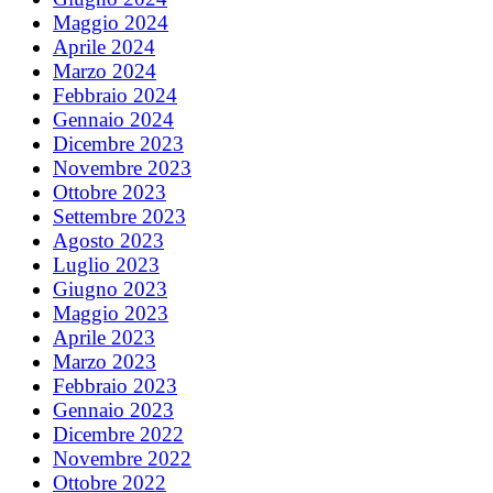
Maggio 2024
Aprile 2024
Marzo 2024
Febbraio 2024
Gennaio 2024
Dicembre 2023
Novembre 2023
Ottobre 2023
Settembre 2023
Agosto 2023
Luglio 2023
Giugno 2023
Maggio 2023
Aprile 2023
Marzo 2023
Febbraio 2023
Gennaio 2023
Dicembre 2022
Novembre 2022
Ottobre 2022