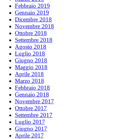
Febbraio 2019
Gennaio 2019
Dicembre 2018
Novembre 2018
Ottobre 2018
Settembre 2018
Agosto 2018
Luglio 2018
Giugno 2018
Maggio 2018
Aprile 2018
Marzo 2018
Febbraio 2018
Gennaio 2018
Novembre 2017
Ottobre 2017
Settembre 2017
Luglio 2017
Giugno 2017
Aprile 2017