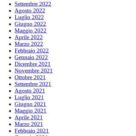
Settembre 2022
Agosto 2022
Luglio 2022
Giugno 2022
Maggio 2022
Aprile 2022
Marzo 2022
Febbraio 2022
Gennaio 2022
Dicembre 2021
Novembre 2021
Ottobre 2021
Settembre 2021
Agosto 2021
Luglio 2021
Giugno 2021
Maggio 2021
Aprile 2021
Marzo 2021
Febbraio 2021