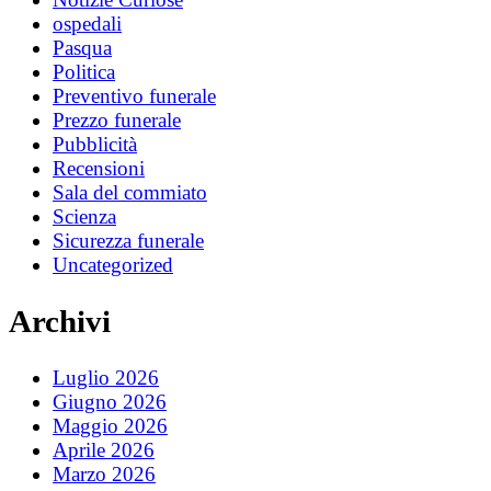
ospedali
Pasqua
Politica
Preventivo funerale
Prezzo funerale
Pubblicità
Recensioni
Sala del commiato
Scienza
Sicurezza funerale
Uncategorized
Archivi
Luglio 2026
Giugno 2026
Maggio 2026
Aprile 2026
Marzo 2026