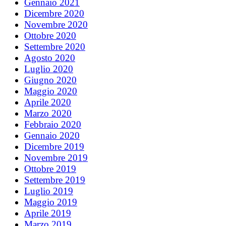
Gennaio 2021
Dicembre 2020
Novembre 2020
Ottobre 2020
Settembre 2020
Agosto 2020
Luglio 2020
Giugno 2020
Maggio 2020
Aprile 2020
Marzo 2020
Febbraio 2020
Gennaio 2020
Dicembre 2019
Novembre 2019
Ottobre 2019
Settembre 2019
Luglio 2019
Maggio 2019
Aprile 2019
Marzo 2019