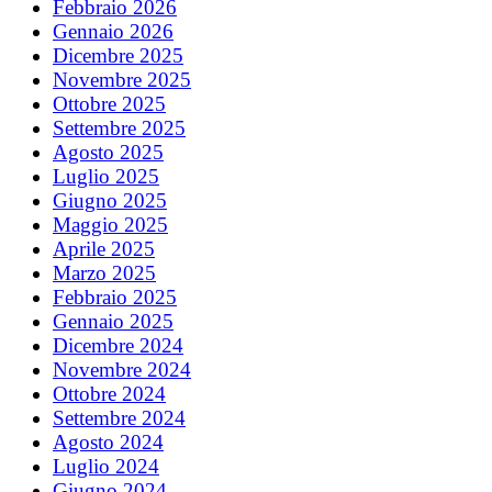
Febbraio 2026
Gennaio 2026
Dicembre 2025
Novembre 2025
Ottobre 2025
Settembre 2025
Agosto 2025
Luglio 2025
Giugno 2025
Maggio 2025
Aprile 2025
Marzo 2025
Febbraio 2025
Gennaio 2025
Dicembre 2024
Novembre 2024
Ottobre 2024
Settembre 2024
Agosto 2024
Luglio 2024
Giugno 2024