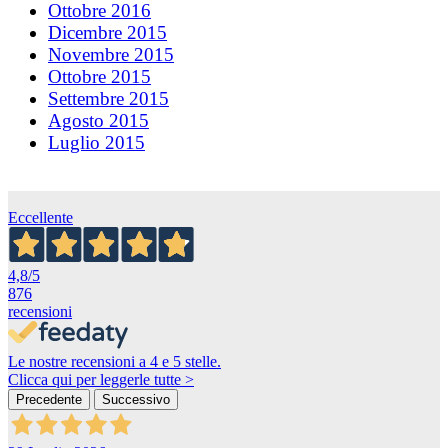
Ottobre 2016
Dicembre 2015
Novembre 2015
Ottobre 2015
Settembre 2015
Agosto 2015
Luglio 2015
Eccellente
4,8
/5
876
recensioni
Le nostre recensioni a 4 e 5 stelle.
Clicca qui per leggerle tutte >
Precedente
Successivo