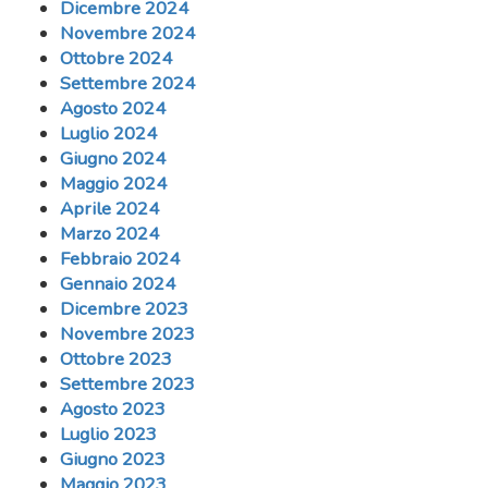
Dicembre 2024
Novembre 2024
Ottobre 2024
Settembre 2024
Agosto 2024
Luglio 2024
Giugno 2024
Maggio 2024
Aprile 2024
Marzo 2024
Febbraio 2024
Gennaio 2024
Dicembre 2023
Novembre 2023
Ottobre 2023
Settembre 2023
Agosto 2023
Luglio 2023
Giugno 2023
Maggio 2023