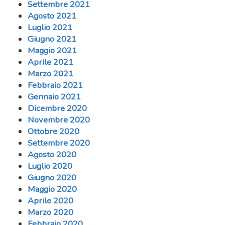
Settembre 2021
Agosto 2021
Luglio 2021
Giugno 2021
Maggio 2021
Aprile 2021
Marzo 2021
Febbraio 2021
Gennaio 2021
Dicembre 2020
Novembre 2020
Ottobre 2020
Settembre 2020
Agosto 2020
Luglio 2020
Giugno 2020
Maggio 2020
Aprile 2020
Marzo 2020
Febbraio 2020