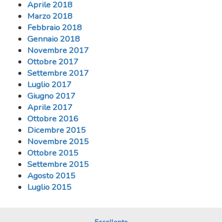
Aprile 2018
Marzo 2018
Febbraio 2018
Gennaio 2018
Novembre 2017
Ottobre 2017
Settembre 2017
Luglio 2017
Giugno 2017
Aprile 2017
Ottobre 2016
Dicembre 2015
Novembre 2015
Ottobre 2015
Settembre 2015
Agosto 2015
Luglio 2015