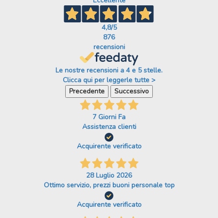
Eccellente
4,8
/5
876
recensioni
Le nostre recensioni a 4 e 5 stelle.
Clicca qui per leggerle tutte >
Precedente
Successivo
7 Giorni Fa
Assistenza clienti
Acquirente verificato
28 Luglio 2026
Ottimo servizio, prezzi buoni personale top
Acquirente verificato