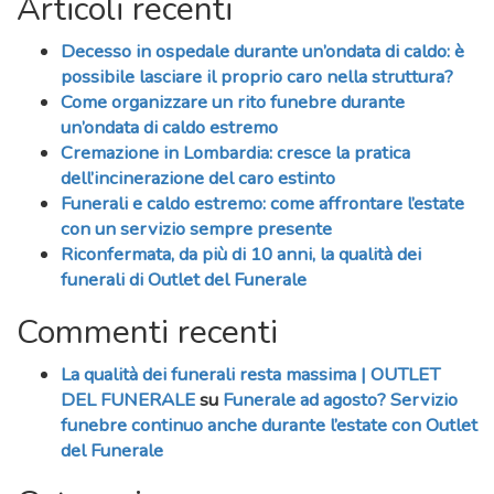
Articoli recenti
Decesso in ospedale durante un’ondata di caldo: è
possibile lasciare il proprio caro nella struttura?
Come organizzare un rito funebre durante
un’ondata di caldo estremo
Cremazione in Lombardia: cresce la pratica
dell’incinerazione del caro estinto
Funerali e caldo estremo: come affrontare l’estate
con un servizio sempre presente
Riconfermata, da più di 10 anni, la qualità dei
funerali di Outlet del Funerale
Commenti recenti
La qualità dei funerali resta massima | OUTLET
DEL FUNERALE
su
Funerale ad agosto? Servizio
funebre continuo anche durante l’estate con Outlet
del Funerale