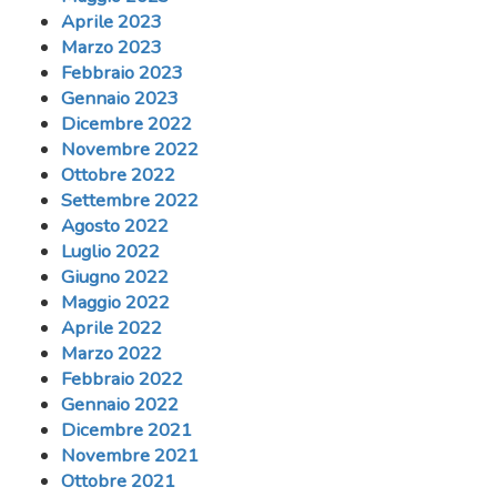
Aprile 2023
Marzo 2023
Febbraio 2023
Gennaio 2023
Dicembre 2022
Novembre 2022
Ottobre 2022
Settembre 2022
Agosto 2022
Luglio 2022
Giugno 2022
Maggio 2022
Aprile 2022
Marzo 2022
Febbraio 2022
Gennaio 2022
Dicembre 2021
Novembre 2021
Ottobre 2021