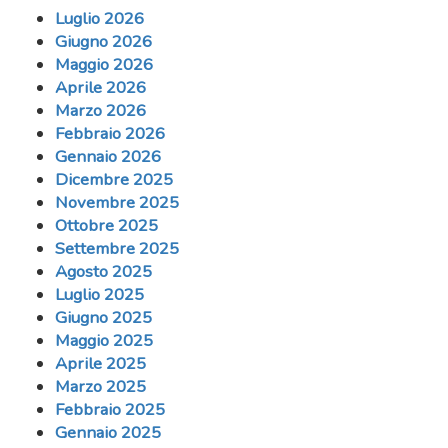
Luglio 2026
Giugno 2026
Maggio 2026
Aprile 2026
Marzo 2026
Febbraio 2026
Gennaio 2026
Dicembre 2025
Novembre 2025
Ottobre 2025
Settembre 2025
Agosto 2025
Luglio 2025
Giugno 2025
Maggio 2025
Aprile 2025
Marzo 2025
Febbraio 2025
Gennaio 2025