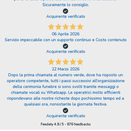
Sicuramente lo consiglio.
Acquirente verificato
06 Aprile 2026
Servizio impeccabile con un supporto continuo e Costo contenuto
Acquirente verificato
22 Marzo 2026
Dopo la prima chiamata al numero verde, dove ha risposto un
operatore competente, tutti i passi successivi all'organizzazione
della cerimonia funebre si sono svolti tramite messaggi o
chiamate vocali su Whatsapp. Le operatrici molto efficienti
rispondevano alle nostre richeste dopo pochissimo tempo ed a
qualsiasi ora, nonostante la giornata festiva.
Acquirente verificato
Feedaty
4.8
/
5
-
876
feedbacks