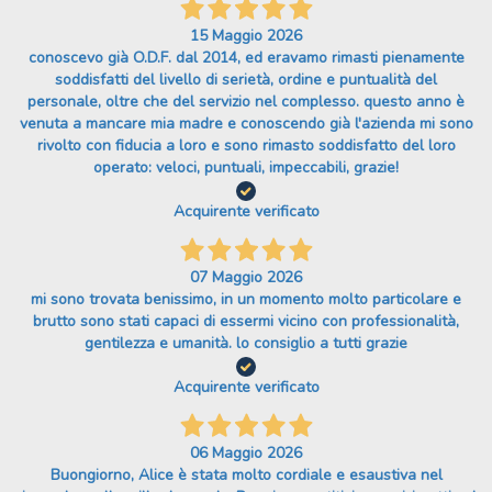
15 Maggio 2026
conoscevo già O.D.F. dal 2014, ed eravamo rimasti pienamente
soddisfatti del livello di serietà, ordine e puntualità del
personale, oltre che del servizio nel complesso. questo anno è
venuta a mancare mia madre e conoscendo già l'azienda mi sono
rivolto con fiducia a loro e sono rimasto soddisfatto del loro
operato: veloci, puntuali, impeccabili, grazie!
Acquirente verificato
07 Maggio 2026
mi sono trovata benissimo, in un momento molto particolare e
brutto sono stati capaci di essermi vicino con professionalità,
gentilezza e umanità. lo consiglio a tutti grazie
Acquirente verificato
06 Maggio 2026
Buongiorno, Alice è stata molto cordiale e esaustiva nel