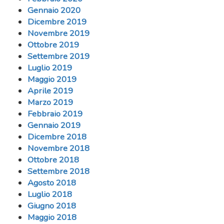
Gennaio 2020
Dicembre 2019
Novembre 2019
Ottobre 2019
Settembre 2019
Luglio 2019
Maggio 2019
Aprile 2019
Marzo 2019
Febbraio 2019
Gennaio 2019
Dicembre 2018
Novembre 2018
Ottobre 2018
Settembre 2018
Agosto 2018
Luglio 2018
Giugno 2018
Maggio 2018