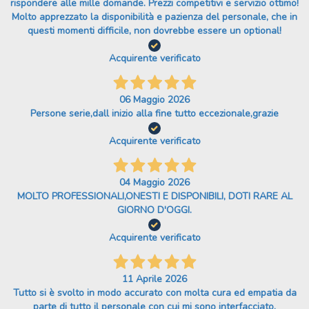
rispondere alle mille domande. Prezzi competitivi e servizio ottimo!
Molto apprezzato la disponibilità e pazienza del personale, che in
questi momenti difficile, non dovrebbe essere un optional!
Acquirente verificato
06 Maggio 2026
Persone serie,dall inizio alla fine tutto eccezionale,grazie
Acquirente verificato
04 Maggio 2026
MOLTO PROFESSIONALI,ONESTI E DISPONIBILI, DOTI RARE AL
GIORNO D'OGGI.
Acquirente verificato
11 Aprile 2026
Tutto si è svolto in modo accurato con molta cura ed empatia da
parte di tutto il personale con cui mi sono interfacciato.