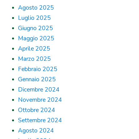
Agosto 2025
Luglio 2025
Giugno 2025
Maggio 2025
Aprile 2025
Marzo 2025
Febbraio 2025
Gennaio 2025
Dicembre 2024
Novembre 2024
Ottobre 2024
Settembre 2024
Agosto 2024