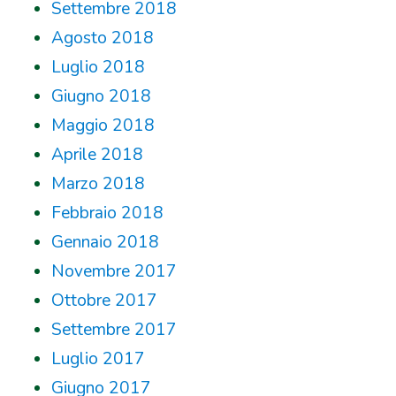
Settembre 2018
Agosto 2018
Luglio 2018
Giugno 2018
Maggio 2018
Aprile 2018
Marzo 2018
Febbraio 2018
Gennaio 2018
Novembre 2017
Ottobre 2017
Settembre 2017
Luglio 2017
Giugno 2017