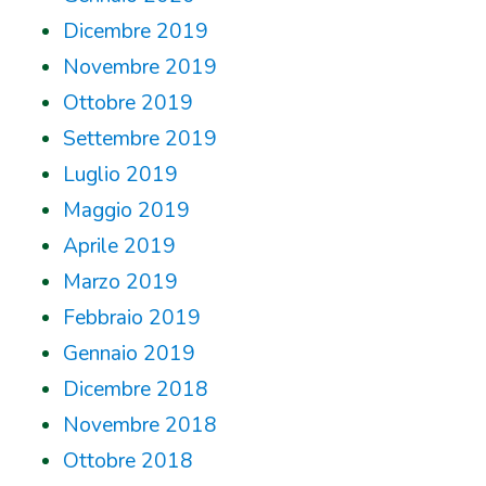
Dicembre 2019
Novembre 2019
Ottobre 2019
Settembre 2019
Luglio 2019
Maggio 2019
Aprile 2019
Marzo 2019
Febbraio 2019
Gennaio 2019
Dicembre 2018
Novembre 2018
Ottobre 2018