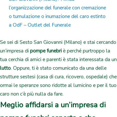
Se sei di Sesto San Giovanni (Milano) e stai cercando
un’impresa di
pompe funebri
è perché purtroppo la
tua cerchia di amici e parenti è stata interessata da un
lutto
. Oppure, ti è stato comunicato da una delle
strutture sestesi (casa di cura, ricovero, ospedale) che
ormai le speranze sono ridotte al lumicino e per il tuo
caro non c’è più nulla da fare.
Meglio affidarsi a un’impresa di