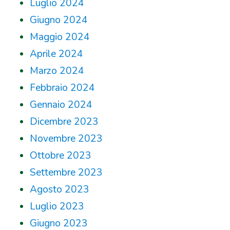
Luglio 2024
Giugno 2024
Maggio 2024
Aprile 2024
Marzo 2024
Febbraio 2024
Gennaio 2024
Dicembre 2023
Novembre 2023
Ottobre 2023
Settembre 2023
Agosto 2023
Luglio 2023
Giugno 2023