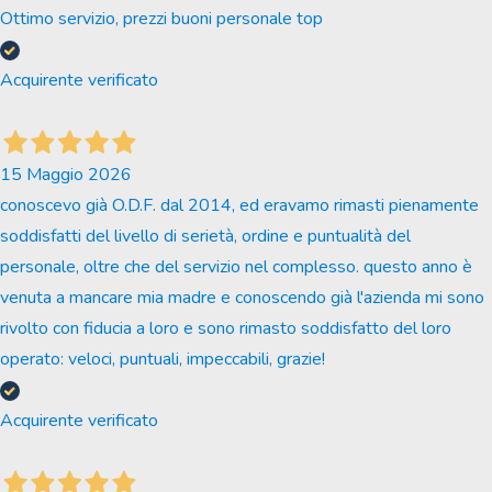
Ottimo servizio, prezzi buoni personale top
Acquirente verificato
15 Maggio 2026
conoscevo già O.D.F. dal 2014, ed eravamo rimasti pienamente
soddisfatti del livello di serietà, ordine e puntualità del
personale, oltre che del servizio nel complesso. questo anno è
venuta a mancare mia madre e conoscendo già l'azienda mi sono
rivolto con fiducia a loro e sono rimasto soddisfatto del loro
operato: veloci, puntuali, impeccabili, grazie!
Acquirente verificato