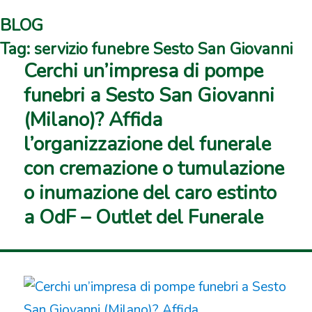
BLOG
Tag:
servizio funebre Sesto San Giovanni
Cerchi un’impresa di pompe
funebri a Sesto San Giovanni
(Milano)? Affida
l’organizzazione del funerale
con cremazione o tumulazione
o inumazione del caro estinto
a OdF – Outlet del Funerale