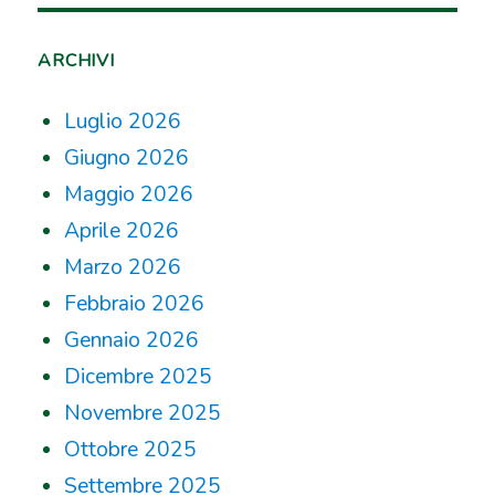
ARCHIVI
Luglio 2026
Giugno 2026
Maggio 2026
Aprile 2026
Marzo 2026
Febbraio 2026
Gennaio 2026
Dicembre 2025
Novembre 2025
Ottobre 2025
Settembre 2025