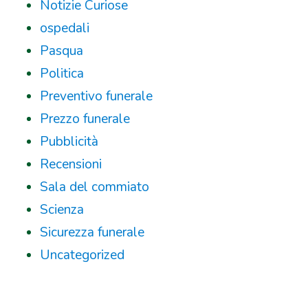
Notizie Curiose
ospedali
Pasqua
Politica
Preventivo funerale
Prezzo funerale
Pubblicità
Recensioni
Sala del commiato
Scienza
Sicurezza funerale
Uncategorized