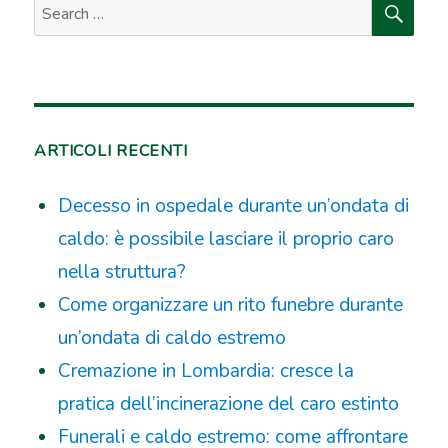
Search
for:
ARTICOLI RECENTI
Decesso in ospedale durante un’ondata di
caldo: è possibile lasciare il proprio caro
nella struttura?
Come organizzare un rito funebre durante
un’ondata di caldo estremo
Cremazione in Lombardia: cresce la
pratica dell’incinerazione del caro estinto
Funerali e caldo estremo: come affrontare