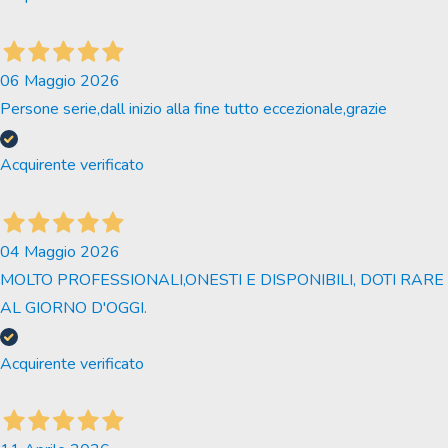
06 Maggio 2026
Persone serie,dall inizio alla fine tutto eccezionale,grazie
Acquirente verificato
04 Maggio 2026
MOLTO PROFESSIONALI,ONESTI E DISPONIBILI, DOTI RARE
AL GIORNO D'OGGI.
Acquirente verificato