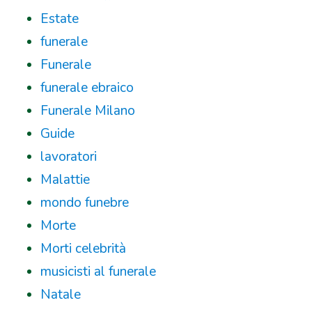
Estate
funerale
Funerale
funerale ebraico
Funerale Milano
Guide
lavoratori
Malattie
mondo funebre
Morte
Morti celebrità
musicisti al funerale
Natale