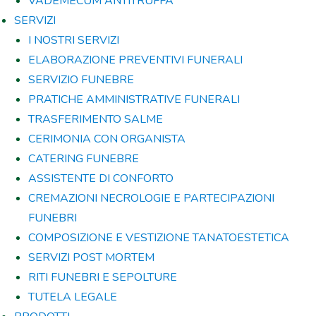
VADEMECUM ANTITRUFFA
SERVIZI
I NOSTRI SERVIZI
ELABORAZIONE PREVENTIVI FUNERALI
SERVIZIO FUNEBRE
PRATICHE AMMINISTRATIVE FUNERALI
TRASFERIMENTO SALME
CERIMONIA CON ORGANISTA
CATERING FUNEBRE
ASSISTENTE DI CONFORTO
CREMAZIONI NECROLOGIE E PARTECIPAZIONI
FUNEBRI
COMPOSIZIONE E VESTIZIONE TANATOESTETICA
SERVIZI POST MORTEM
RITI FUNEBRI E SEPOLTURE
TUTELA LEGALE