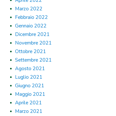
Aprile 2022
Marzo 2022
Febbraio 2022
Gennaio 2022
Dicembre 2021
Novembre 2021
Ottobre 2021
Settembre 2021
Agosto 2021
Luglio 2021
Giugno 2021
Maggio 2021
Aprile 2021
Marzo 2021