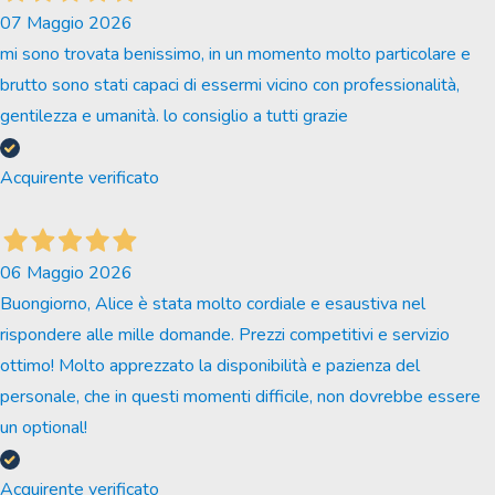
07 Maggio 2026
mi sono trovata benissimo, in un momento molto particolare e
brutto sono stati capaci di essermi vicino con professionalità,
gentilezza e umanità. lo consiglio a tutti grazie
Acquirente verificato
06 Maggio 2026
Buongiorno, Alice è stata molto cordiale e esaustiva nel
rispondere alle mille domande. Prezzi competitivi e servizio
ottimo! Molto apprezzato la disponibilità e pazienza del
personale, che in questi momenti difficile, non dovrebbe essere
un optional!
Acquirente verificato