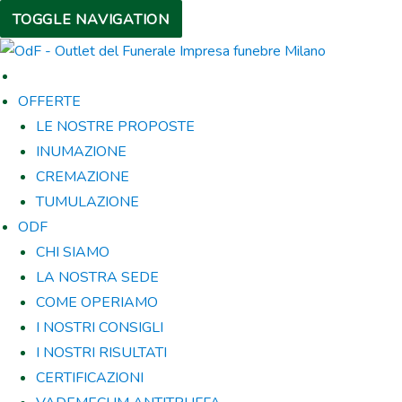
TOGGLE NAVIGATION
OFFERTE
LE NOSTRE PROPOSTE
INUMAZIONE
CREMAZIONE
TUMULAZIONE
ODF
CHI SIAMO
LA NOSTRA SEDE
COME OPERIAMO
I NOSTRI CONSIGLI
I NOSTRI RISULTATI
CERTIFICAZIONI