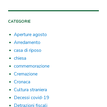
CATEGORIE
Aperture agosto
Arredamento
casa di riposo
chiesa
commemorazione
Cremazione
Cronaca
Cultura straniera
Decessi covid-19
Detrazioni fiscali