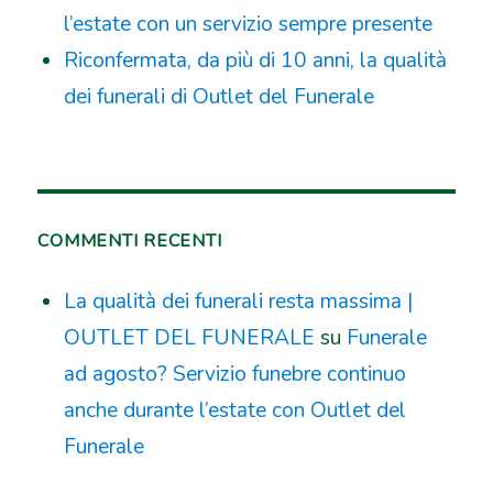
l’estate con un servizio sempre presente
Riconfermata, da più di 10 anni, la qualità
dei funerali di Outlet del Funerale
COMMENTI RECENTI
La qualità dei funerali resta massima |
OUTLET DEL FUNERALE
su
Funerale
ad agosto? Servizio funebre continuo
anche durante l’estate con Outlet del
Funerale