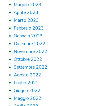
Maggio 2023
Aprile 2023
Marzo 2023
Febbraio 2023
Gennaio 2023
Dicembre 2022
Novembre 2022
Ottobre 2022
Settembre 2022
Agosto 2022
Luglio 2022
Giugno 2022
Maggio 2022