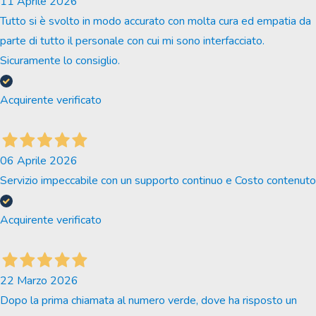
11 Aprile 2026
Tutto si è svolto in modo accurato con molta cura ed empatia da
parte di tutto il personale con cui mi sono interfacciato.
Sicuramente lo consiglio.
Acquirente verificato
06 Aprile 2026
Servizio impeccabile con un supporto continuo e Costo contenuto
Acquirente verificato
22 Marzo 2026
Dopo la prima chiamata al numero verde, dove ha risposto un