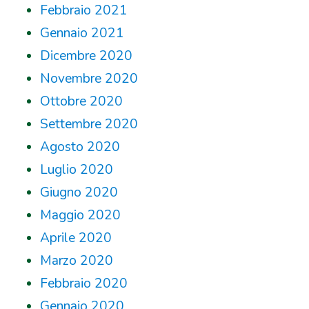
Febbraio 2021
Gennaio 2021
Dicembre 2020
Novembre 2020
Ottobre 2020
Settembre 2020
Agosto 2020
Luglio 2020
Giugno 2020
Maggio 2020
Aprile 2020
Marzo 2020
Febbraio 2020
Gennaio 2020