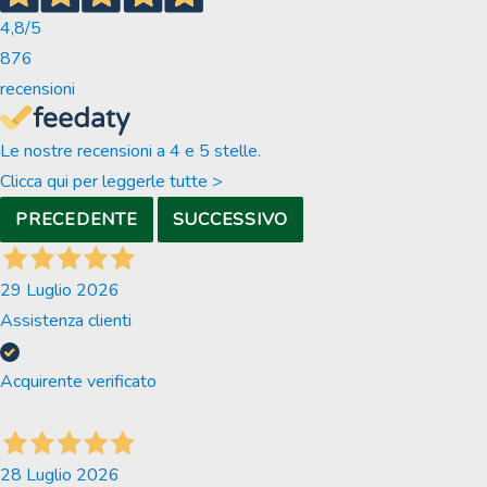
4,8
/5
876
recensioni
Le nostre recensioni a 4 e 5 stelle.
Clicca qui per leggerle tutte >
PRECEDENTE
SUCCESSIVO
29 Luglio 2026
Assistenza clienti
Acquirente verificato
28 Luglio 2026