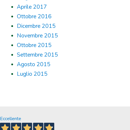
Aprile 2017
Ottobre 2016
Dicembre 2015
Novembre 2015
Ottobre 2015
Settembre 2015
Agosto 2015
Luglio 2015
Eccellente