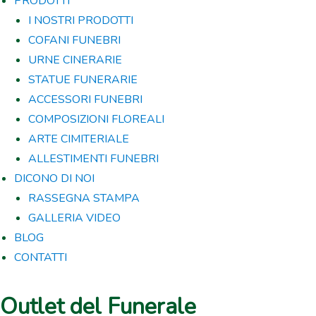
PRODOTTI
I NOSTRI PRODOTTI
COFANI FUNEBRI
URNE CINERARIE
STATUE FUNERARIE
ACCESSORI FUNEBRI
COMPOSIZIONI FLOREALI
ARTE CIMITERIALE
ALLESTIMENTI FUNEBRI
DICONO DI NOI
RASSEGNA STAMPA
GALLERIA VIDEO
BLOG
CONTATTI
Outlet del Funerale