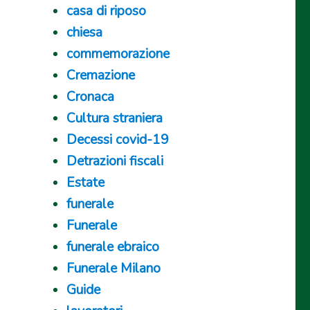
casa di riposo
chiesa
commemorazione
Cremazione
Cronaca
Cultura straniera
Decessi covid-19
Detrazioni fiscali
Estate
funerale
Funerale
funerale ebraico
Funerale Milano
Guide