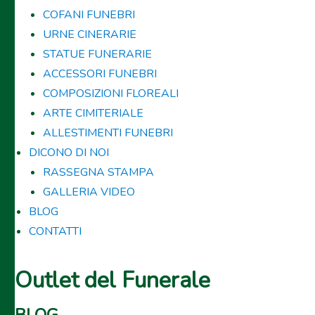
COFANI FUNEBRI
URNE CINERARIE
STATUE FUNERARIE
ACCESSORI FUNEBRI
COMPOSIZIONI FLOREALI
ARTE CIMITERIALE
ALLESTIMENTI FUNEBRI
DICONO DI NOI
RASSEGNA STAMPA
GALLERIA VIDEO
BLOG
CONTATTI
Outlet del Funerale