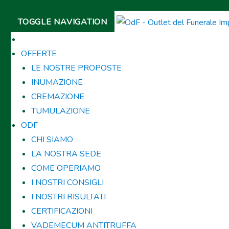
TOGGLE NAVIGATION
OFFERTE
LE NOSTRE PROPOSTE
INUMAZIONE
CREMAZIONE
TUMULAZIONE
ODF
CHI SIAMO
LA NOSTRA SEDE
COME OPERIAMO
I NOSTRI CONSIGLI
I NOSTRI RISULTATI
CERTIFICAZIONI
VADEMECUM ANTITRUFFA