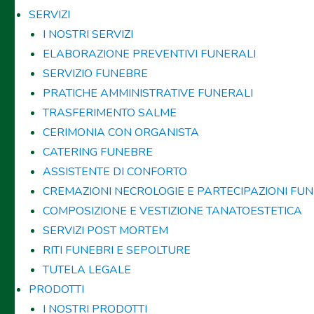
SERVIZI
I NOSTRI SERVIZI
ELABORAZIONE PREVENTIVI FUNERALI
SERVIZIO FUNEBRE
PRATICHE AMMINISTRATIVE FUNERALI
TRASFERIMENTO SALME
CERIMONIA CON ORGANISTA
CATERING FUNEBRE
ASSISTENTE DI CONFORTO
CREMAZIONI NECROLOGIE E PARTECIPAZIONI FUN
COMPOSIZIONE E VESTIZIONE TANATOESTETICA
SERVIZI POST MORTEM
RITI FUNEBRI E SEPOLTURE
TUTELA LEGALE
PRODOTTI
I NOSTRI PRODOTTI