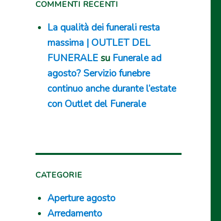
COMMENTI RECENTI
La qualità dei funerali resta
massima | OUTLET DEL
FUNERALE
su
Funerale ad
agosto? Servizio funebre
continuo anche durante l’estate
con Outlet del Funerale
CATEGORIE
Aperture agosto
Arredamento