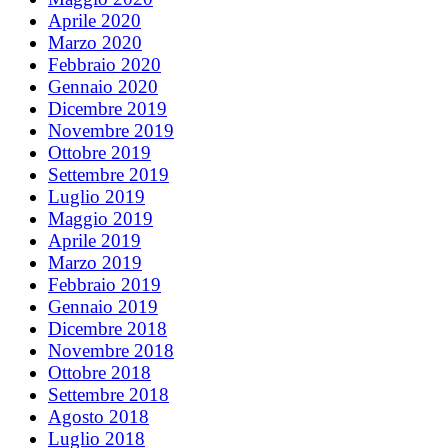
Aprile 2020
Marzo 2020
Febbraio 2020
Gennaio 2020
Dicembre 2019
Novembre 2019
Ottobre 2019
Settembre 2019
Luglio 2019
Maggio 2019
Aprile 2019
Marzo 2019
Febbraio 2019
Gennaio 2019
Dicembre 2018
Novembre 2018
Ottobre 2018
Settembre 2018
Agosto 2018
Luglio 2018