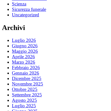
Scienza
Sicurezza funerale
Uncategorized
Archivi
Luglio 2026
Giugno 2026
Maggio 2026
Aprile 2026
Marzo 2026
Febbraio 2026
Gennaio 2026
Dicembre 2025
Novembre 2025
Ottobre 2025
Settembre 2025
Agosto 2025
Luglio 2025