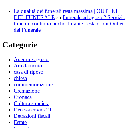
La qualità dei funerali resta massima | OUTLET
DEL FUNERALE
su
Funerale ad agosto? Servizio
funebre continuo anche durante l’estate con Outlet
del Funerale
Categorie
Aperture agosto
Arredamento
casa di riposo
chiesa
commemorazione
Cremazione
Cronaca
Cultura straniera
Decessi covid-19
Detrazioni fiscali
Estate