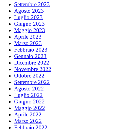
Settembre 2023
Agosto 2023
Luglio 2023
Giugno 2023
Maggio 2023
Aprile 2023
Marzo 2023
Febbraio 2023
Gennaio 2023
Dicembre 2022
Novembre 2022
Ottobre 2022
Settembre 2022
Agosto 2022
Luglio 2022
Giugno 2022
Maggio 2022
Aprile 2022
Marzo 2022
Febbraio 2022