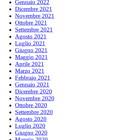
Gennaio 2022
Dicembre 2021
Novembre 2021
Ottobre 2021
Settembre 2021
Agosto 2021
Luglio 2021
Giugno 2021
Maggio 2021
Aprile 2021
Marzo 2021
Febbraio 2021
Gennaio 2021
Dicembre 2020
Novembre 2020
Ottobre 2020
Settembre 2020
Agosto 2020
Luglio 2020
Giugno 2020
Maggio 2020