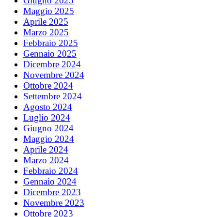
Giugno 2025
Maggio 2025
Aprile 2025
Marzo 2025
Febbraio 2025
Gennaio 2025
Dicembre 2024
Novembre 2024
Ottobre 2024
Settembre 2024
Agosto 2024
Luglio 2024
Giugno 2024
Maggio 2024
Aprile 2024
Marzo 2024
Febbraio 2024
Gennaio 2024
Dicembre 2023
Novembre 2023
Ottobre 2023