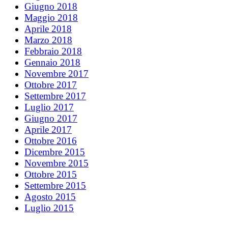
Giugno 2018
Maggio 2018
Aprile 2018
Marzo 2018
Febbraio 2018
Gennaio 2018
Novembre 2017
Ottobre 2017
Settembre 2017
Luglio 2017
Giugno 2017
Aprile 2017
Ottobre 2016
Dicembre 2015
Novembre 2015
Ottobre 2015
Settembre 2015
Agosto 2015
Luglio 2015