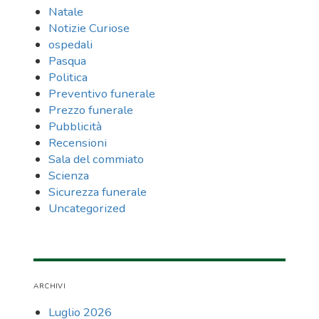
Natale
Notizie Curiose
ospedali
Pasqua
Politica
Preventivo funerale
Prezzo funerale
Pubblicità
Recensioni
Sala del commiato
Scienza
Sicurezza funerale
Uncategorized
ARCHIVI
Luglio 2026