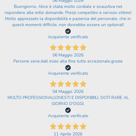
06 Maggio 2026
Buongiorno, Alice è stata molto cordiale e esaustiva nel
rispondere alle mille domande. Prezzi competitivi e servizio ottimo!
Molto apprezzato la disponibilità e pazienza del personale, che in
questi momenti difficile, non dovrebbe essere un optional!
Acquirente verificato
06 Maggio 2026
Persone serie,dall inizio alla fine tutto eccezionale,grazie
Acquirente verificato
04 Maggio 2026
MOLTO PROFESSIONALI,ONESTI E DISPONIBILI, DOTI RARE AL
GIORNO D'OGGI.
Acquirente verificato
11 Aprile 2026