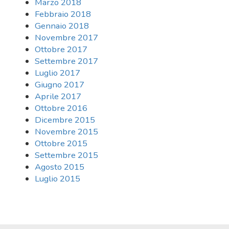
Marzo 2018
Febbraio 2018
Gennaio 2018
Novembre 2017
Ottobre 2017
Settembre 2017
Luglio 2017
Giugno 2017
Aprile 2017
Ottobre 2016
Dicembre 2015
Novembre 2015
Ottobre 2015
Settembre 2015
Agosto 2015
Luglio 2015