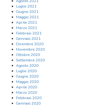
Agosto 2021
Luglio 2021
Giugno 2021
Maggio 2021
Aprile 2021
Marzo 2021
Febbraio 2021
Gennaio 2021
Dicembre 2020
Novembre 2020
Ottobre 2020
Settembre 2020
Agosto 2020
Luglio 2020
Giugno 2020
Maggio 2020
Aprile 2020
Marzo 2020
Febbraio 2020
Gennaio 2020