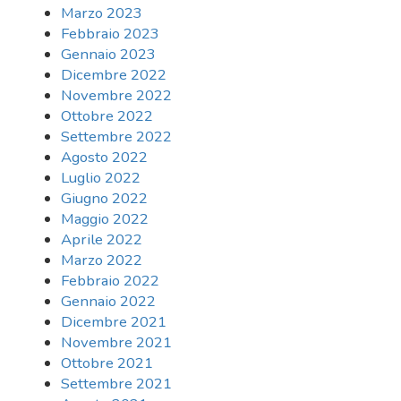
Marzo 2023
Febbraio 2023
Gennaio 2023
Dicembre 2022
Novembre 2022
Ottobre 2022
Settembre 2022
Agosto 2022
Luglio 2022
Giugno 2022
Maggio 2022
Aprile 2022
Marzo 2022
Febbraio 2022
Gennaio 2022
Dicembre 2021
Novembre 2021
Ottobre 2021
Settembre 2021