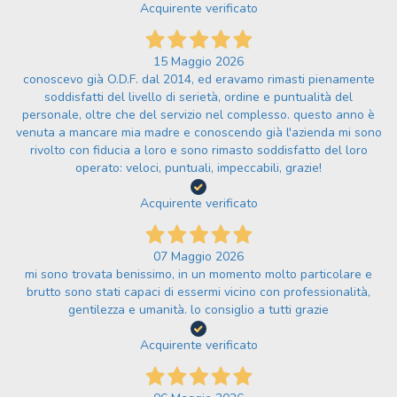
Acquirente verificato
15 Maggio 2026
conoscevo già O.D.F. dal 2014, ed eravamo rimasti pienamente
soddisfatti del livello di serietà, ordine e puntualità del
personale, oltre che del servizio nel complesso. questo anno è
venuta a mancare mia madre e conoscendo già l'azienda mi sono
rivolto con fiducia a loro e sono rimasto soddisfatto del loro
operato: veloci, puntuali, impeccabili, grazie!
Acquirente verificato
07 Maggio 2026
mi sono trovata benissimo, in un momento molto particolare e
brutto sono stati capaci di essermi vicino con professionalità,
gentilezza e umanità. lo consiglio a tutti grazie
Acquirente verificato