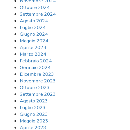
Novembre 2024
Ottobre 2024
Settembre 2024
Agosto 2024
Luglio 2024
Giugno 2024
Maggio 2024
Aprile 2024
Marzo 2024
Febbraio 2024
Gennaio 2024
Dicembre 2023
Novembre 2023
Ottobre 2023
Settembre 2023
Agosto 2023
Luglio 2023
Giugno 2023
Maggio 2023
Aprile 2023