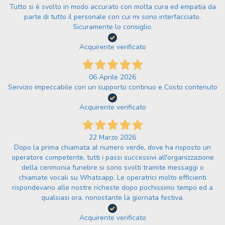
Tutto si è svolto in modo accurato con molta cura ed empatia da
parte di tutto il personale con cui mi sono interfacciato.
Sicuramente lo consiglio.
Acquirente verificato
06 Aprile 2026
Servizio impeccabile con un supporto continuo e Costo contenuto
Acquirente verificato
22 Marzo 2026
Dopo la prima chiamata al numero verde, dove ha risposto un
operatore competente, tutti i passi successivi all'organizzazione
della cerimonia funebre si sono svolti tramite messaggi o
chiamate vocali su Whatsapp. Le operatrici molto efficienti
rispondevano alle nostre richeste dopo pochissimo tempo ed a
qualsiasi ora, nonostante la giornata festiva.
Acquirente verificato