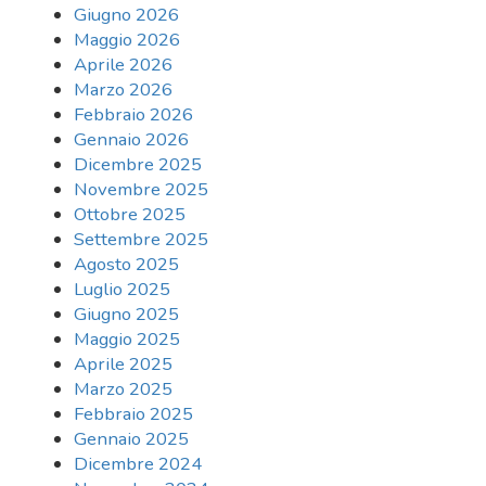
Giugno 2026
Maggio 2026
Aprile 2026
Marzo 2026
Febbraio 2026
Gennaio 2026
Dicembre 2025
Novembre 2025
Ottobre 2025
Settembre 2025
Agosto 2025
Luglio 2025
Giugno 2025
Maggio 2025
Aprile 2025
Marzo 2025
Febbraio 2025
Gennaio 2025
Dicembre 2024