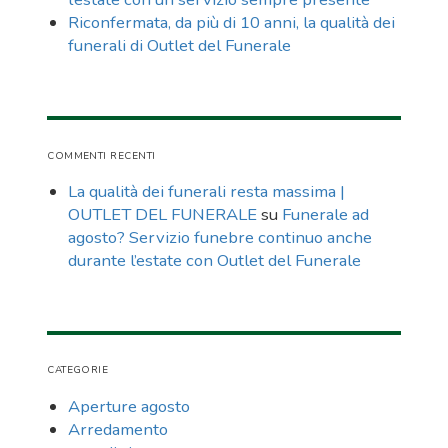
Riconfermata, da più di 10 anni, la qualità dei
funerali di Outlet del Funerale
COMMENTI RECENTI
La qualità dei funerali resta massima |
OUTLET DEL FUNERALE
su
Funerale ad
agosto? Servizio funebre continuo anche
durante l’estate con Outlet del Funerale
CATEGORIE
Aperture agosto
Arredamento