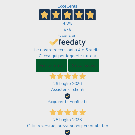
Eccellente
4,8
/5
876
recensioni
Le nostre recensioni a 4 e 5 stelle.
Clicca qui per leggerle tutte >
Precedente
Successivo
29 Luglio 2026
Assistenza clienti
Acquirente verificato
28 Luglio 2026
Ottimo servizio, prezzi buoni personale top