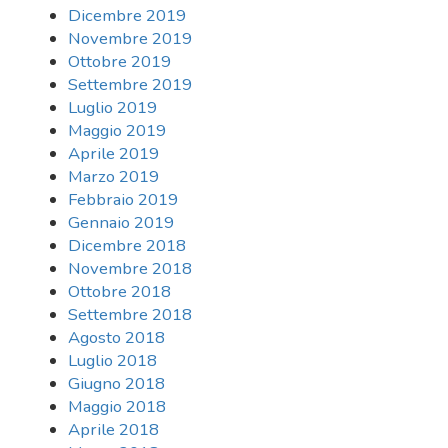
Dicembre 2019
Novembre 2019
Ottobre 2019
Settembre 2019
Luglio 2019
Maggio 2019
Aprile 2019
Marzo 2019
Febbraio 2019
Gennaio 2019
Dicembre 2018
Novembre 2018
Ottobre 2018
Settembre 2018
Agosto 2018
Luglio 2018
Giugno 2018
Maggio 2018
Aprile 2018