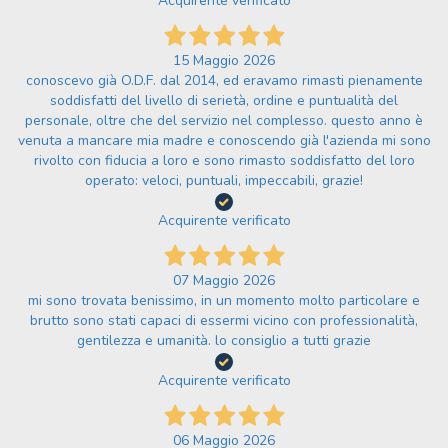
Acquirente verificato
15 Maggio 2026
conoscevo già O.D.F. dal 2014, ed eravamo rimasti pienamente
soddisfatti del livello di serietà, ordine e puntualità del
personale, oltre che del servizio nel complesso. questo anno è
venuta a mancare mia madre e conoscendo già l'azienda mi sono
rivolto con fiducia a loro e sono rimasto soddisfatto del loro
operato: veloci, puntuali, impeccabili, grazie!
Acquirente verificato
07 Maggio 2026
mi sono trovata benissimo, in un momento molto particolare e
brutto sono stati capaci di essermi vicino con professionalità,
gentilezza e umanità. lo consiglio a tutti grazie
Acquirente verificato
06 Maggio 2026