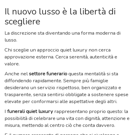
Il nuovo lusso è la libertà di
scegliere
La discrezione sta diventando una forma moderna di
lusso.
Chi sceglie un approccio quiet luxury non cerca
approvazione esterna. Cerca serenità, autenticità e
valore.
Anche nel
settore funerario
questa mentalità si sta
diffondendo rapidamente. Sempre più famiglie
desiderano un servizio rispettoso, ben organizzato e
trasparente, senza sentirsi obbligate a sostenere spese
elevate per conformarsi alle aspettative degli altri.
I
funerali quiet luxury
rappresentano proprio questo: la
possibilità di celebrare una vita con dignità, attenzione e
misura, mettendo al centro ciò che conta davvero.