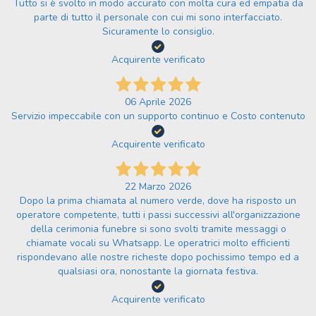
Tutto si è svolto in modo accurato con molta cura ed empatia da
parte di tutto il personale con cui mi sono interfacciato.
Sicuramente lo consiglio.
Acquirente verificato
06 Aprile 2026
Servizio impeccabile con un supporto continuo e Costo contenuto
Acquirente verificato
22 Marzo 2026
Dopo la prima chiamata al numero verde, dove ha risposto un
operatore competente, tutti i passi successivi all'organizzazione
della cerimonia funebre si sono svolti tramite messaggi o
chiamate vocali su Whatsapp. Le operatrici molto efficienti
rispondevano alle nostre richeste dopo pochissimo tempo ed a
qualsiasi ora, nonostante la giornata festiva.
Acquirente verificato