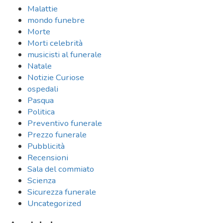
Malattie
mondo funebre
Morte
Morti celebrità
musicisti al funerale
Natale
Notizie Curiose
ospedali
Pasqua
Politica
Preventivo funerale
Prezzo funerale
Pubblicità
Recensioni
Sala del commiato
Scienza
Sicurezza funerale
Uncategorized