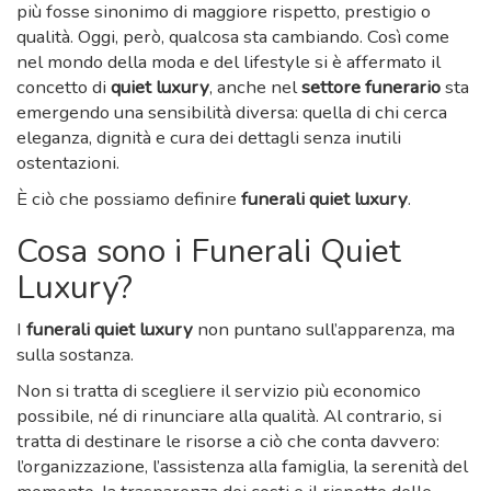
più fosse sinonimo di maggiore rispetto, prestigio o
qualità. Oggi, però, qualcosa sta cambiando. Così come
nel mondo della moda e del lifestyle si è affermato il
concetto di
quiet luxury
, anche nel
settore funerario
sta
emergendo una sensibilità diversa: quella di chi cerca
eleganza, dignità e cura dei dettagli senza inutili
ostentazioni.
È ciò che possiamo definire
funerali quiet luxury
.
Cosa sono i Funerali Quiet
Luxury?
I
funerali quiet luxury
non puntano sull’apparenza, ma
sulla sostanza.
Non si tratta di scegliere il servizio più economico
possibile, né di rinunciare alla qualità. Al contrario, si
tratta di destinare le risorse a ciò che conta davvero:
l’organizzazione, l’assistenza alla famiglia, la serenità del