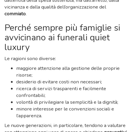
dall’entità della spesa sostenuta, ma dall’affetto, dalla
vicinanza e dalla qualità dell’organizzazione del
commiato
.
Perché sempre più famiglie si
avvicinano ai funerali quiet
luxury
Le ragioni sono diverse:
maggiore attenzione alla gestione delle proprie
risorse;
desiderio di evitare costi non necessari;
ricerca di servizi trasparenti e facilmente
confrontabili;
volontà di privilegiare la semplicità e la dignità;
minore interesse per le convenzioni sociali e
l’apparenza.
Le nuove generazioni, in particolare, tendono a valutare