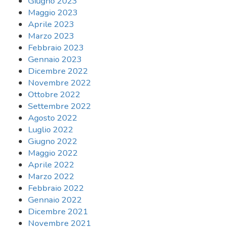
Giugno 2023
Maggio 2023
Aprile 2023
Marzo 2023
Febbraio 2023
Gennaio 2023
Dicembre 2022
Novembre 2022
Ottobre 2022
Settembre 2022
Agosto 2022
Luglio 2022
Giugno 2022
Maggio 2022
Aprile 2022
Marzo 2022
Febbraio 2022
Gennaio 2022
Dicembre 2021
Novembre 2021