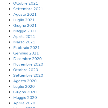
Ottobre 2021
Settembre 2021
Agosto 2021
Luglio 2021
Giugno 2021
Maggio 2021
Aprile 2021
Marzo 2021
Febbraio 2021
Gennaio 2021
Dicembre 2020
Novembre 2020
Ottobre 2020
Settembre 2020
Agosto 2020
Luglio 2020
Giugno 2020
Maggio 2020
Aprile 2020