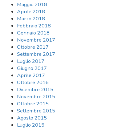
Maggio 2018
Aprile 2018
Marzo 2018
Febbraio 2018
Gennaio 2018
Novembre 2017
Ottobre 2017
Settembre 2017
Luglio 2017
Giugno 2017
Aprile 2017
Ottobre 2016
Dicembre 2015
Novembre 2015
Ottobre 2015
Settembre 2015
Agosto 2015
Luglio 2015