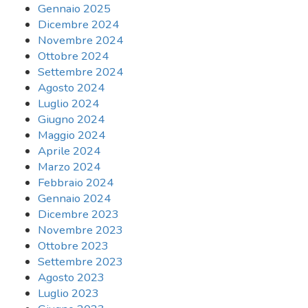
Gennaio 2025
Dicembre 2024
Novembre 2024
Ottobre 2024
Settembre 2024
Agosto 2024
Luglio 2024
Giugno 2024
Maggio 2024
Aprile 2024
Marzo 2024
Febbraio 2024
Gennaio 2024
Dicembre 2023
Novembre 2023
Ottobre 2023
Settembre 2023
Agosto 2023
Luglio 2023