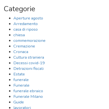
Categorie
Aperture agosto
Arredamento
casa di riposo
chiesa
commemorazione
Cremazione
Cronaca
Cultura straniera
Decessi covid-19
Detrazioni fiscali
Estate
funerale
Funerale
funerale ebraico
Funerale Milano
Guide
lavoratori