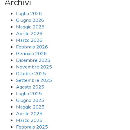
Archivi
Luglio 2026
Giugno 2026
Maggio 2026
Aprile 2026
Marzo 2026
Febbraio 2026
Gennaio 2026
Dicembre 2025
Novembre 2025
Ottobre 2025
Settembre 2025
Agosto 2025
Luglio 2025
Giugno 2025
Maggio 2025
Aprile 2025
Marzo 2025
Febbraio 2025