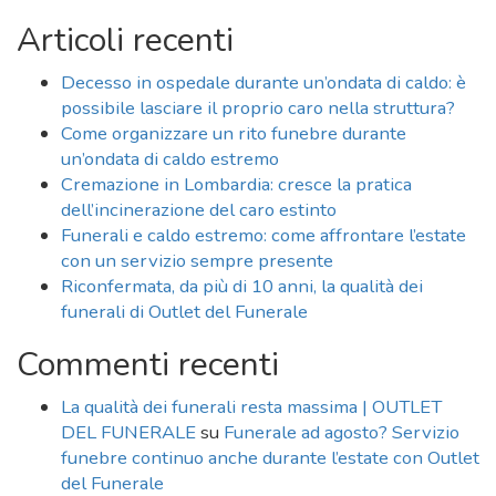
Articoli recenti
Decesso in ospedale durante un’ondata di caldo: è
possibile lasciare il proprio caro nella struttura?
Come organizzare un rito funebre durante
un’ondata di caldo estremo
Cremazione in Lombardia: cresce la pratica
dell’incinerazione del caro estinto
Funerali e caldo estremo: come affrontare l’estate
con un servizio sempre presente
Riconfermata, da più di 10 anni, la qualità dei
funerali di Outlet del Funerale
Commenti recenti
La qualità dei funerali resta massima | OUTLET
DEL FUNERALE
su
Funerale ad agosto? Servizio
funebre continuo anche durante l’estate con Outlet
del Funerale