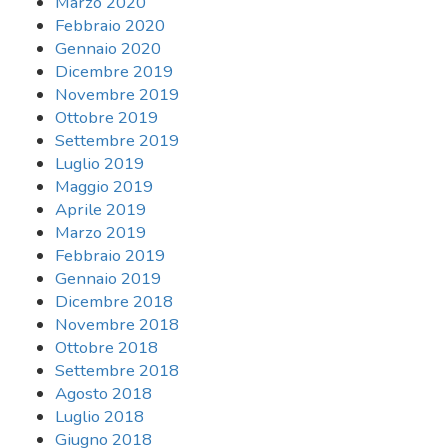
Marzo 2020
Febbraio 2020
Gennaio 2020
Dicembre 2019
Novembre 2019
Ottobre 2019
Settembre 2019
Luglio 2019
Maggio 2019
Aprile 2019
Marzo 2019
Febbraio 2019
Gennaio 2019
Dicembre 2018
Novembre 2018
Ottobre 2018
Settembre 2018
Agosto 2018
Luglio 2018
Giugno 2018