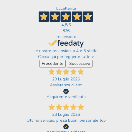
Eccellente
4,8
/5
876
recensioni
Le nostre recensioni a 4 e 5 stelle.
Clicca qui per leggerle tutte >
Precedente
Successivo
29 Luglio 2026
Assistenza clienti
Acquirente verificato
28 Luglio 2026
Ottimo servizio, prezzi buoni personale top