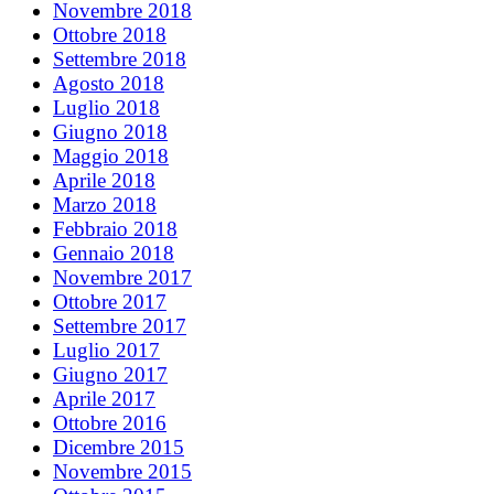
Novembre 2018
Ottobre 2018
Settembre 2018
Agosto 2018
Luglio 2018
Giugno 2018
Maggio 2018
Aprile 2018
Marzo 2018
Febbraio 2018
Gennaio 2018
Novembre 2017
Ottobre 2017
Settembre 2017
Luglio 2017
Giugno 2017
Aprile 2017
Ottobre 2016
Dicembre 2015
Novembre 2015