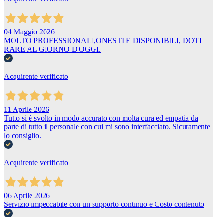
04 Maggio 2026
MOLTO PROFESSIONALI,ONESTI E DISPONIBILI, DOTI
RARE AL GIORNO D'OGGI.
Acquirente verificato
11 Aprile 2026
Tutto si è svolto in modo accurato con molta cura ed empatia da
parte di tutto il personale con cui mi sono interfacciato. Sicuramente
lo consiglio.
Acquirente verificato
06 Aprile 2026
Servizio impeccabile con un supporto continuo e Costo contenuto