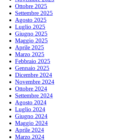
Ottobre 2025
Settembre 2025
Agosto 2025
Luglio 2025
Giugno 2025
Maggio 2025
Aprile 2025
Marzo 2025
Febbraio 2025
Gennaio 2025
Dicembre 2024
Novembre 2024
Ottobre 2024
Settembre 2024
Agosto 2024
Luglio 2024
Giugno 2024
Maggio 2024
Aprile 2024
Marzo 2024