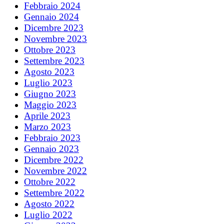
Febbraio 2024
Gennaio 2024
Dicembre 2023
Novembre 2023
Ottobre 2023
Settembre 2023
Agosto 2023
Luglio 2023
Giugno 2023
Maggio 2023
Aprile 2023
Marzo 2023
Febbraio 2023
Gennaio 2023
Dicembre 2022
Novembre 2022
Ottobre 2022
Settembre 2022
Agosto 2022
Luglio 2022