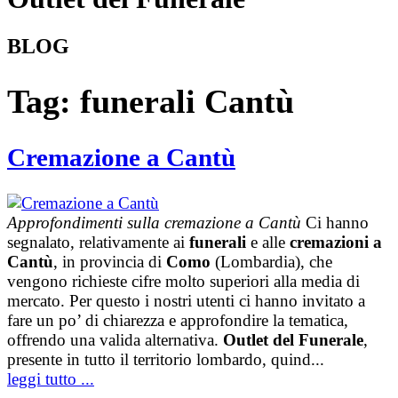
BLOG
Tag:
funerali Cantù
Cremazione a Cantù
Approfondimenti sulla cremazione a Cantù
Ci hanno
segnalato, relativamente ai
funerali
e alle
cremazioni a
Cantù
, in provincia di
Como
(Lombardia), che
vengono richieste cifre molto superiori alla media di
mercato. Per questo i nostri utenti ci hanno invitato a
fare un po’ di chiarezza e approfondire la tematica,
offrendo una valida alternativa.
Outlet del Funerale
,
presente in tutto il territorio lombardo, quind...
leggi tutto ...