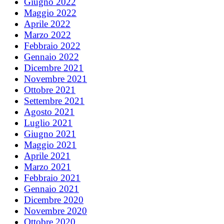
Giugno 2022
Maggio 2022
Aprile 2022
Marzo 2022
Febbraio 2022
Gennaio 2022
Dicembre 2021
Novembre 2021
Ottobre 2021
Settembre 2021
Agosto 2021
Luglio 2021
Giugno 2021
Maggio 2021
Aprile 2021
Marzo 2021
Febbraio 2021
Gennaio 2021
Dicembre 2020
Novembre 2020
Ottobre 2020