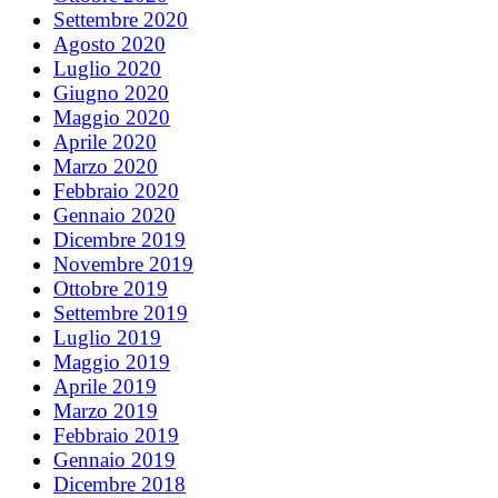
Settembre 2020
Agosto 2020
Luglio 2020
Giugno 2020
Maggio 2020
Aprile 2020
Marzo 2020
Febbraio 2020
Gennaio 2020
Dicembre 2019
Novembre 2019
Ottobre 2019
Settembre 2019
Luglio 2019
Maggio 2019
Aprile 2019
Marzo 2019
Febbraio 2019
Gennaio 2019
Dicembre 2018