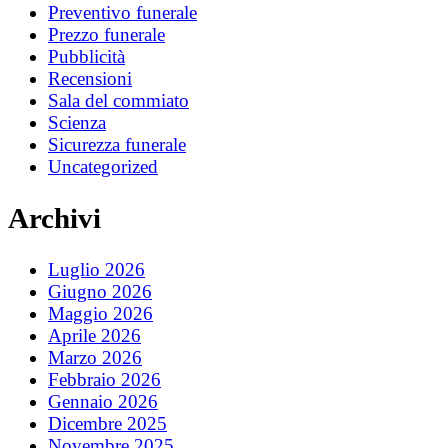
Preventivo funerale
Prezzo funerale
Pubblicità
Recensioni
Sala del commiato
Scienza
Sicurezza funerale
Uncategorized
Archivi
Luglio 2026
Giugno 2026
Maggio 2026
Aprile 2026
Marzo 2026
Febbraio 2026
Gennaio 2026
Dicembre 2025
Novembre 2025