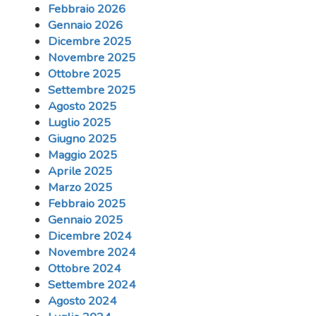
Febbraio 2026
Gennaio 2026
Dicembre 2025
Novembre 2025
Ottobre 2025
Settembre 2025
Agosto 2025
Luglio 2025
Giugno 2025
Maggio 2025
Aprile 2025
Marzo 2025
Febbraio 2025
Gennaio 2025
Dicembre 2024
Novembre 2024
Ottobre 2024
Settembre 2024
Agosto 2024