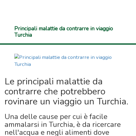
Principali malattie da contrarre in viaggio
Turchia
Le principali malattie da
contrarre che potrebbero
rovinare un viaggio un Turchia.
Una delle cause per cui è facile
ammalarsi in Turchia, è da ricercare
nell'acqua e negli alimenti dove