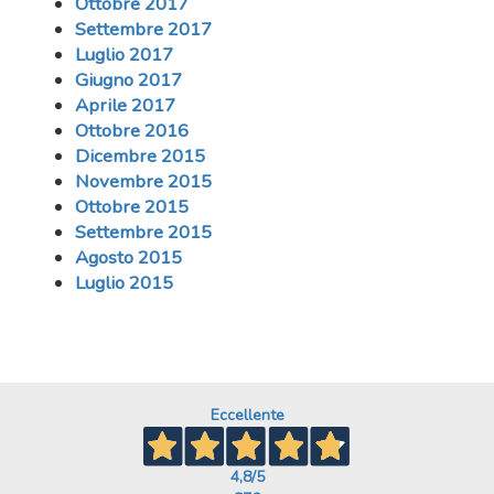
Ottobre 2017
Settembre 2017
Luglio 2017
Giugno 2017
Aprile 2017
Ottobre 2016
Dicembre 2015
Novembre 2015
Ottobre 2015
Settembre 2015
Agosto 2015
Luglio 2015
Eccellente
4,8
/5