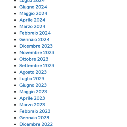
Luglio 2024
Giugno 2024
Maggio 2024
Aprile 2024
Marzo 2024
Febbraio 2024
Gennaio 2024
Dicembre 2023
Novembre 2023
Ottobre 2023
Settembre 2023
Agosto 2023
Luglio 2023
Giugno 2023
Maggio 2023
Aprile 2023
Marzo 2023
Febbraio 2023
Gennaio 2023
Dicembre 2022