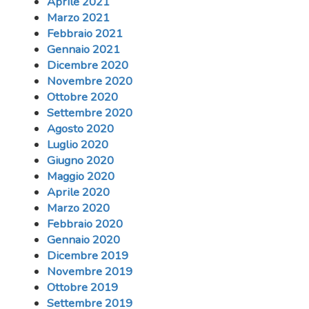
Aprile 2021
Marzo 2021
Febbraio 2021
Gennaio 2021
Dicembre 2020
Novembre 2020
Ottobre 2020
Settembre 2020
Agosto 2020
Luglio 2020
Giugno 2020
Maggio 2020
Aprile 2020
Marzo 2020
Febbraio 2020
Gennaio 2020
Dicembre 2019
Novembre 2019
Ottobre 2019
Settembre 2019