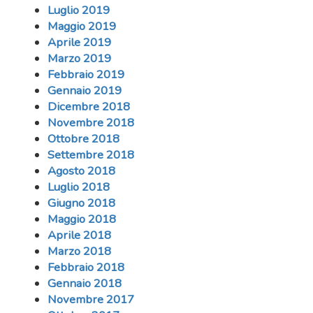
Luglio 2019
Maggio 2019
Aprile 2019
Marzo 2019
Febbraio 2019
Gennaio 2019
Dicembre 2018
Novembre 2018
Ottobre 2018
Settembre 2018
Agosto 2018
Luglio 2018
Giugno 2018
Maggio 2018
Aprile 2018
Marzo 2018
Febbraio 2018
Gennaio 2018
Novembre 2017