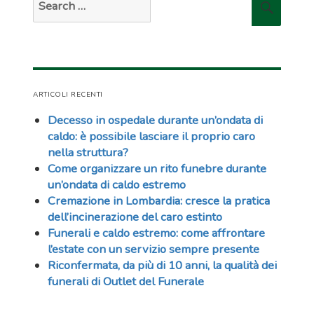
Searc
for:
ARTICOLI RECENTI
Decesso in ospedale durante un’ondata di
caldo: è possibile lasciare il proprio caro
nella struttura?
Come organizzare un rito funebre durante
un’ondata di caldo estremo
Cremazione in Lombardia: cresce la pratica
dell’incinerazione del caro estinto
Funerali e caldo estremo: come affrontare
l’estate con un servizio sempre presente
Riconfermata, da più di 10 anni, la qualità dei
funerali di Outlet del Funerale