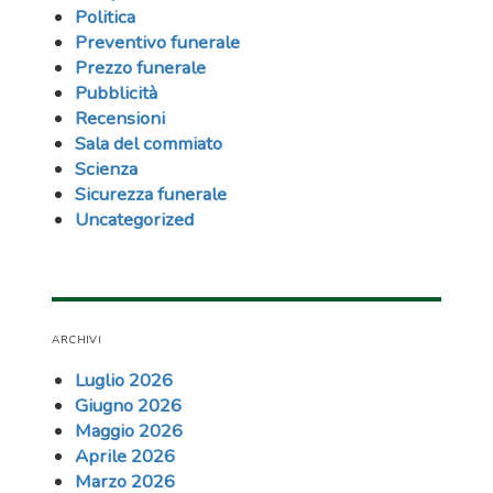
Politica
Preventivo funerale
Prezzo funerale
Pubblicità
Recensioni
Sala del commiato
Scienza
Sicurezza funerale
Uncategorized
ARCHIVI
Luglio 2026
Giugno 2026
Maggio 2026
Aprile 2026
Marzo 2026