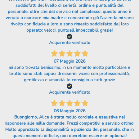
soddisfatti del livello di serietà, ordine e puntualità del
personale, oltre che del servizio nel complesso. questo anno è
venuta a mancare mia madre e conoscendo già l'azienda mi sono
rivolto con fiducia a loro e sono rimasto soddisfatto del loro
operato: veloci, puntuali, impeccabili, grazie!
Acquirente verificato
07 Maggio 2026
mi sono trovata benissimo, in un momento molto particolare e
brutto sono stati capaci di essermi vicino con professionalità,
gentilezza e umanità. lo consiglio a tutti grazie
Acquirente verificato
06 Maggio 2026
Buongiorno, Alice è stata molto cordiale e esaustiva nel
rispondere alle mille domande. Prezzi competitivi e servizio ottimo!
Molto apprezzato la disponibilità e pazienza del personale, che in
questi momenti difficile, non dovrebbe essere un optional!