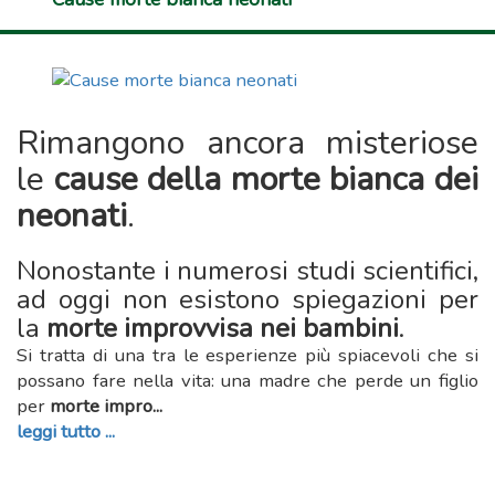
Rimangono ancora misteriose
le
cause della morte bianca dei
neonati
.
Nonostante i numerosi studi scientifici,
ad oggi non esistono spiegazioni per
la
morte
improvvisa nei bambini
.
Si tratta di una tra le esperienze più spiacevoli che si
possano fare nella vita: una madre che perde un figlio
per
morte impro...
leggi tutto ...