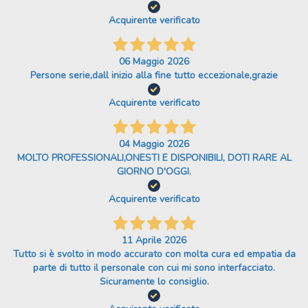
Acquirente verificato
06 Maggio 2026
Persone serie,dall inizio alla fine tutto eccezionale,grazie
Acquirente verificato
04 Maggio 2026
MOLTO PROFESSIONALI,ONESTI E DISPONIBILI, DOTI RARE AL
GIORNO D'OGGI.
Acquirente verificato
11 Aprile 2026
Tutto si è svolto in modo accurato con molta cura ed empatia da
parte di tutto il personale con cui mi sono interfacciato.
Sicuramente lo consiglio.