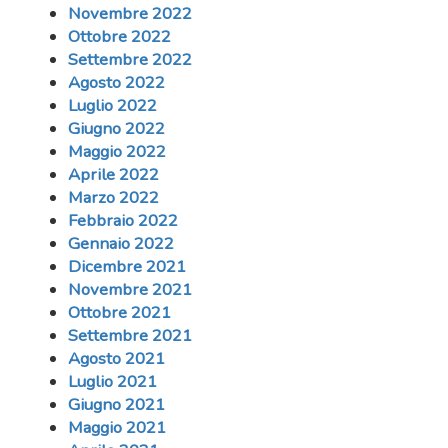
Novembre 2022
Ottobre 2022
Settembre 2022
Agosto 2022
Luglio 2022
Giugno 2022
Maggio 2022
Aprile 2022
Marzo 2022
Febbraio 2022
Gennaio 2022
Dicembre 2021
Novembre 2021
Ottobre 2021
Settembre 2021
Agosto 2021
Luglio 2021
Giugno 2021
Maggio 2021