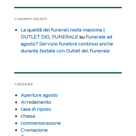
COMMENTI RECENTI
La qualità dei funerali resta massima |
OUTLET DEL FUNERALE
su
Funerale ad
agosto? Servizio funebre continuo anche
durante l’estate con Outlet del Funerale
CATEGORIE
Aperture agosto
Arredamento
casa di riposo
chiesa
commemorazione
Cremazione