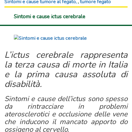
Sintomi e cause tumore al fegato
,
tumore fegato
Sintomi e cause ictus cerebrale
L’ictus cerebrale rappresenta
la terza causa di morte in Italia
e la prima causa assoluta di
disabilità.
Sintomi e cause dell’ictus sono spesso
da rintracciare in problemi
aterosclerotici e occlusione delle vene
che inducono il mancato apporto do
ossigeno al cervello.