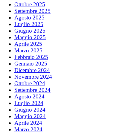
Ottobre 2025
Settembre 2025
Agosto 2025
Luglio 2025
Giugno 2025
Maggio 2025
Aprile 2025
Marzo 2025
Febbraio 2025
Gennaio 2025
Dicembre 2024
Novembre 2024
Ottobre 2024
Settembre 2024
Agosto 2024
Luglio 2024
Giugno 2024
Maggio 2024
Aprile 2024
Marzo 2024