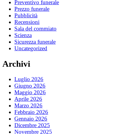
Preventivo funerale
Prezzo funerale
Pubblicità
Recensioni
Sala del commiato
Scienza
Sicurezza funerale
Uncategorized
Archivi
Luglio 2026
Giugno 2026
Maggio 2026
Aprile 2026
Marzo 2026
Febbraio 2026
Gennaio 2026
Dicembre 2025
Novembre 2025