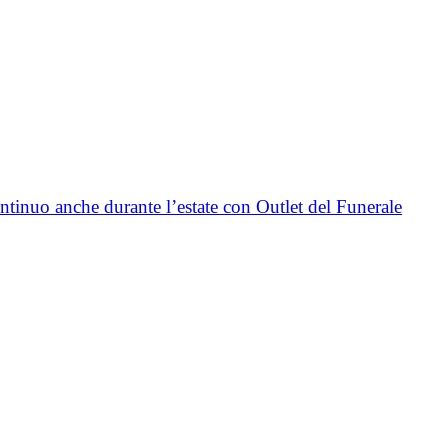
ntinuo anche durante l’estate con Outlet del Funerale