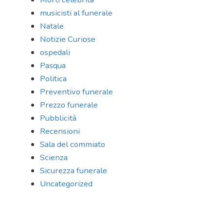
musicisti al funerale
Natale
Notizie Curiose
ospedali
Pasqua
Politica
Preventivo funerale
Prezzo funerale
Pubblicità
Recensioni
Sala del commiato
Scienza
Sicurezza funerale
Uncategorized