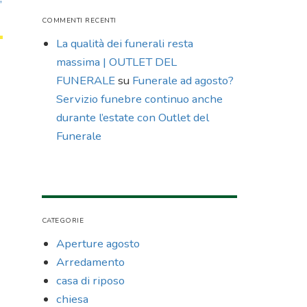
COMMENTI RECENTI
La qualità dei funerali resta
massima | OUTLET DEL
FUNERALE
su
Funerale ad agosto?
Servizio funebre continuo anche
durante l’estate con Outlet del
Funerale
CATEGORIE
Aperture agosto
Arredamento
casa di riposo
chiesa