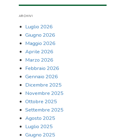
ARCHIVI
Luglio 2026
Giugno 2026
Maggio 2026
Aprile 2026
Marzo 2026
Febbraio 2026
Gennaio 2026
Dicembre 2025
Novembre 2025
Ottobre 2025
Settembre 2025
Agosto 2025
Luglio 2025
Giugno 2025