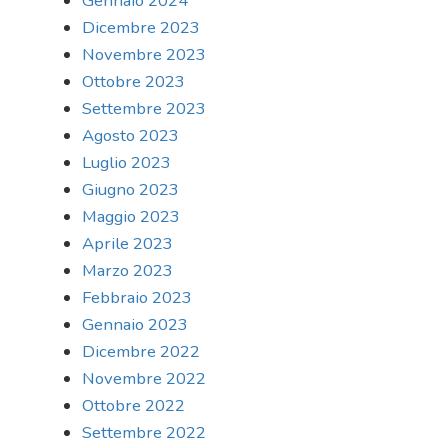
Gennaio 2024
Dicembre 2023
Novembre 2023
Ottobre 2023
Settembre 2023
Agosto 2023
Luglio 2023
Giugno 2023
Maggio 2023
Aprile 2023
Marzo 2023
Febbraio 2023
Gennaio 2023
Dicembre 2022
Novembre 2022
Ottobre 2022
Settembre 2022