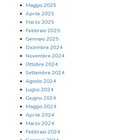
Maggio 2025
Aprile 2025
Marzo 2025
Febbraio 2025
Gennaio 2025
Dicembre 2024
Novembre 2024
Ottobre 2024
Settembre 2024
Agosto 2024
Luglio 2024
Giugno 2024
Maggio 2024
Aprile 2024
Marzo 2024
Febbraio 2024