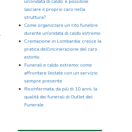
un’ondata di caldo: è possibile
lasciare il proprio caro nella
struttura?
Come organizzare un rito funebre
durante un’ondata di caldo estremo
.
Cremazione in Lombardia: cresce la
pratica dell’incinerazione del caro
estinto
Funerali e caldo estremo: come
affrontare l’estate con un servizio
sempre presente
Riconfermata, da più di 10 anni, la
qualità dei funerali di Outlet del
Funerale