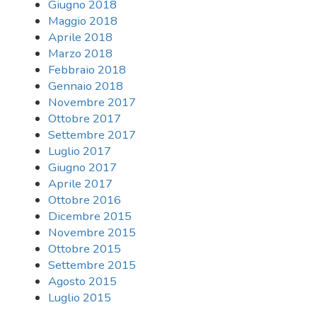
Giugno 2018
Maggio 2018
Aprile 2018
Marzo 2018
Febbraio 2018
Gennaio 2018
Novembre 2017
Ottobre 2017
Settembre 2017
Luglio 2017
Giugno 2017
Aprile 2017
Ottobre 2016
Dicembre 2015
Novembre 2015
Ottobre 2015
Settembre 2015
Agosto 2015
Luglio 2015