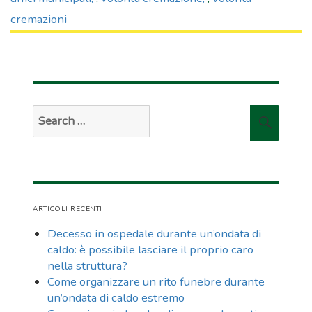
cremazioni
Search
Searc
for:
ARTICOLI RECENTI
Decesso in ospedale durante un’ondata di
caldo: è possibile lasciare il proprio caro
nella struttura?
Come organizzare un rito funebre durante
un’ondata di caldo estremo