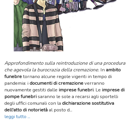
Approfondimento sulla reintroduzione di una procedura
che agevola la burocrazia della cremazione.
In
ambito
funebre
tornano alcune regole vigenti in tempo di
pandemia: i
documenti di cremazione
verranno
nuovamente gestiti dalle
imprese funebri
. Le
imprese di
pompe funebri
saranno le sole a recarsi agli sportelli
degli uffici comunali con la
dichiarazione sostitutiva
dell'atto di notorietà
al posto d...
leggi tutto ...