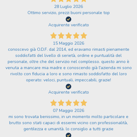
28 Luglio 2026
Ottimo servizio, prezzi buoni personale top
Acquirente verificato
15 Maggio 2026
conoscevo già O.D.F. dal 2014, ed eravamo rimasti pienamente
soddisfatti del livello di serietà, ordine e puntualità del
personale, oltre che del servizio nel complesso. questo anno è
venuta a mancare mia madre e conoscendo già l'azienda mi sono
rivolto con fiducia a loro e sono rimasto soddisfatto del loro
operato: veloci, puntuali, impeccabili, grazie!
Acquirente verificato
07 Maggio 2026
mi sono trovata benissimo, in un momento molto particolare e
brutto sono stati capaci di essermi vicino con professionalità,
gentilezza e umanità. lo consiglio a tutti grazie