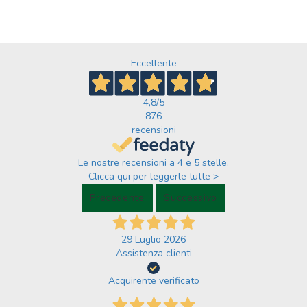
Eccellente
4,8
/5
876
recensioni
Le nostre recensioni a 4 e 5 stelle.
Clicca qui per leggerle tutte >
Precedente
Successivo
29 Luglio 2026
Assistenza clienti
Acquirente verificato