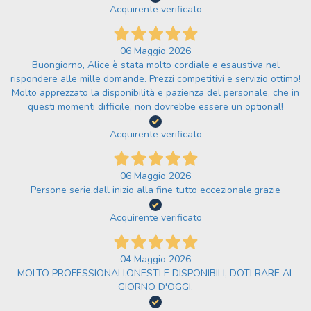
Acquirente verificato
06 Maggio 2026
Buongiorno, Alice è stata molto cordiale e esaustiva nel
rispondere alle mille domande. Prezzi competitivi e servizio ottimo!
Molto apprezzato la disponibilità e pazienza del personale, che in
questi momenti difficile, non dovrebbe essere un optional!
Acquirente verificato
06 Maggio 2026
Persone serie,dall inizio alla fine tutto eccezionale,grazie
Acquirente verificato
04 Maggio 2026
MOLTO PROFESSIONALI,ONESTI E DISPONIBILI, DOTI RARE AL
GIORNO D'OGGI.