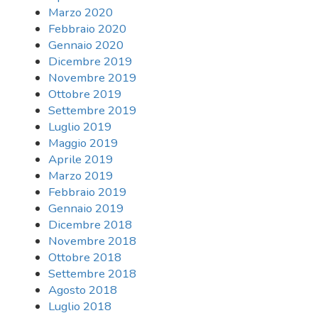
Marzo 2020
Febbraio 2020
Gennaio 2020
Dicembre 2019
Novembre 2019
Ottobre 2019
Settembre 2019
Luglio 2019
Maggio 2019
Aprile 2019
Marzo 2019
Febbraio 2019
Gennaio 2019
Dicembre 2018
Novembre 2018
Ottobre 2018
Settembre 2018
Agosto 2018
Luglio 2018