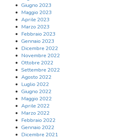
Giugno 2023
Maggio 2023
Aprile 2023
Marzo 2023
Febbraio 2023
Gennaio 2023
Dicembre 2022
Novembre 2022
Ottobre 2022
Settembre 2022
Agosto 2022
Luglio 2022
Giugno 2022
Maggio 2022
Aprile 2022
Marzo 2022
Febbraio 2022
Gennaio 2022
Dicembre 2021