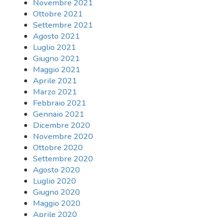
Novembre 2021
Ottobre 2021
Settembre 2021
Agosto 2021
Luglio 2021
Giugno 2021
Maggio 2021
Aprile 2021
Marzo 2021
Febbraio 2021
Gennaio 2021
Dicembre 2020
Novembre 2020
Ottobre 2020
Settembre 2020
Agosto 2020
Luglio 2020
Giugno 2020
Maggio 2020
Aprile 2020