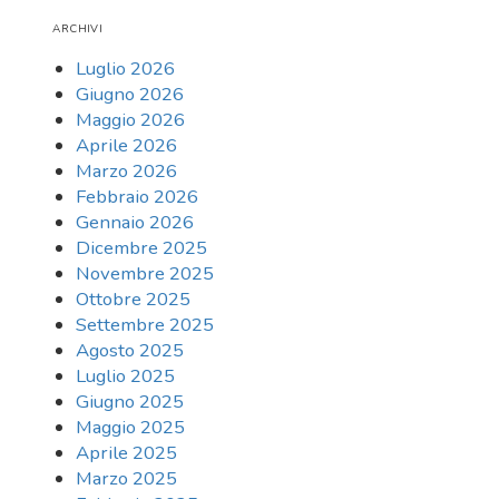
ARCHIVI
Luglio 2026
Giugno 2026
Maggio 2026
Aprile 2026
Marzo 2026
Febbraio 2026
Gennaio 2026
Dicembre 2025
Novembre 2025
Ottobre 2025
Settembre 2025
Agosto 2025
Luglio 2025
Giugno 2025
Maggio 2025
Aprile 2025
Marzo 2025