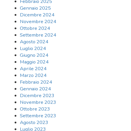
Febbraio 2025
Gennaio 2025
Dicembre 2024
Novembre 2024
Ottobre 2024
Settembre 2024
Agosto 2024
Luglio 2024
Giugno 2024
Maggio 2024
Aprile 2024
Marzo 2024
Febbraio 2024
Gennaio 2024
Dicembre 2023
Novembre 2023
Ottobre 2023
Settembre 2023
Agosto 2023
Luglio 2023