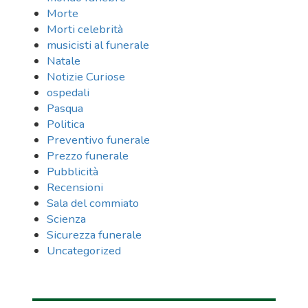
Morte
Morti celebrità
musicisti al funerale
Natale
Notizie Curiose
ospedali
Pasqua
Politica
Preventivo funerale
Prezzo funerale
Pubblicità
Recensioni
Sala del commiato
Scienza
Sicurezza funerale
Uncategorized