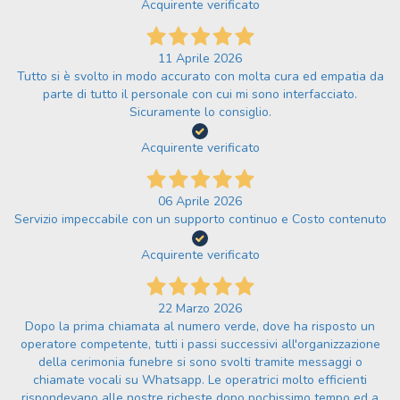
Acquirente verificato
11 Aprile 2026
Tutto si è svolto in modo accurato con molta cura ed empatia da
parte di tutto il personale con cui mi sono interfacciato.
Sicuramente lo consiglio.
Acquirente verificato
06 Aprile 2026
Servizio impeccabile con un supporto continuo e Costo contenuto
Acquirente verificato
22 Marzo 2026
Dopo la prima chiamata al numero verde, dove ha risposto un
operatore competente, tutti i passi successivi all'organizzazione
della cerimonia funebre si sono svolti tramite messaggi o
chiamate vocali su Whatsapp. Le operatrici molto efficienti
rispondevano alle nostre richeste dopo pochissimo tempo ed a