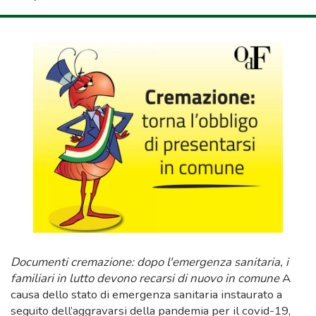
Documenti cremazione: dopo l'emergenza sanitaria, i
familiari in lutto devono recarsi di nuovo in comune
A
causa dello stato di emergenza sanitaria instaurato a
seguito dell’aggravarsi della pandemia per il covid-19,