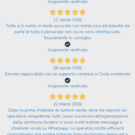
Acquirente verificato
11 Aprile 2026
Tutto si è svolto in modo accurato con molta cura ed empatia da
parte di tutto il personale con cui mi sono interfacciato.
Sicuramente lo consiglio.
Acquirente verificato
06 Aprile 2026
Servizio impeccabile con un supporto continuo e Costo contenuto
Acquirente verificato
22 Marzo 2026
Dopo la prima chiamata al numero verde, dove ha risposto un
operatore competente, tutti i passi successivi all'organizzazione
della cerimonia funebre si sono svolti tramite messaggi o
chiamate vocali su Whatsapp. Le operatrici molto efficienti
rispondevano alle nostre richeste dopo pochissimo tempo ed a