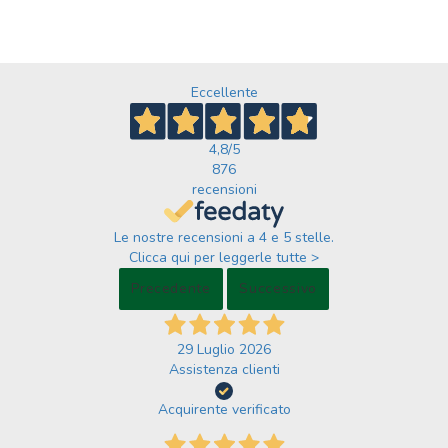
Eccellente
4,8
/5
876
recensioni
Le nostre recensioni a 4 e 5 stelle.
Clicca qui per leggerle tutte >
Precedente
Successivo
29 Luglio 2026
Assistenza clienti
Acquirente verificato