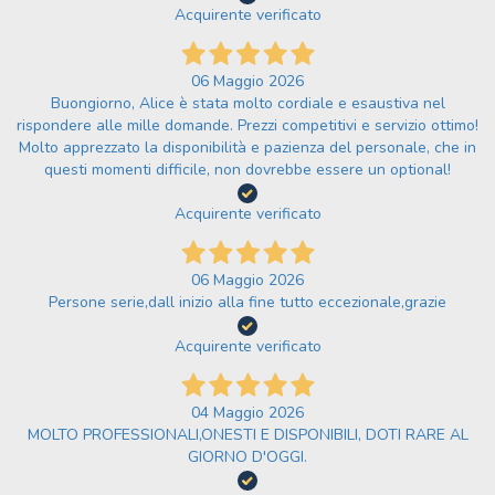
Acquirente verificato
06 Maggio 2026
Buongiorno, Alice è stata molto cordiale e esaustiva nel
rispondere alle mille domande. Prezzi competitivi e servizio ottimo!
Molto apprezzato la disponibilità e pazienza del personale, che in
questi momenti difficile, non dovrebbe essere un optional!
Acquirente verificato
06 Maggio 2026
Persone serie,dall inizio alla fine tutto eccezionale,grazie
Acquirente verificato
04 Maggio 2026
MOLTO PROFESSIONALI,ONESTI E DISPONIBILI, DOTI RARE AL
GIORNO D'OGGI.