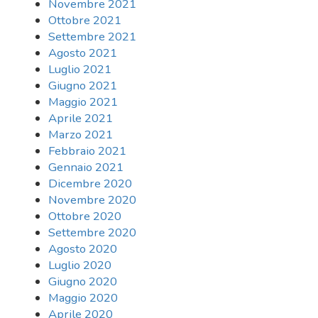
Novembre 2021
Ottobre 2021
Settembre 2021
Agosto 2021
Luglio 2021
Giugno 2021
Maggio 2021
Aprile 2021
Marzo 2021
Febbraio 2021
Gennaio 2021
Dicembre 2020
Novembre 2020
Ottobre 2020
Settembre 2020
Agosto 2020
Luglio 2020
Giugno 2020
Maggio 2020
Aprile 2020