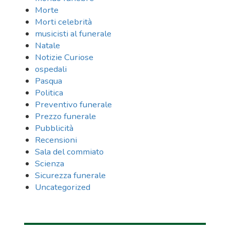
Morte
Morti celebrità
musicisti al funerale
Natale
Notizie Curiose
ospedali
Pasqua
Politica
Preventivo funerale
Prezzo funerale
Pubblicità
Recensioni
Sala del commiato
Scienza
Sicurezza funerale
Uncategorized