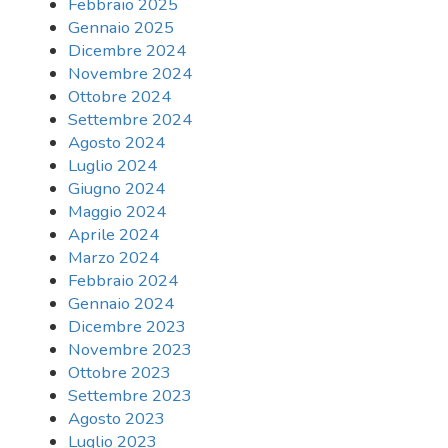
Febbraio 2025
Gennaio 2025
Dicembre 2024
Novembre 2024
Ottobre 2024
Settembre 2024
Agosto 2024
Luglio 2024
Giugno 2024
Maggio 2024
Aprile 2024
Marzo 2024
Febbraio 2024
Gennaio 2024
Dicembre 2023
Novembre 2023
Ottobre 2023
Settembre 2023
Agosto 2023
Luglio 2023