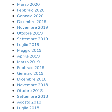
Marzo 2020
Febbraio 2020
Gennaio 2020
Dicembre 2019
Novembre 2019
Ottobre 2019
Settembre 2019
Luglio 2019
Maggio 2019
Aprile 2019
Marzo 2019
Febbraio 2019
Gennaio 2019
Dicembre 2018
Novembre 2018
Ottobre 2018
Settembre 2018
Agosto 2018
Luglio 2018