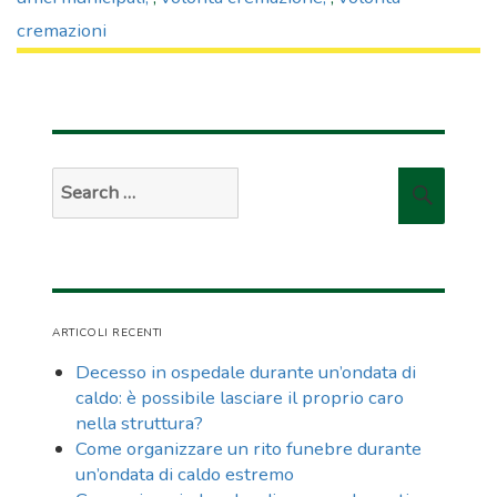
cremazioni
Search
Searc
for:
ARTICOLI RECENTI
Decesso in ospedale durante un’ondata di
caldo: è possibile lasciare il proprio caro
nella struttura?
Come organizzare un rito funebre durante
un’ondata di caldo estremo