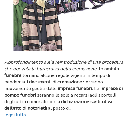
Approfondimento sulla reintroduzione di una procedura
che agevola la burocrazia della cremazione.
In
ambito
funebre
tornano alcune regole vigenti in tempo di
pandemia: i
documenti di cremazione
verranno
nuovamente gestiti dalle
imprese funebri
. Le
imprese di
pompe funebri
saranno le sole a recarsi agli sportelli
degli uffici comunali con la
dichiarazione sostitutiva
dell'atto di notorietà
al posto d...
leggi tutto ...