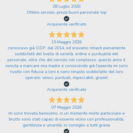
28 Luglio 2026
Ottimo servizio, prezzi buoni personale top
Acquirente verificato
15 Maggio 2026
conoscevo già O.D.F. dal 2014, ed eravamo rimasti pienamente
soddisfatti del livello di serietà, ordine e puntualità del
personale, oltre che del servizio nel complesso. questo anno è
venuta a mancare mia madre e conoscendo già l'azienda mi sono
rivolto con fiducia a loro e sono rimasto soddisfatto del loro
operato: veloci, puntuali, impeccabili, grazie!
Acquirente verificato
07 Maggio 2026
mi sono trovata benissimo, in un momento molto particolare e
brutto sono stati capaci di essermi vicino con professionalità,
gentilezza e umanità. lo consiglio a tutti grazie