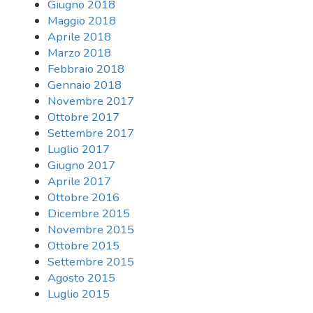
Giugno 2018
Maggio 2018
Aprile 2018
Marzo 2018
Febbraio 2018
Gennaio 2018
Novembre 2017
Ottobre 2017
Settembre 2017
Luglio 2017
Giugno 2017
Aprile 2017
Ottobre 2016
Dicembre 2015
Novembre 2015
Ottobre 2015
Settembre 2015
Agosto 2015
Luglio 2015