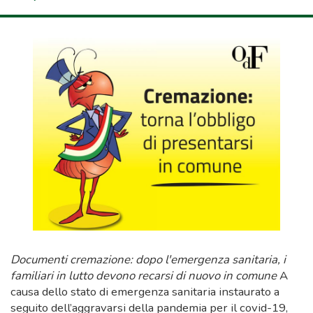
Documenti cremazione: dopo l'emergenza sanitaria, i
familiari in lutto devono recarsi di nuovo in comune
A
causa dello stato di emergenza sanitaria instaurato a
seguito dell’aggravarsi della pandemia per il covid-19,