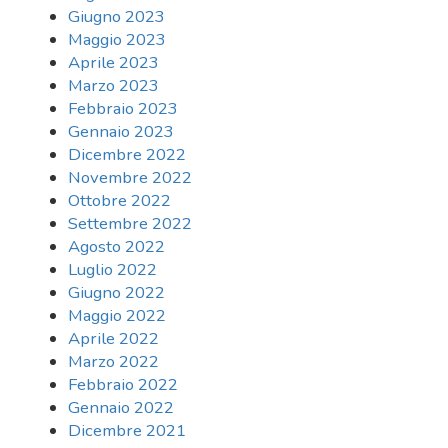
Giugno 2023
Maggio 2023
Aprile 2023
Marzo 2023
Febbraio 2023
Gennaio 2023
Dicembre 2022
Novembre 2022
Ottobre 2022
Settembre 2022
Agosto 2022
Luglio 2022
Giugno 2022
Maggio 2022
Aprile 2022
Marzo 2022
Febbraio 2022
Gennaio 2022
Dicembre 2021