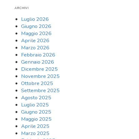
ARCHIVI
Luglio 2026
Giugno 2026
Maggio 2026
Aprile 2026
Marzo 2026
Febbraio 2026
Gennaio 2026
Dicembre 2025
Novembre 2025
Ottobre 2025
Settembre 2025
Agosto 2025
Luglio 2025
Giugno 2025
Maggio 2025
Aprile 2025
Marzo 2025