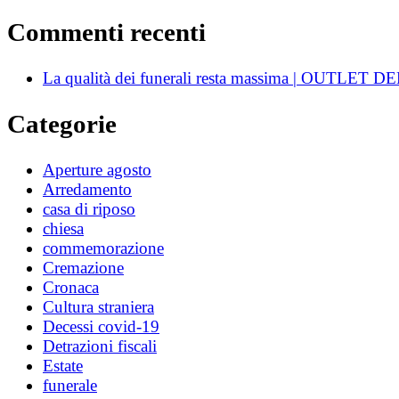
Commenti recenti
La qualità dei funerali resta massima | OUTLE
Categorie
Aperture agosto
Arredamento
casa di riposo
chiesa
commemorazione
Cremazione
Cronaca
Cultura straniera
Decessi covid-19
Detrazioni fiscali
Estate
funerale