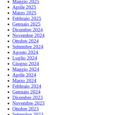
Maggio 2025
Aprile 2025
Marzo 2025
Febbraio 2025
Gennaio 2025
Dicembre 2024
Novembre 2024
Ottobre 2024
Settembre 2024
Agosto 2024
Luglio 2024
Giugno 2024
Maggio 2024
Aprile 2024
Marzo 2024
Febbraio 2024
Gennaio 2024
Dicembre 2023
Novembre 2023
Ottobre 2023
Settembre 2023