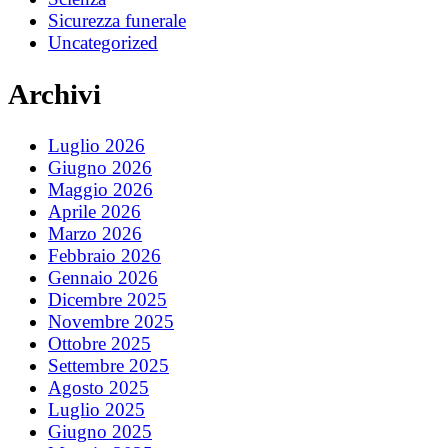
Sicurezza funerale
Uncategorized
Archivi
Luglio 2026
Giugno 2026
Maggio 2026
Aprile 2026
Marzo 2026
Febbraio 2026
Gennaio 2026
Dicembre 2025
Novembre 2025
Ottobre 2025
Settembre 2025
Agosto 2025
Luglio 2025
Giugno 2025