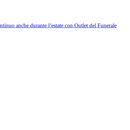
ntinuo anche durante l’estate con Outlet del Funerale