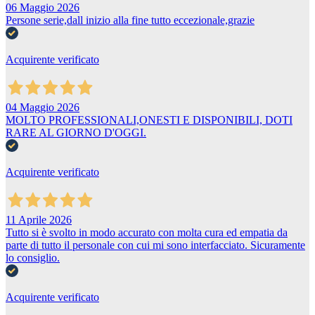
06 Maggio 2026
Persone serie,dall inizio alla fine tutto eccezionale,grazie
Acquirente verificato
04 Maggio 2026
MOLTO PROFESSIONALI,ONESTI E DISPONIBILI, DOTI
RARE AL GIORNO D'OGGI.
Acquirente verificato
11 Aprile 2026
Tutto si è svolto in modo accurato con molta cura ed empatia da
parte di tutto il personale con cui mi sono interfacciato. Sicuramente
lo consiglio.
Acquirente verificato