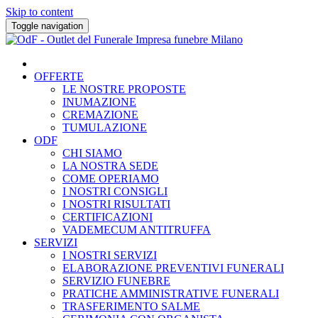
Skip to content
Toggle navigation
OFFERTE
LE NOSTRE PROPOSTE
INUMAZIONE
CREMAZIONE
TUMULAZIONE
ODF
CHI SIAMO
LA NOSTRA SEDE
COME OPERIAMO
I NOSTRI CONSIGLI
I NOSTRI RISULTATI
CERTIFICAZIONI
VADEMECUM ANTITRUFFA
SERVIZI
I NOSTRI SERVIZI
ELABORAZIONE PREVENTIVI FUNERALI
SERVIZIO FUNEBRE
PRATICHE AMMINISTRATIVE FUNERALI
TRASFERIMENTO SALME