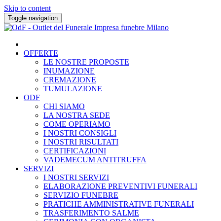
Skip to content
Toggle navigation
OFFERTE
LE NOSTRE PROPOSTE
INUMAZIONE
CREMAZIONE
TUMULAZIONE
ODF
CHI SIAMO
LA NOSTRA SEDE
COME OPERIAMO
I NOSTRI CONSIGLI
I NOSTRI RISULTATI
CERTIFICAZIONI
VADEMECUM ANTITRUFFA
SERVIZI
I NOSTRI SERVIZI
ELABORAZIONE PREVENTIVI FUNERALI
SERVIZIO FUNEBRE
PRATICHE AMMINISTRATIVE FUNERALI
TRASFERIMENTO SALME