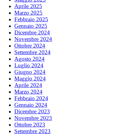
Aprile 2025
Marzo 2025
Febbraio 2025
Gennaio 2025
Dicembre 2024
Novembre 2024
Ottobre 2024
Settembre 2024
Agosto 2024
Luglio 2024
Giugno 2024
Maggio 2024
Aprile 2024
Marzo 2024
Febbraio 2024
Gennaio 2024
Dicembre 2023
Novembre 2023
Ottobre 2023
Settembre 2023