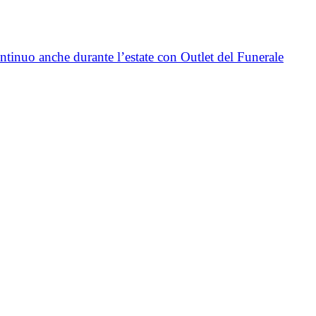
ntinuo anche durante l’estate con Outlet del Funerale