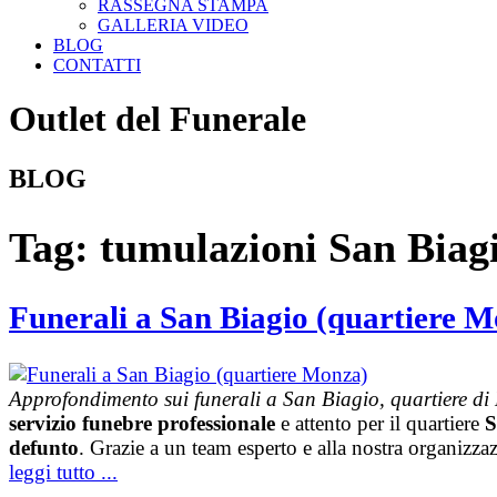
RASSEGNA STAMPA
GALLERIA VIDEO
BLOG
CONTATTI
Outlet del Funerale
BLOG
Tag:
tumulazioni San Biag
Funerali a San Biagio (quartiere 
Approfondimento sui funerali a San Biagio, quartiere di M
servizio funebre professionale
e attento per il quartiere
S
defunto
. Grazie a un team esperto e alla nostra organizzazi
leggi tutto ...