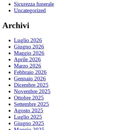
Sicurezza funerale
Uncategorized
Archivi
Luglio 2026
Giugno 2026
Maggio 2026
Aprile 2026
Marzo 2026
Febbraio 2026
Gennaio 2026
Dicembre 2025
Novembre 2025
Ottobre 2025
Settembre 2025
Agosto 2025
Luglio 2025
Giugno 2025
Maggio 2025