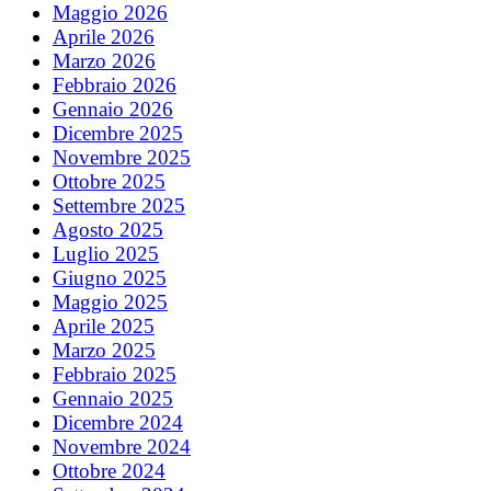
Maggio 2026
Aprile 2026
Marzo 2026
Febbraio 2026
Gennaio 2026
Dicembre 2025
Novembre 2025
Ottobre 2025
Settembre 2025
Agosto 2025
Luglio 2025
Giugno 2025
Maggio 2025
Aprile 2025
Marzo 2025
Febbraio 2025
Gennaio 2025
Dicembre 2024
Novembre 2024
Ottobre 2024