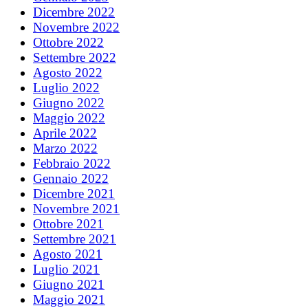
Dicembre 2022
Novembre 2022
Ottobre 2022
Settembre 2022
Agosto 2022
Luglio 2022
Giugno 2022
Maggio 2022
Aprile 2022
Marzo 2022
Febbraio 2022
Gennaio 2022
Dicembre 2021
Novembre 2021
Ottobre 2021
Settembre 2021
Agosto 2021
Luglio 2021
Giugno 2021
Maggio 2021