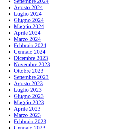
Settembre 2024
Agosto 2024
Luglio 2024
Giugno 2024
Maggio 2024
Aprile 2024
Marzo 2024
Febbraio 2024
Gennaio 2024
Dicembre 2023
Novembre 2023
Ottobre 2023
Settembre 2023
Agosto 2023
Luglio 2023
Giugno 2023
Maggio 2023
Aprile 2023
Marzo 2023
Febbraio 2023
Gennaio 2023