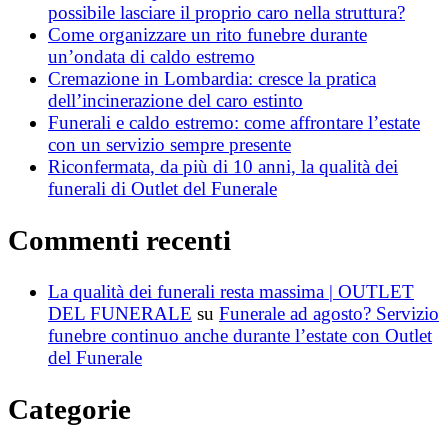
possibile lasciare il proprio caro nella struttura?
Come organizzare un rito funebre durante
un’ondata di caldo estremo
Cremazione in Lombardia: cresce la pratica
dell’incinerazione del caro estinto
Funerali e caldo estremo: come affrontare l’estate
con un servizio sempre presente
Riconfermata, da più di 10 anni, la qualità dei
funerali di Outlet del Funerale
Commenti recenti
La qualità dei funerali resta massima | OUTLET
DEL FUNERALE
su
Funerale ad agosto? Servizio
funebre continuo anche durante l’estate con Outlet
del Funerale
Categorie