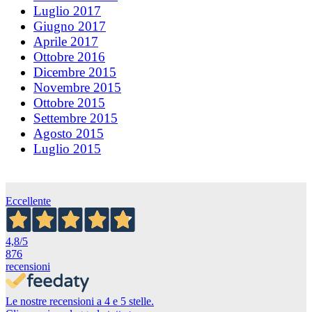
Luglio 2017
Giugno 2017
Aprile 2017
Ottobre 2016
Dicembre 2015
Novembre 2015
Ottobre 2015
Settembre 2015
Agosto 2015
Luglio 2015
Eccellente
4,8
/5
876
recensioni
Le nostre recensioni a 4 e 5 stelle.