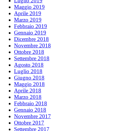
Luglio 2019
Maggio 2019
Aprile 2019
Marzo 2019
Febbraio 2019
Gennaio 2019
Dicembre 2018
Novembre 2018
Ottobre 2018
Settembre 2018
Agosto 2018
Luglio 2018
Giugno 2018
Maggio 2018
Aprile 2018
Marzo 2018
Febbraio 2018
Gennaio 2018
Novembre 2017
Ottobre 2017
Settembre 2017