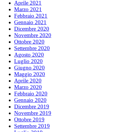
Aprile 2021
Marzo 2021
Febbraio 2021
Gennaio 2021
Dicembre 2020
Novembre 2020
Ottobre 2020
Settembre 2020
Agosto 2020
Luglio 2020
Giugno 2020
Maggio 2020
Aprile 2020
Marzo 2020
Febbraio 2020
Gennaio 2020
Dicembre 2019
Novembre 2019
Ottobre 2019
Settembre 2019