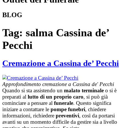
BLOG
Tag:
salma Cassina de’
Pecchi
Cremazione a Cassina de’ Pecchi
Approfondimento cremazione a Cassina de' Pecchi
Quando si sta assistendo un
malato terminale
o si è
preparati al
lutto di un proprio caro
, si può già
cominciare a pensare al
funerale
. Questo significa
iniziare a contattare le
pompe funebri
, chiedere
informazioni, richiedere
preventivi
, così da portarsi
avanti su un momento difficile da gestire sia a livello