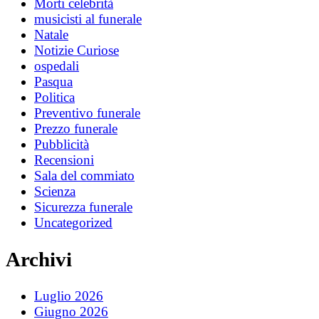
Morti celebrità
musicisti al funerale
Natale
Notizie Curiose
ospedali
Pasqua
Politica
Preventivo funerale
Prezzo funerale
Pubblicità
Recensioni
Sala del commiato
Scienza
Sicurezza funerale
Uncategorized
Archivi
Luglio 2026
Giugno 2026