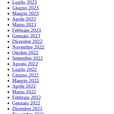
Luglio 2023
Giugno 2023
Maggio 2023
Aprile 2023
Marzo 2023
Febbraio 2023
Gennaio 2023
Dicembre 2022
Novembre 2022
Ottobre 2022
Settembre 2022
Agosto 2022
Luglio 2022
Giugno 2022
Maggio 2022
Aprile 2022
Marzo 2022
Febbraio 2022
Gennaio 2022
Dicembre 2021