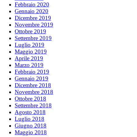
Febbraio 2020
Gennaio 2020
Dicembre 2019
Novembre 2019
Ottobre 2019
Settembre 2019
Luglio 2019
Maggio 2019
Aprile 2019
Marzo 2019
Febbraio 2019
Gennaio 2019
Dicembre 2018
Novembre 2018
Ottobre 2018
Settembre 2018
Agosto 2018
Luglio 2018
Giugno 2018
Maggio 2018