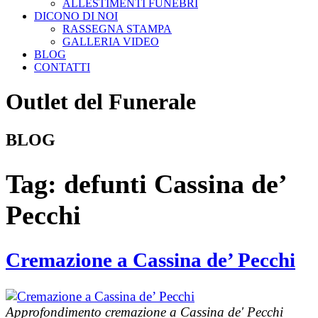
ALLESTIMENTI FUNEBRI
DICONO DI NOI
RASSEGNA STAMPA
GALLERIA VIDEO
BLOG
CONTATTI
Outlet del Funerale
BLOG
Tag:
defunti Cassina de’
Pecchi
Cremazione a Cassina de’ Pecchi
Approfondimento cremazione a Cassina de' Pecchi