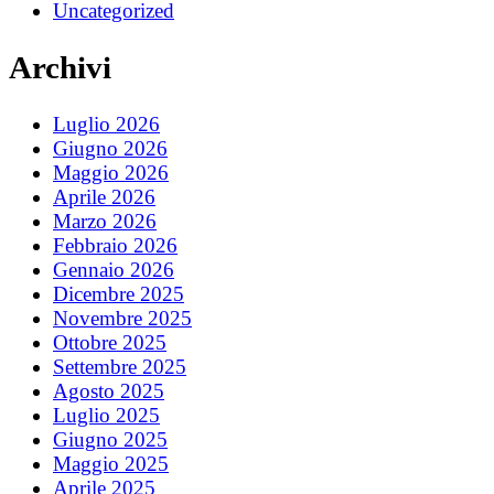
Uncategorized
Archivi
Luglio 2026
Giugno 2026
Maggio 2026
Aprile 2026
Marzo 2026
Febbraio 2026
Gennaio 2026
Dicembre 2025
Novembre 2025
Ottobre 2025
Settembre 2025
Agosto 2025
Luglio 2025
Giugno 2025
Maggio 2025
Aprile 2025