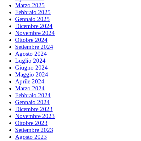
Marzo 2025
Febbraio 2025
Gennaio 2025
Dicembre 2024
Novembre 2024
Ottobre 2024
Settembre 2024
Agosto 2024
Luglio 2024
Giugno 2024
Maggio 2024
Aprile 2024
Marzo 2024
Febbraio 2024
Gennaio 2024
Dicembre 2023
Novembre 2023
Ottobre 2023
Settembre 2023
Agosto 2023