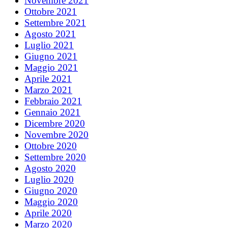
Novembre 2021
Ottobre 2021
Settembre 2021
Agosto 2021
Luglio 2021
Giugno 2021
Maggio 2021
Aprile 2021
Marzo 2021
Febbraio 2021
Gennaio 2021
Dicembre 2020
Novembre 2020
Ottobre 2020
Settembre 2020
Agosto 2020
Luglio 2020
Giugno 2020
Maggio 2020
Aprile 2020
Marzo 2020