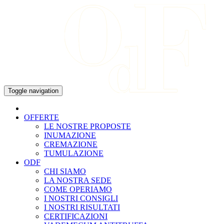
Skip
to
content
Toggle navigation
OFFERTE
LE NOSTRE PROPOSTE
INUMAZIONE
CREMAZIONE
TUMULAZIONE
ODF
CHI SIAMO
LA NOSTRA SEDE
COME OPERIAMO
I NOSTRI CONSIGLI
I NOSTRI RISULTATI
CERTIFICAZIONI