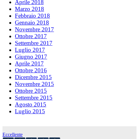
Aprile 2018
Marzo 2018
Febbraio 2018
Gennaio 2018
Novembre 2017
Ottobre 2017
Settembre 2017
Luglio 2017
Giugno 2017
Aprile 2017
Ottobre 2016
Dicembre 2015
Novembre 2015
Ottobre 2015
Settembre 2015
Agosto 2015
Luglio 2015
Eccellente