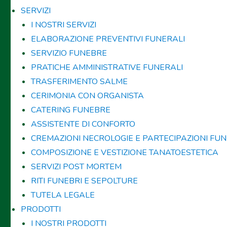
SERVIZI
I NOSTRI SERVIZI
ELABORAZIONE PREVENTIVI FUNERALI
SERVIZIO FUNEBRE
PRATICHE AMMINISTRATIVE FUNERALI
TRASFERIMENTO SALME
CERIMONIA CON ORGANISTA
CATERING FUNEBRE
ASSISTENTE DI CONFORTO
CREMAZIONI NECROLOGIE E PARTECIPAZIONI FUN
COMPOSIZIONE E VESTIZIONE TANATOESTETICA
SERVIZI POST MORTEM
RITI FUNEBRI E SEPOLTURE
TUTELA LEGALE
PRODOTTI
I NOSTRI PRODOTTI