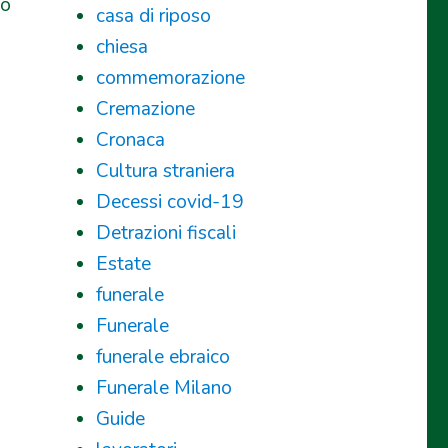
to
casa di riposo
chiesa
commemorazione
Cremazione
Cronaca
Cultura straniera
Decessi covid-19
Detrazioni fiscali
Estate
funerale
Funerale
funerale ebraico
Funerale Milano
Guide