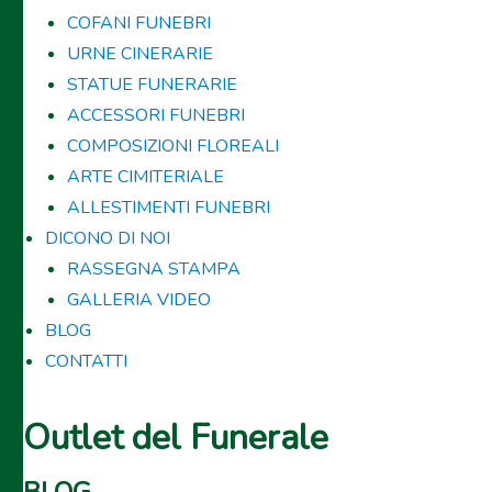
COFANI FUNEBRI
URNE CINERARIE
STATUE FUNERARIE
ACCESSORI FUNEBRI
COMPOSIZIONI FLOREALI
ARTE CIMITERIALE
ALLESTIMENTI FUNEBRI
DICONO DI NOI
RASSEGNA STAMPA
GALLERIA VIDEO
BLOG
CONTATTI
Outlet del Funerale