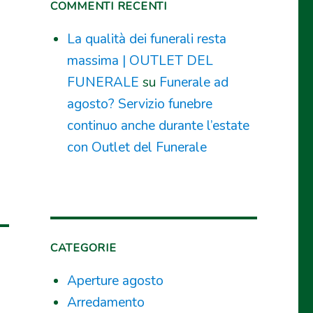
COMMENTI RECENTI
La qualità dei funerali resta
massima | OUTLET DEL
FUNERALE
su
Funerale ad
agosto? Servizio funebre
continuo anche durante l’estate
con Outlet del Funerale
CATEGORIE
Aperture agosto
Arredamento